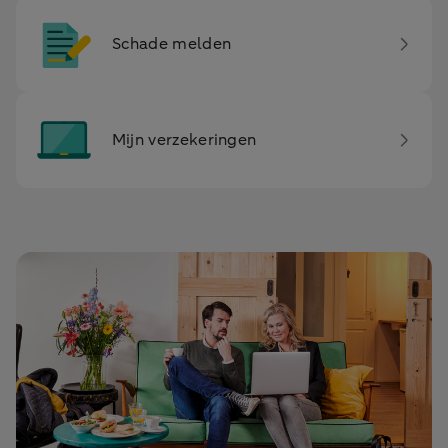
Schade melden
Mijn verzekeringen