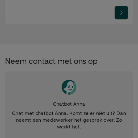
Neem contact met ons op
Chatbot Anna
Chat met chatbot Anna. Komt ze er niet uit? Dan
neemt een medewerker het gesprek over. Zo
werkt het.