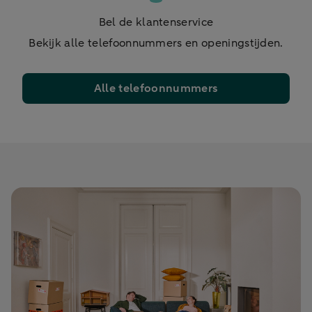
Bel de klantenservice
Bekijk alle telefoonnummers en openingstijden.
Alle telefoonnummers