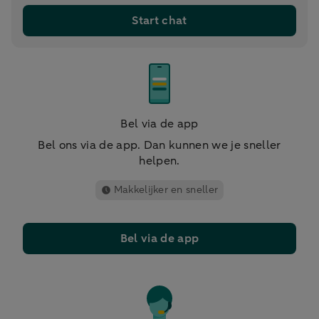
Start chat
Bel via de app
Bel ons via de app. Dan kunnen we je sneller
helpen.
Makkelijker en sneller
Bel via de app