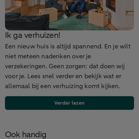
Ik ga verhuizen!
Een nieuw huis is altijd spannend. En je wilt
niet meteen nadenken over je
verzekeringen. Geen zorgen: dat doen wij
voor je. Lees snel verder en bekijk wat er
allemaal bij een verhuizing komt kijken.
Verder lezen
Ook handig