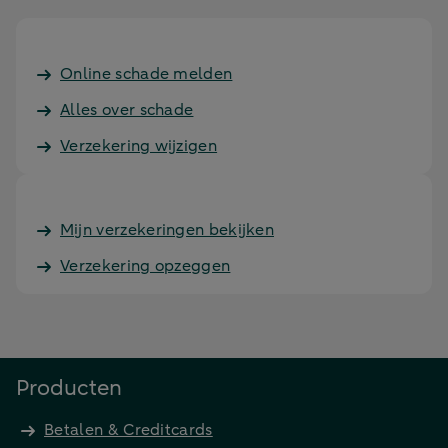
Online schade melden
Alles over schade
Verzekering wijzigen
Mijn verzekeringen bekijken
Verzekering opzeggen
Producten
Betalen & Creditcards