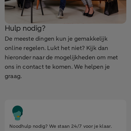
Hulp nodig?
De meeste dingen kun je gemakkelijk
online regelen. Lukt het niet? Kijk dan
hieronder naar de mogelijkheden om met
ons in contact te komen. We helpen je
graag.
Noodhulp nodig? We staan 24/7 voor je klaar.