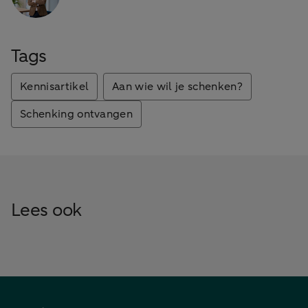
Tags
Kennisartikel
Aan wie wil je schenken?
Schenking ontvangen
Lees ook