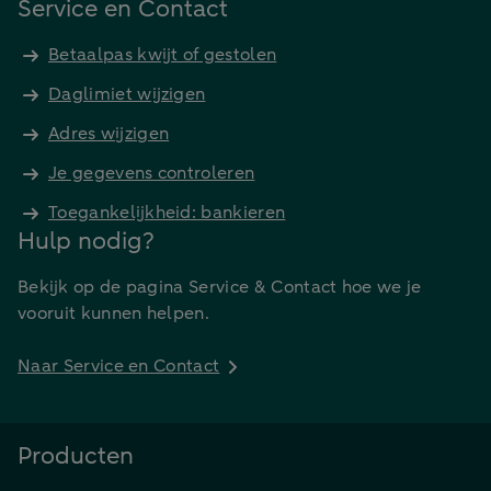
Service en Contact
Betaalpas kwijt of gestolen
Daglimiet wijzigen
Adres wijzigen
Je gegevens controleren
Toegankelijkheid: bankieren
Hulp nodig?
Bekijk op de pagina Service & Contact hoe we je
vooruit kunnen helpen.
Naar Service en Contact
Producten