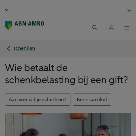
schenken
Wie betaalt de
schenkbelasting bij een gift?
Aan wie wil je schenken?
Kennisartikel