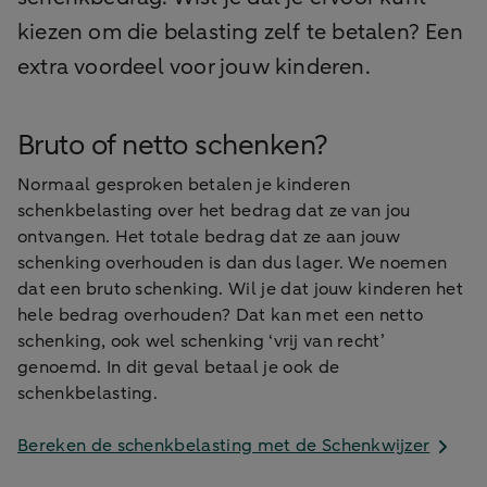
kiezen om die belasting zelf te betalen? Een
extra voordeel voor jouw kinderen.
Bruto of netto schenken?
Normaal gesproken betalen je kinderen
schenkbelasting over het bedrag dat ze van jou
ontvangen. Het totale bedrag dat ze aan jouw
schenking overhouden is dan dus lager. We noemen
dat een bruto schenking. Wil je dat jouw kinderen het
hele bedrag overhouden? Dat kan met een netto
schenking, ook wel schenking ‘vrij van recht’
genoemd. In dit geval betaal je ook de
schenkbelasting.
Bereken de schenkbelasting met de Schenkwijzer