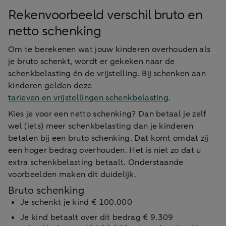
Rekenvoorbeeld verschil bruto en
netto schenking
Om te berekenen wat jouw kinderen overhouden als
je bruto schenkt, wordt er gekeken naar de
schenkbelasting én de vrijstelling. Bij schenken aan
kinderen gelden deze
tarieven en vrijstellingen schenkbelasting
.
Kies je voor een netto schenking? Dan betaal je zelf
wel (iets) meer schenkbelasting dan je kinderen
betalen bij een bruto schenking. Dat komt omdat zij
een hoger bedrag overhouden. Het is niet zo dat u
extra schenkbelasting betaalt. Onderstaande
voorbeelden maken dit duidelijk.
Bruto schenking
Je schenkt je kind € 100.000
Je kind betaalt over dit bedrag € 9.309