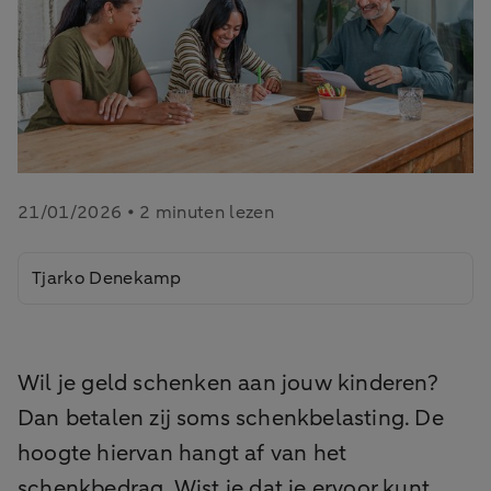
21/01/2026 • 2 minuten lezen
Tjarko Denekamp
Wil je geld schenken aan jouw kinderen?
Dan betalen zij soms schenkbelasting. De
hoogte hiervan hangt af van het
schenkbedrag. Wist je dat je ervoor kunt