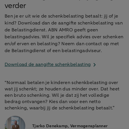
verder
Ben je er uit wie de schenkbelasting betaalt: jij of je
kind? Download dan de aangifte schenkbelasting van
de Belastingdienst. ABN AMRO geeft geen
belastingadvies. Wil je specifiek advies over schenken
en/of erven en belasting? Neem dan contact op met
de Belastingdienst of een belastingadviseur.
Download de aangifte schenkbelasting
“Normaal betalen je kinderen schenkbelasting over
wat jij schenkt; ze houden dus minder over. Dat heet
een bruto schenking. Wil je dat zij het volledige
bedrag ontvangen? Kies dan voor een netto
schenking, waarbij jij de schenkbelasting betaalt.”
Tjarko Denekamp, Vermogensplanner