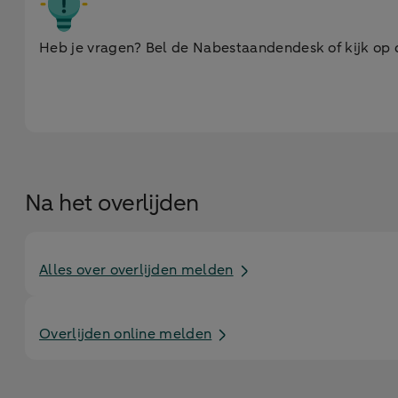
Heb je vragen? Bel de Nabestaandendesk of kijk op 
Na het overlijden
Alles over overlijden melden
Overlijden online melden