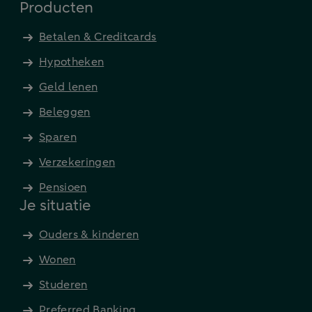
Producten
Betalen & Creditcards
Hypotheken
Geld lenen
Beleggen
Sparen
Verzekeringen
Pensioen
Je situatie
Ouders & kinderen
Wonen
Studeren
Preferred Banking