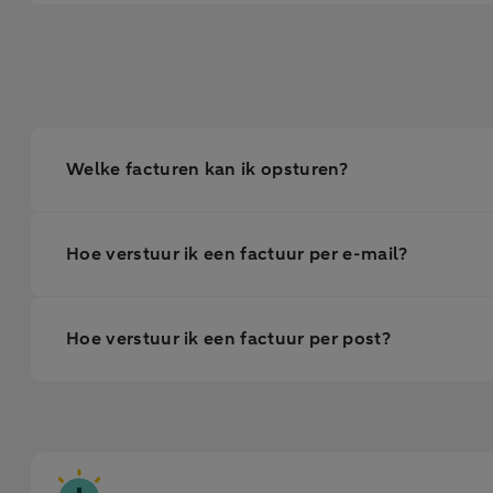
Welke facturen kan ik opsturen?
Hoe verstuur ik een factuur per e-mail?
Hoe verstuur ik een factuur per post?