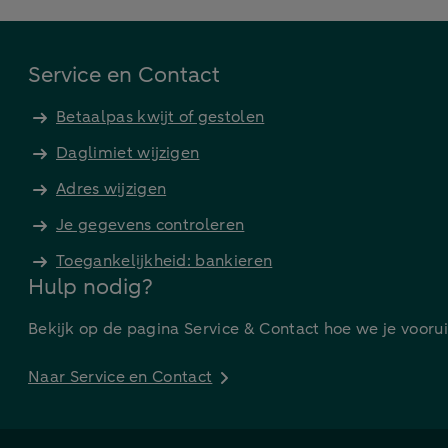
Service en Contact
Betaalpas kwijt of gestolen
Daglimiet wijzigen
Adres wijzigen
Je gegevens controleren
Toegankelijkheid: bankieren
Hulp nodig?
Bekijk op de pagina Service & Contact hoe we je vooru
Naar Service en Contact