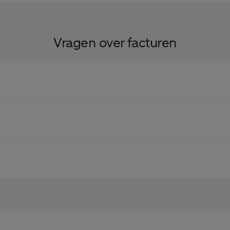
Vragen over facturen