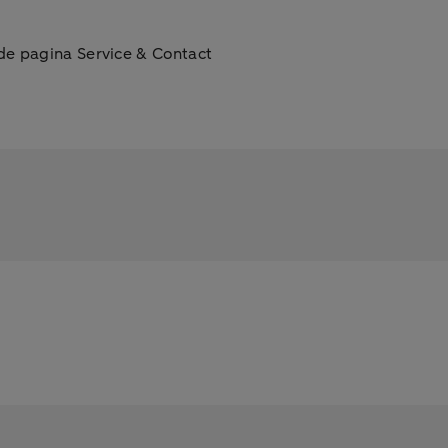
de pagina Service & Contact