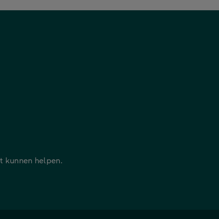
it kunnen helpen.