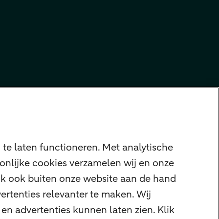
te laten functioneren. Met analytische
onlijke cookies verzamelen wij en onze
ijk ook buiten onze website aan de hand
ertenties relevanter te maken. Wij
en advertenties kunnen laten zien. Klik