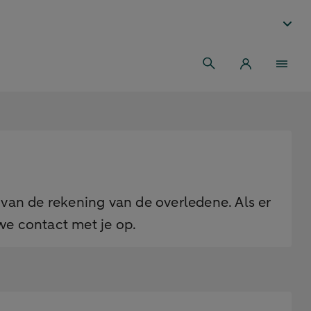
 van de rekening van de overledene. Als er
e contact met je op.