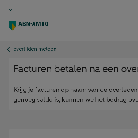
overlijden melden
Facturen betalen na een over
Krijg je facturen op naam van de overleden
genoeg saldo is, kunnen we het bedrag ov