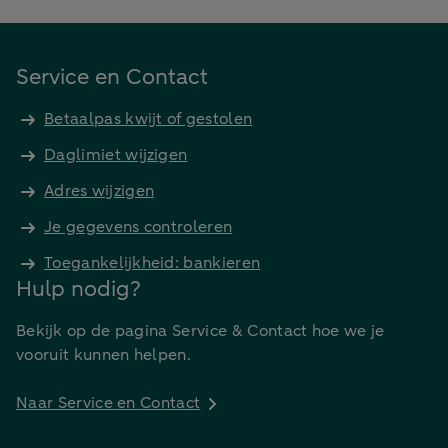
Service en Contact
Betaalpas kwijt of gestolen
Daglimiet wijzigen
Adres wijzigen
Je gegevens controleren
Toegankelijkheid: bankieren
Hulp nodig?
Bekijk op de pagina Service & Contact hoe we je
vooruit kunnen helpen.
Naar Service en Contact