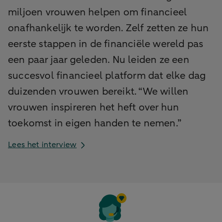
miljoen vrouwen helpen om financieel
onafhankelijk te worden. Zelf zetten ze hun
eerste stappen in de financiële wereld pas
een paar jaar geleden. Nu leiden ze een
succesvol financieel platform dat elke dag
duizenden vrouwen bereikt. “We willen
vrouwen inspireren het heft over hun
toekomst in eigen handen te nemen.”
Lees het interview