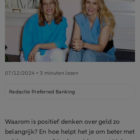
07/12/2024 • 3 minuten lezen
Redactie Preferred Banking
Waarom is positief denken over geld zo
belangrijk? En hoe helpt het je om beter met