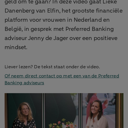
geld om te gaan? In deze video gaat Lieke
Danenberg van Elfin, het grootste financiële
platform voor vrouwen in Nederland en
België, in gesprek met Preferred Banking
adviseur Jenny de Jager over een positieve
mindset.
Liever lezen? De tekst staat onder de video.
Of neem direct contact op met een van de Preferred
Banking adviseurs