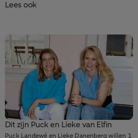
Lees ook
Dit zijn Puck en Lieke van Elfin
Puck Landewé en Lieke Danenberg willen 1