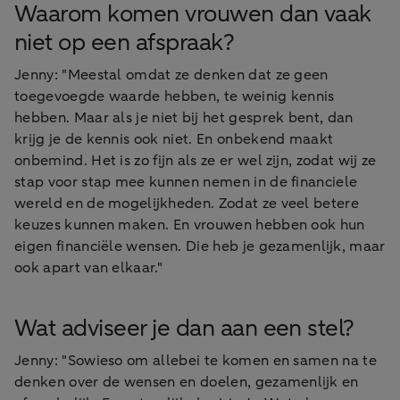
Waarom komen vrouwen dan vaak
niet op een afspraak?
Jenny: "Meestal omdat ze denken dat ze geen
toegevoegde waarde hebben, te weinig kennis
hebben. Maar als je niet bij het gesprek bent, dan
krijg je de kennis ook niet. En onbekend maakt
onbemind. Het is zo fijn als ze er wel zijn, zodat wij ze
stap voor stap mee kunnen nemen in de financiele
wereld en de mogelijkheden. Zodat ze veel betere
keuzes kunnen maken. En vrouwen hebben ook hun
eigen financiële wensen. Die heb je gezamenlijk, maar
ook apart van elkaar."
Wat adviseer je dan aan een stel?
Jenny: "Sowieso om allebei te komen en samen na te
denken over de wensen en doelen, gezamenlijk en