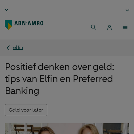
elfin
Positief denken over geld:
tips van Elfin en Preferred
Banking
Geld voor later