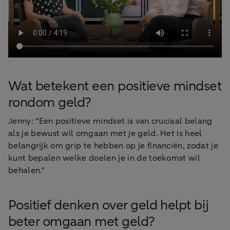
Wat betekent een positieve mindset
rondom geld?
Jenny: "Een positieve mindset is van cruciaal belang
als je bewust wil omgaan met je geld. Het is heel
belangrijk om grip te hebben op je financiën, zodat je
kunt bepalen welke doelen je in de toekomst wil
behalen."
Positief denken over geld helpt bij
beter omgaan met geld?