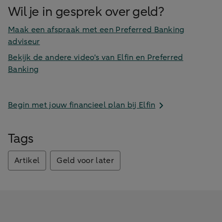
Wil je in gesprek over geld?
Maak een afspraak met een Preferred Banking
adviseur
Bekijk de andere video's van Elfin en Preferred
Banking
Begin met jouw financieel plan bij Elfin
Tags
Artikel
Geld voor later