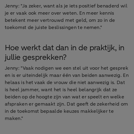
Jenny: "Ja zeker, want als je iets positief benaderd wil
je er vaak ook meer over weten. En meer kennis
betekent meer vertrouwd met geld, om zo in de
toekomst de juiste beslissingen te nemen."
Hoe werkt dat dan in de praktijk, in
jullie gesprekken?
Jenny: "Vaak nodigen we een stel uit voor het gesprek
en is er uiteindelijk maar één van beiden aanwezig. En
helaas is het vaak de vrouw die niet aanwezig is. Dat
is heel jammer, want het is heel belangrijk dat ze
beiden op de hoogte zijn van wat er speelt en welke
afspraken er gemaakt zijn. Dat geeft de zekerheid om
in de toekomst bepaalde keuzes makkelijker te
maken."