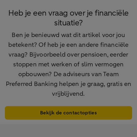
Heb je een vraag over je financiële
situatie?
Ben je benieuwd wat dit artikel voor jou
betekent? Of heb je een andere financiële
vraag? Bijvoorbeeld over pensioen, eerder
stoppen met werken of slim vermogen
opbouwen? De adviseurs van Team
Preferred Banking helpen je graag, gratis en
vrijblijvend.
Bekijk de contactopties