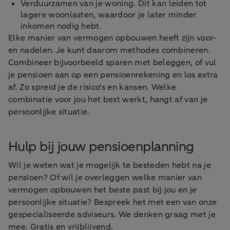
Verduurzamen van je woning. Dit kan leiden tot
lagere woonlasten, waardoor je later minder
inkomen nodig hebt.
Elke manier van vermogen opbouwen heeft zijn voor-
en nadelen. Je kunt daarom methodes combineren.
Combineer bijvoorbeeld sparen met beleggen, of vul
je pensioen aan op een pensioenrekening en los extra
af. Zo spreid je de risico's en kansen. Welke
combinatie voor jou het best werkt, hangt af van je
persoonlijke situatie.
Hulp bij jouw pensioenplanning
Wil je weten wat je mogelijk te besteden hebt na je
pensioen? Of wil je overleggen welke manier van
vermogen opbouwen het beste past bij jou en je
persoonlijke situatie? Bespreek het met een van onze
gespecialiseerde adviseurs. We denken graag met je
mee. Gratis en vrijblijvend.