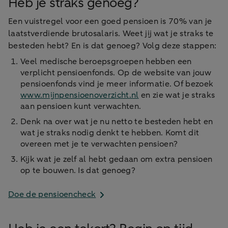
Heb je straks genoeg?
Een vuistregel voor een goed pensioen is 70% van je
laatstverdiende brutosalaris. Weet jij wat je straks te
besteden hebt? En is dat genoeg? Volg deze stappen:
Veel medische beroepsgroepen hebben een
verplicht pensioenfonds. Op de website van jouw
pensioenfonds vind je meer informatie. Of bezoek
www.mijnpensioenoverzicht.nl
en zie wat je straks
aan pensioen kunt verwachten.
Denk na over wat je nu netto te besteden hebt en
wat je straks nodig denkt te hebben. Komt dit
overeen met je te verwachten pensioen?
Kijk wat je zelf al hebt gedaan om extra pensioen
op te bouwen. Is dat genoeg?
Doe de pensioencheck