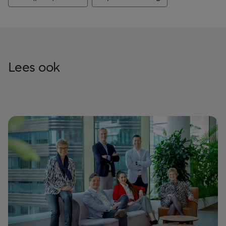
Lees ook