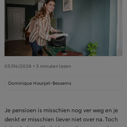
03/04/2026 • 3 minuten lezen
Dominique Hounjet-Bessems
Je pensioen is misschien nog ver weg en je
denkt er misschien liever niet over na. Toch