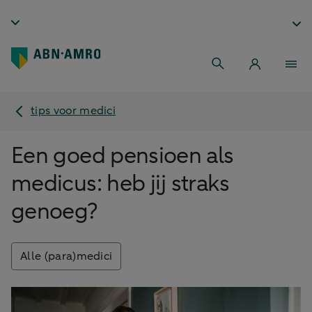
tips voor medici
Een goed pensioen als
medicus: heb jij straks
genoeg?
Alle (para)medici