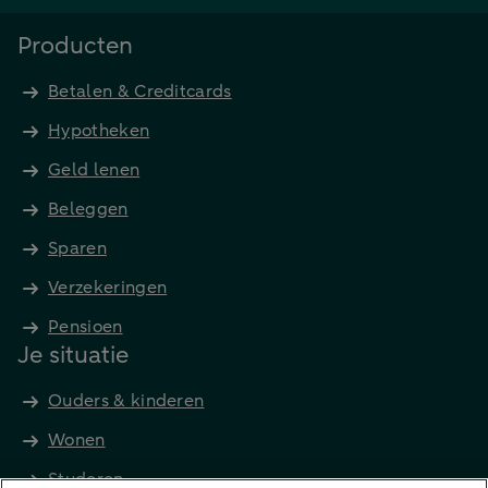
Producten
Betalen & Creditcards
Hypotheken
Geld lenen
Beleggen
Sparen
Verzekeringen
Pensioen
Je situatie
Ouders & kinderen
Wonen
Studeren