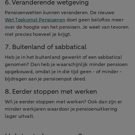
6. Veranderende wetgeving
Pensioenwetten kunnen veranderen. De nieuwe
Wet Toekomst Pensioenen
doet geen beloftes meer
over de hoogte van het pensioen. Je weet van tevoren
niet precies hoeveel je krijgt.
7. Buitenland of sabbatical
Heb je in het buitenland gewerkt of een sabbatical
genomen? Dan heb je waarschijnlijk minder pensioen
opgebouwd, omdat je in die tijd geen - of minder -
bijdragen aan je pensioenpot deed.
8. Eerder stoppen met werken
Wil je eerder stoppen met werken? Ook dan zijn er
minder werkjaren waardoor je pensioenuitkering
lager uitvalt.