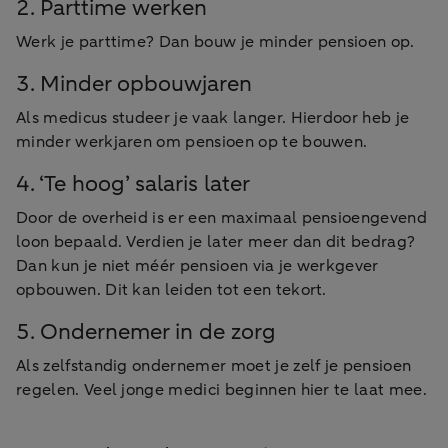
2. Parttime werken
Werk je parttime? Dan bouw je minder pensioen op.
3. Minder opbouwjaren
Als medicus studeer je vaak langer. Hierdoor heb je
minder werkjaren om pensioen op te bouwen.
4. ‘Te hoog’ salaris later
Door de overheid is er een maximaal pensioengevend
loon bepaald. Verdien je later meer dan dit bedrag?
Dan kun je niet méér pensioen via je werkgever
opbouwen. Dit kan leiden tot een tekort.
5. Ondernemer in de zorg
Als zelfstandig ondernemer moet je zelf je pensioen
regelen. Veel jonge medici beginnen hier te laat mee.