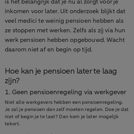
is het belangrijk dat je nu al zorgt voor je
inkomen voor later. Uit onderzoek blijkt dat
veel medici te weinig pensioen hebben als
ze stoppen met werken. Zelfs als zij via hun
werk pensioen hebben opgebouwd. Wacht
daarom niet af en begin op tijd.
Hoe kan je pensioen later te laag
zijn?
1. Geen pensioenregeling via werkgever
Niet alle werkgevers hebben een pensioenregeling.
Je zal je pensioen dan zelf moeten regelen. Doe je dat
niet of begin je te laat? Dan kom je later mogelijk
tekort.