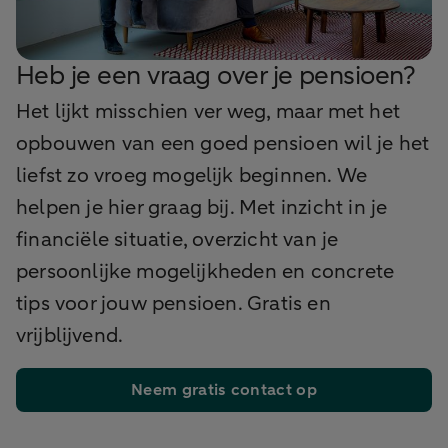
Heb je een vraag over je pensioen?
Het lijkt misschien ver weg, maar met het
opbouwen van een goed pensioen wil je het
liefst zo vroeg mogelijk beginnen. We
helpen je hier graag bij. Met inzicht in je
financiële situatie, overzicht van je
persoonlijke mogelijkheden en concrete
tips voor jouw pensioen. Gratis en
vrijblijvend.
Neem gratis contact op