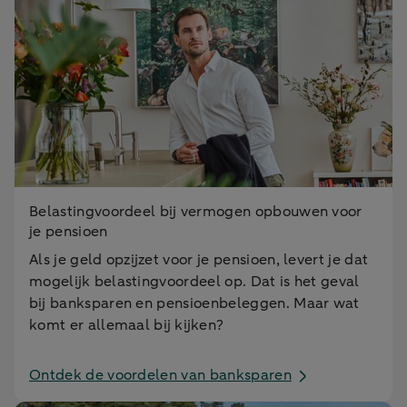
Belastingvoordeel bij vermogen opbouwen voor
je pensioen
Als je geld opzijzet voor je pensioen, levert je dat
mogelijk belastingvoordeel op. Dat is het geval
bij banksparen en pensioenbeleggen. Maar wat
komt er allemaal bij kijken?
Ontdek de voordelen van banksparen