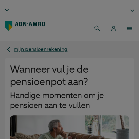
mijn pensioenrekening
Wanneer vul je de
pensioenpot aan?
Handige momenten om je
pensioen aan te vullen