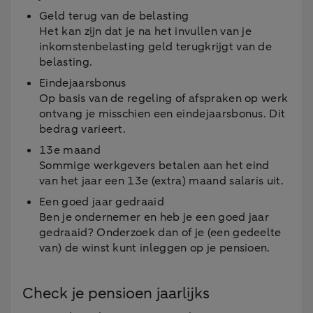
Geld terug van de belasting
Het kan zijn dat je na het invullen van je
inkomstenbelasting geld terugkrijgt van de
belasting.
Eindejaarsbonus
Op basis van de regeling of afspraken op werk
ontvang je misschien een eindejaarsbonus. Dit
bedrag varieert.
13e maand
Sommige werkgevers betalen aan het eind
van het jaar een 13e (extra) maand salaris uit.
Een goed jaar gedraaid
Ben je ondernemer en heb je een goed jaar
gedraaid? Onderzoek dan of je (een gedeelte
van) de winst kunt inleggen op je pensioen.
Check je pensioen jaarlijks