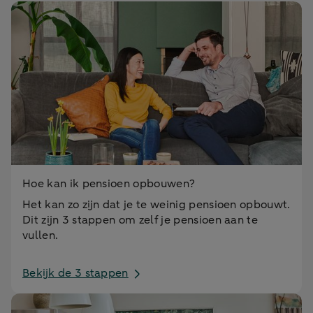
Hoe kan ik pensioen opbouwen?
Het kan zo zijn dat je te weinig pensioen opbouwt.
Dit zijn 3 stappen om zelf je pensioen aan te
vullen.
Bekijk de 3 stappen