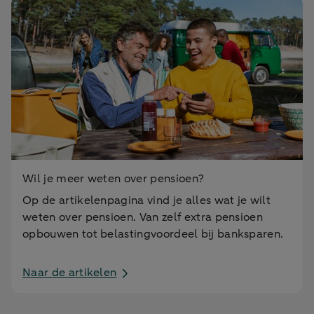
Wil je meer weten over pensioen?
Op de artikelenpagina vind je alles wat je wilt
weten over pensioen. Van zelf extra pensioen
opbouwen tot belastingvoordeel bij banksparen.
Naar de artikelen