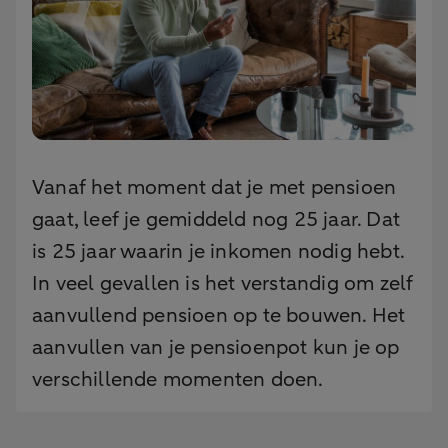
Vanaf het moment dat je met pensioen
gaat, leef je gemiddeld nog 25 jaar. Dat
is 25 jaar waarin je inkomen nodig hebt.
In veel gevallen is het verstandig om zelf
aanvullend pensioen op te bouwen. Het
aanvullen van je pensioenpot kun je op
verschillende momenten doen.