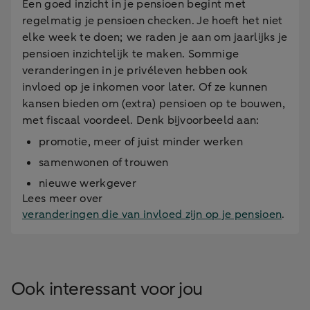
Een goed inzicht in je pensioen begint met
regelmatig je pensioen checken. Je hoeft het niet
elke week te doen; we raden je aan om jaarlijks je
pensioen inzichtelijk te maken. Sommige
veranderingen in je privéleven hebben ook
invloed op je inkomen voor later. Of ze kunnen
kansen bieden om (extra) pensioen op te bouwen,
met fiscaal voordeel. Denk bijvoorbeeld aan:
promotie, meer of juist minder werken
samenwonen of trouwen
nieuwe werkgever
Lees meer over
veranderingen die van invloed zijn op je pensioen
.
Ook interessant voor jou