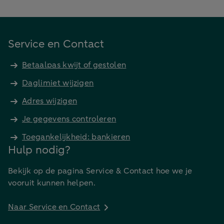
Service en Contact
Betaalpas kwijt of gestolen
Daglimiet wijzigen
Adres wijzigen
Je gegevens controleren
Toegankelijkheid: bankieren
Hulp nodig?
Bekijk op de pagina Service & Contact hoe we je
vooruit kunnen helpen.
Naar Service en Contact