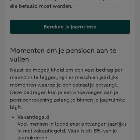
die betaald moet worden.
Bereken je jaarruimte
Momenten om je pensioen aan te
vullen
Naast de mogelijkheid om een vast bedrag per
maand in te leggen, zijn er misschien jaarlijks
momenten waarop je een extraatje ontvangt.
Deze bedragen kun je extra toevoegen aan je
pensioenrekening zolang je binnen je jaarruimte
blijft:
Vakantiegeld
Veel mensen in loondienst ontvangen jaarlijks
in mei vakantiegeld. Vaak is dit 8% van je
jaarinkomen.