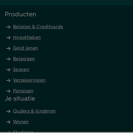
Producten
Betalen & Creditcards
Hypotheken
Geld lenen
Beleggen
Sparen
Verzekeringen
Pensioen
Je situatie
Ouders & kinderen
Wonen
Studeren