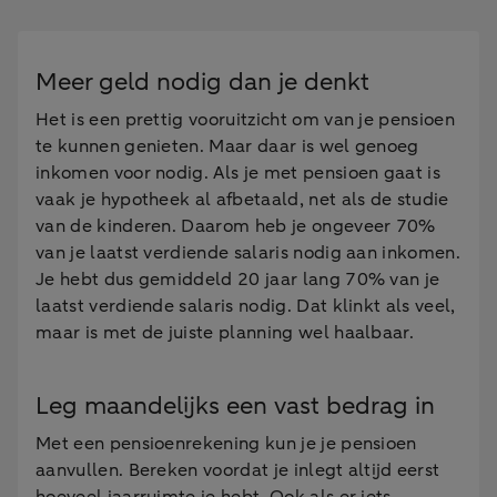
Meer geld nodig dan je denkt
Het is een prettig vooruitzicht om van je pensioen
te kunnen genieten. Maar daar is wel genoeg
inkomen voor nodig. Als je met pensioen gaat is
vaak je hypotheek al afbetaald, net als de studie
van de kinderen. Daarom heb je ongeveer 70%
van je laatst verdiende salaris nodig aan inkomen.
Je hebt dus gemiddeld 20 jaar lang 70% van je
laatst verdiende salaris nodig. Dat klinkt als veel,
maar is met de juiste planning wel haalbaar.
Leg maandelijks een vast bedrag in
Met een pensioenrekening kun je je pensioen
aanvullen. Bereken voordat je inlegt altijd eerst