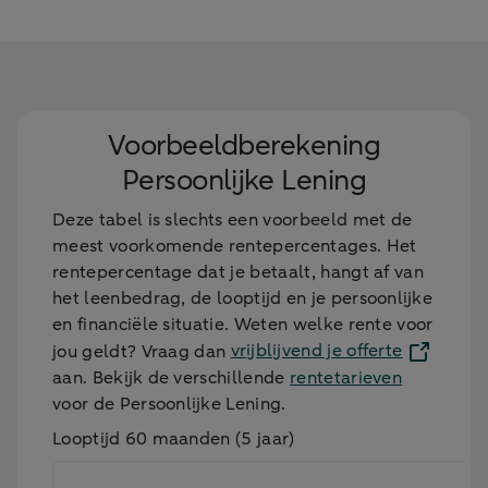
Voorbeeldberekening
Persoonlijke Lening
Deze tabel is slechts een voorbeeld met de
meest voorkomende rentepercentages. Het
rentepercentage dat je betaalt, hangt af van
het leenbedrag, de looptijd en je persoonlijke
en financiële situatie. Weten welke rente voor
jou geldt? Vraag dan
vrijblijvend je offerte
aan. Bekijk de verschillende
rentetarieven
voor de Persoonlijke Lening.
Looptijd 60 maanden (5 jaar)