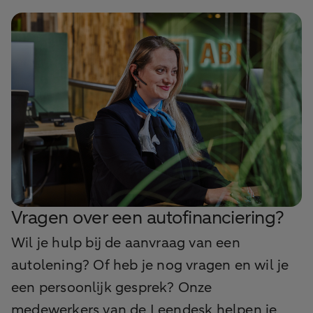
Vragen over een autofinanciering?
Wil je hulp bij de aanvraag van een
autolening? Of heb je nog vragen en wil je
een persoonlijk gesprek? Onze
medewerkers van de Leendesk helpen je