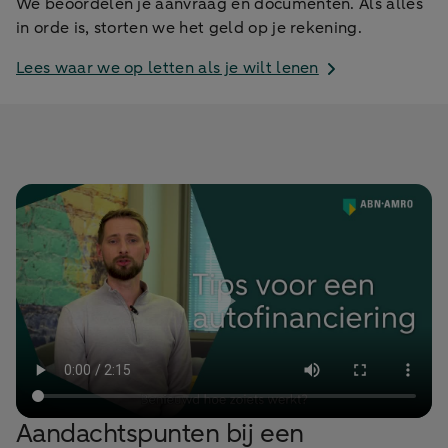
We beoordelen je aanvraag en documenten. Als alles
in orde is, storten we het geld op je rekening.
Lees waar we op letten als je wilt lenen
Aandachtspunten bij een