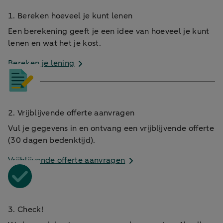
1. Bereken hoeveel je kunt lenen
Een berekening geeft je een idee van hoeveel je kunt
lenen en wat het je kost.
Bereken je lening
2. Vrijblijvende offerte aanvragen
Vul je gegevens in en ontvang een vrijblijvende offerte
(30 dagen bedenktijd).
Vrijblijvende offerte aanvragen
3. Check!