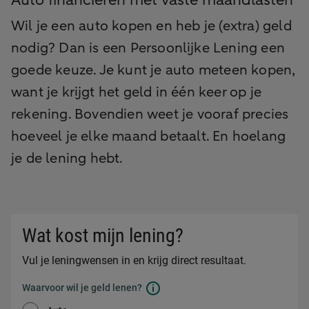
Auto financieren met vaste maandlasten
Wil je een auto kopen en heb je (extra) geld
nodig? Dan is een Persoonlijke Lening een
goede keuze. Je kunt je auto meteen kopen,
want je krijgt het geld in één keer op je
rekening. Bovendien weet je vooraf precies
hoeveel je elke maand betaalt. En hoelang
je de lening hebt.