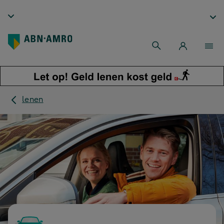
lenen