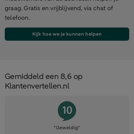
graag. Gratis en vrijblijvend, via chat of
telefoon.
Kijk hoe we je kunnen helpen
Gemiddeld een 8,6 op
Klantenvertellen.nl
"Geweldig"