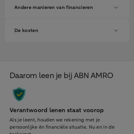
Andere manieren van financieren
De kosten
Daarom leen je bij ABN AMRO
Verantwoord lenen staat voorop
Als je leent, houden we rekening met je
persoonlijke én financiële situatie. Nu en in de