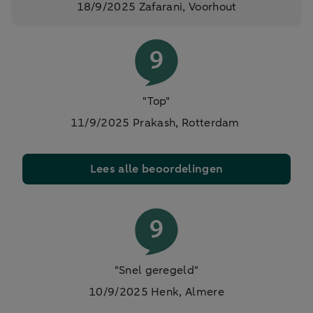
18/9/2025 Zafarani, Voorhout
"Top"
11/9/2025 Prakash, Rotterdam
Lees alle beoordelingen
"Snel geregeld"
10/9/2025 Henk, Almere