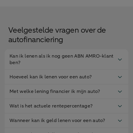
Veelgestelde vragen over de
autofinanciering
Kan ik lenen als ik nog geen ABN AMRO-klant
ben?
Hoeveel kan ik lenen voor een auto?
Met welke lening financier ik mijn auto?
Wat is het actuele rentepercentage?
Wanneer kan ik geld lenen voor een auto?