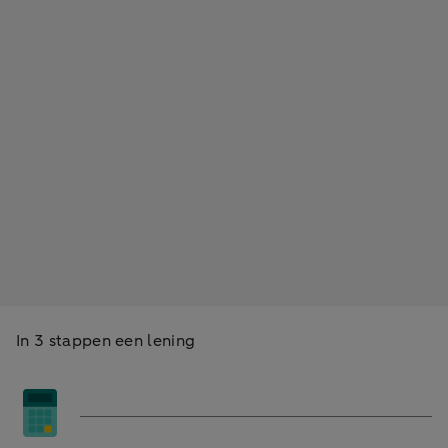
In 3 stappen een lening