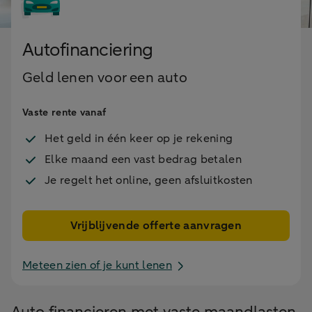
Autofinanciering
Geld lenen voor een auto
Vaste rente vanaf
Het geld in één keer op je rekening
Elke maand een vast bedrag betalen
Je regelt het online, geen afsluitkosten
Vrijblijvende offerte aanvragen
Meteen zien of je kunt lenen