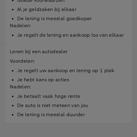
Goede voorwaarden
Al je geldzaken bij elkaar
De lening is meestal goedkoper
Nadelen:
Je regelt de lening en aankoop los van elkaar
Lenen bij een autodealer
Voordelen:
Je regelt uw aankoop en lening op 1 plek
Je hebt kans op acties
Nadelen:
Je betaalt vaak hoge rente
De auto is niet meteen van jou
De lening is meestal duurder