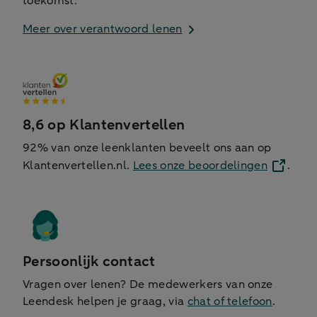
toekomst.
Meer over verantwoord lenen
8,6 op Klantenvertellen
92% van onze leenklanten beveelt ons aan op
Klantenvertellen.nl.
Lees onze beoordelingen
.
Persoonlijk contact
Vragen over lenen? De medewerkers van onze
Leendesk helpen je graag, via
chat of telefoon
.