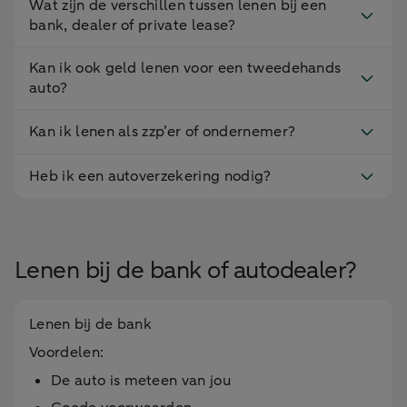
Wat zijn de verschillen tussen lenen bij een
bank, dealer of private lease?
Kan ik ook geld lenen voor een tweedehands
auto?
Kan ik lenen als zzp’er of ondernemer?
Heb ik een autoverzekering nodig?
Lenen bij de bank of autodealer?
Lenen bij de bank
Voordelen:
De auto is meteen van jou