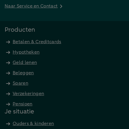
Naar Service en Contact
Producten
Betalen & Creditcards
Hypotheken
Geld lenen
Beleggen
Sparen
Verzekeringen
Pensioen
Je situatie
Ouders & kinderen