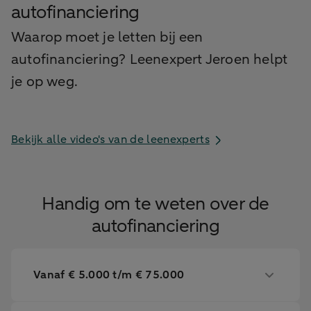
autofinanciering
Waarop moet je letten bij een
autofinanciering? Leenexpert Jeroen helpt
je op weg.
Bekijk alle video's van de leenexperts
Handig om te weten over de
autofinanciering
Vanaf € 5.000 t/m € 75.000