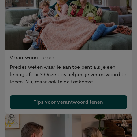
Verantwoord lenen
Precies weten waar je aan toe bent als je een
lening afsluit? Onze tips helpen je verantwoord te
lenen. Nu, maar ook in de toekomst.
Tips voor verantwoord lenen