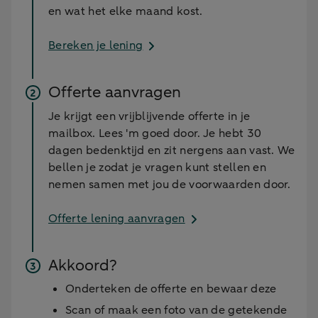
en wat het elke maand kost.
Bereken je lening
Offerte aanvragen
Je krijgt een vrijblijvende offerte in je
mailbox. Lees 'm goed door. Je hebt 30
dagen bedenktijd en zit nergens aan vast. We
bellen je zodat je vragen kunt stellen en
nemen samen met jou de voorwaarden door.
Offerte lening aanvragen
Akkoord?
Onderteken de offerte en bewaar deze
Scan of maak een foto van de getekende