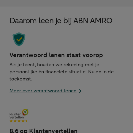
Daarom leen je bij ABN AMRO
Verantwoord lenen staat voorop
Als je leent, houden we rekening met je
persoonlijke én financiële situatie. Nu en in de
toekomst.
Meer over verantwoord lenen
8,6 op Klantenvertellen