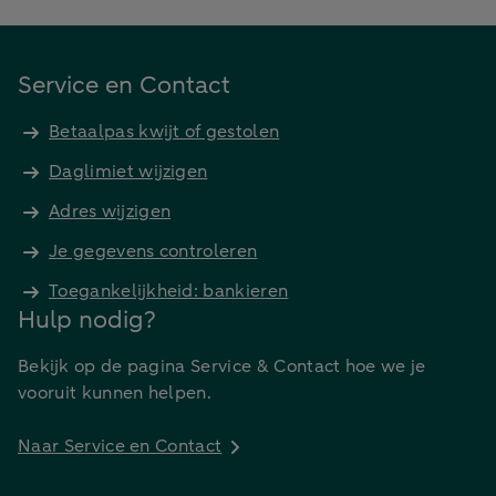
Service en Contact
Betaalpas kwijt of gestolen
Daglimiet wijzigen
Adres wijzigen
Je gegevens controleren
Toegankelijkheid: bankieren
Hulp nodig?
Bekijk op de pagina Service & Contact hoe we je
vooruit kunnen helpen.
Naar Service en Contact