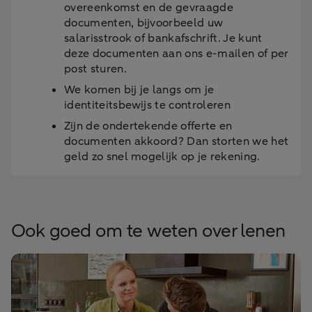
overeenkomst en de gevraagde
documenten, bijvoorbeeld uw
salarisstrook of bankafschrift. Je kunt
deze documenten aan ons e-mailen of per
post sturen.
We komen bij je langs om je
identiteitsbewijs te controleren
Zijn de ondertekende offerte en
documenten akkoord? Dan storten we het
geld zo snel mogelijk op je rekening.
Ook goed om te weten over lenen