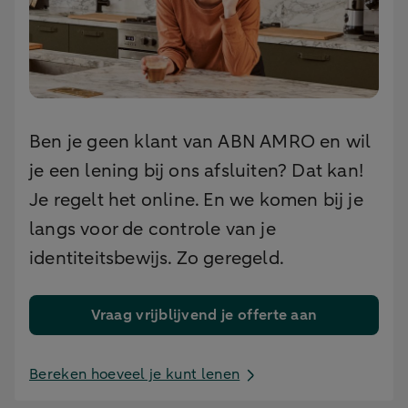
Ben je geen klant van ABN AMRO en wil
je een lening bij ons afsluiten? Dat kan!
Je regelt het online. En we komen bij je
langs voor de controle van je
identiteitsbewijs. Zo geregeld.
Vraag vrijblijvend je offerte aan
Bereken hoeveel je kunt lenen