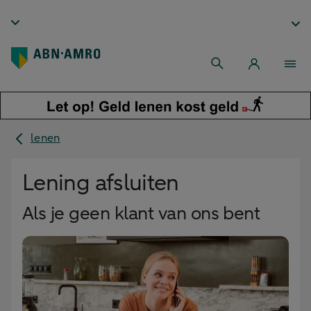
lenen
Lening afsluiten
Als je geen klant van ons bent