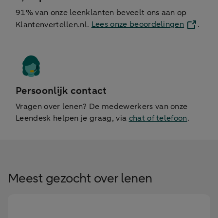
91% van onze leenklanten beveelt ons aan op
Klantenvertellen.nl.
Lees onze beoordelingen
.
Persoonlijk contact
Vragen over lenen? De medewerkers van onze
Leendesk helpen je graag, via
chat of telefoon
.
Meest gezocht over lenen