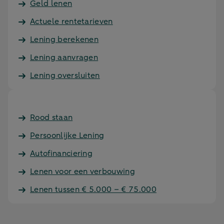
Geld lenen
Actuele rentetarieven
Lening berekenen
Lening aanvragen
Lening oversluiten
Rood staan
Persoonlijke Lening
Autofinanciering
Lenen voor een verbouwing
Lenen tussen € 5.000 – € 75.000