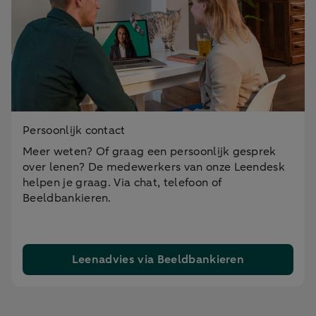
Persoonlijk contact
Meer weten? Of graag een persoonlijk gesprek
over lenen? De medewerkers van onze Leendesk
helpen je graag. Via chat, telefoon of
Beeldbankieren.
Leenadvies via Beeldbankieren