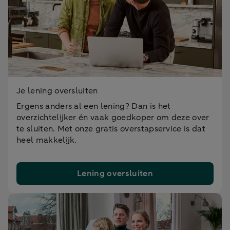
Je lening oversluiten
Ergens anders al een lening? Dan is het
overzichtelijker én vaak goedkoper om deze over
te sluiten. Met onze gratis overstapservice is dat
heel makkelijk.
Lening oversluiten