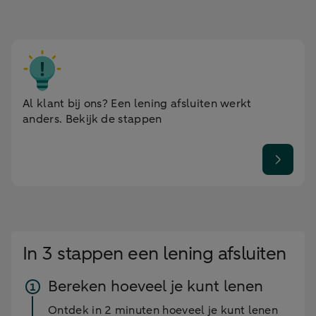
Al klant bij ons? Een lening afsluiten werkt
anders. Bekijk de stappen
In 3 stappen een lening afsluiten
Bereken hoeveel je kunt lenen
Ontdek in 2 minuten hoeveel je kunt lenen