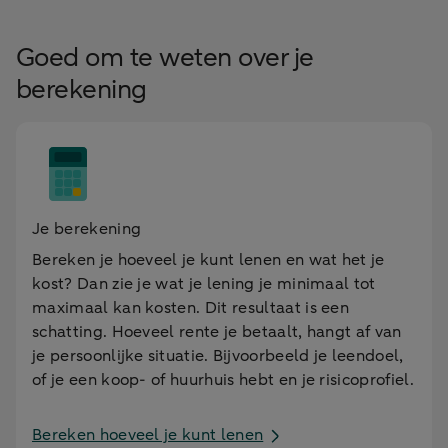
Goed om te weten over je
berekening
Je berekening
Bereken je hoeveel je kunt lenen en wat het je
kost? Dan zie je wat je lening je minimaal tot
maximaal kan kosten. Dit resultaat is een
schatting. Hoeveel rente je betaalt, hangt af van
je persoonlijke situatie. Bijvoorbeeld je leendoel,
of je een koop- of huurhuis hebt en je risicoprofiel.
Bereken hoeveel je kunt lenen