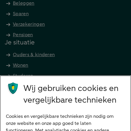
Beleggen
Sparen
Verzekeringen
Pensioen
Je situatie
Ouders & kinderen
Wonen
Studeren
Wij gebruiken cookies en
Preferred Banking
Senioren
vergelijkbare technieken
Ondernemers
Digitale diensten
Cookies en vergelijkbare technieken zijn nodig om
onze website en onze app goed te laten
Internet Bankieren
functioneren. Met analytische cookies en andere