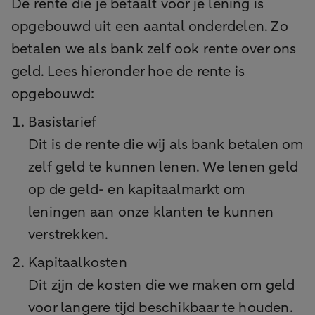
De rente die je betaalt voor je lening is
opgebouwd uit een aantal onderdelen. Zo
betalen we als bank zelf ook rente over ons
geld. Lees hieronder hoe de rente is
opgebouwd:
Basistarief
Dit is de rente die wij als bank betalen om
zelf geld te kunnen lenen. We lenen geld
op de geld- en kapitaalmarkt om
leningen aan onze klanten te kunnen
verstrekken.
Kapitaalkosten
Dit zijn de kosten die we maken om geld
voor langere tijd beschikbaar te houden.