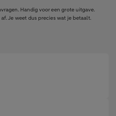
nvragen. Handig voor een grote uitgave.
. Je weet dus precies wat je betaalt.