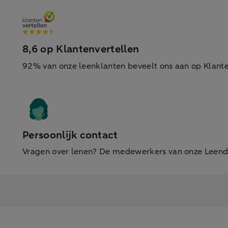
8,6 op Klantenvertellen
92% van onze leenklanten beveelt ons aan op Klante
Persoonlijk contact
Vragen over lenen? De medewerkers van onze Leende