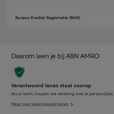
Bureau Krediet Registratie (BKR)
Daarom leen je bij ABN AMRO
Verantwoord lenen staat voorop
Als je leent, houden we rekening met je persoonlijke 
Meer over verantwoord lenen