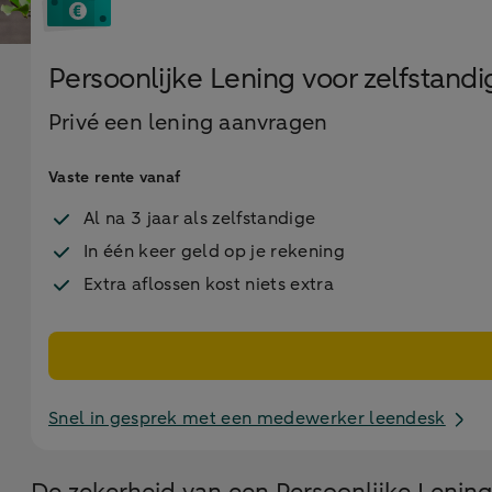
Persoonlijke Lening voor zelfstand
Privé een lening aanvragen
Vaste rente vanaf
Al na 3 jaar als zelfstandige
In één keer geld op je rekening
Extra aflossen kost niets extra
Snel in gesprek met een medewerker leendesk