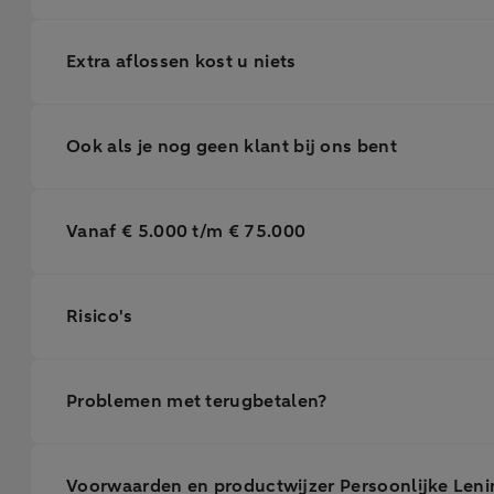
Extra aflossen kost u niets
Ook als je nog geen klant bij ons bent
Vanaf € 5.000 t/m € 75.000
Risico's
Problemen met terugbetalen?
Voorwaarden en productwijzer Persoonlijke Leni