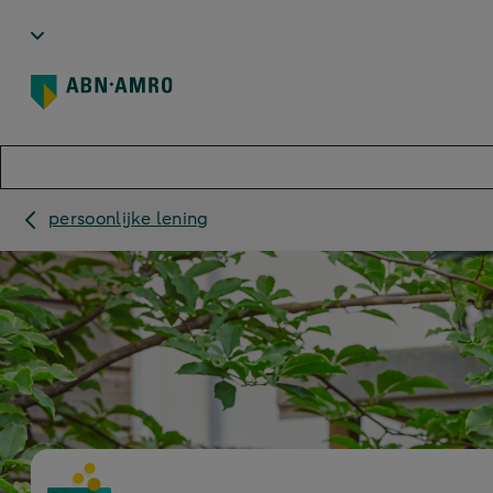
persoonlijke lening