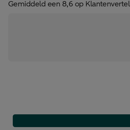
Gemiddeld een 8,6 op Klantenvertel