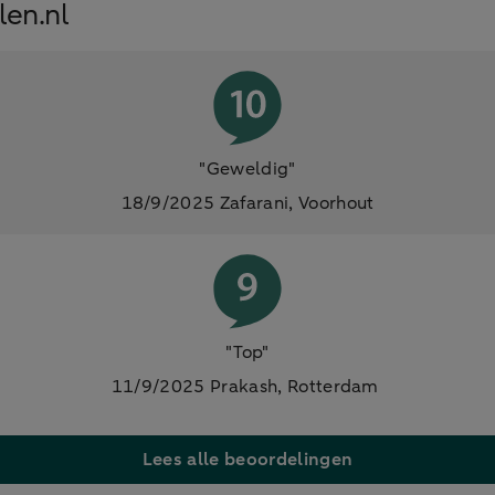
len.nl
"Geweldig"
18/9/2025 Zafarani, Voorhout
"Top"
11/9/2025 Prakash, Rotterdam
Lees alle beoordelingen