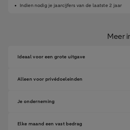
Indien nodig je jaarcijfers van de laatste 2 jaar
Meer i
Ideaal voor een grote uitgave
Alleen voor privédoeleinden
Je onderneming
Elke maand een vast bedrag