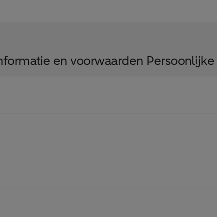
nformatie en voorwaarden Persoonlijke