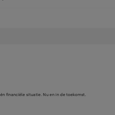
én financiële situatie. Nu en in de toekomst.