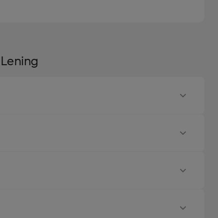
 Lening