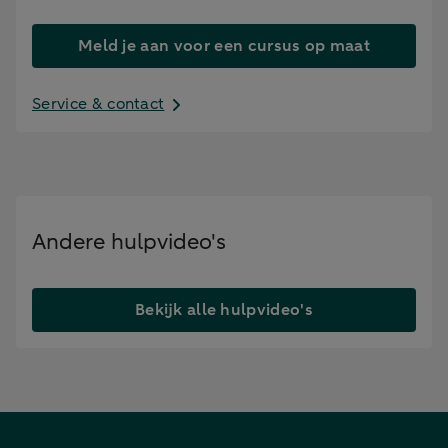
Meld je aan voor een cursus op maat
Service & contact
Andere hulpvideo's
Bekijk alle hulpvideo's