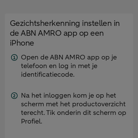
Gezichtsherkenning instellen in
de ABN AMRO app op een
iPhone
Open de ABN AMRO app op je
telefoon en log in met je
identificatiecode.
Na het inloggen kom je op het
scherm met het productoverzicht
terecht. Tik onderin dit scherm op
Profiel.