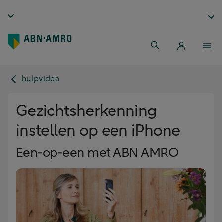
hulpvideo
Gezichtsherkenning
instellen op een iPhone
Een-op-een met ABN AMRO