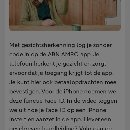
Met gezichtsherkenning log je zonder
code in op de ABN AMRO app. Je
telefoon herkent je gezicht en zorgt
ervoor dat je toegang krijgt tot de app.
Je kunt hier ook betaalopdrachten mee
bevestigen. Voor de iPhone noemen we
deze functie Face ID. In de video leggen
we uit hoe je Face ID op een iPhone
instelt en aanzet in de app. Liever een
geschreven handleiding? Volg dan de