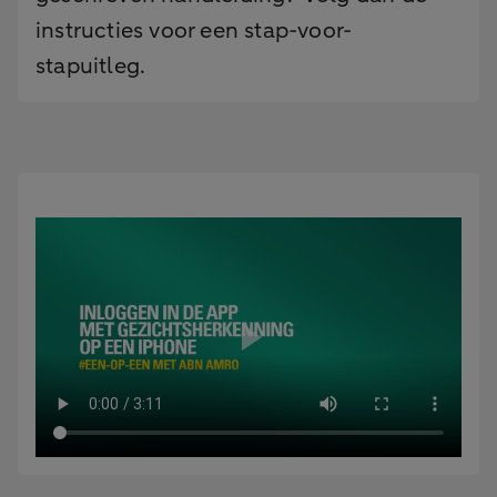
instructies voor een stap-voor-
stapuitleg.