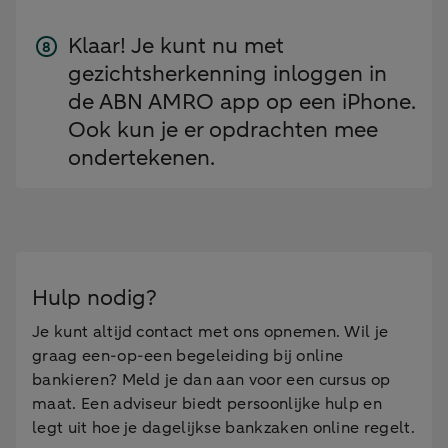
Klaar! Je kunt nu met
gezichtsherkenning inloggen in
de ABN AMRO app op een iPhone.
Ook kun je er opdrachten mee
ondertekenen.
Hulp nodig?
Je kunt altijd contact met ons opnemen. Wil je
graag een-op-een begeleiding bij online
bankieren? Meld je dan aan voor een cursus op
maat. Een adviseur biedt persoonlijke hulp en
legt uit hoe je dagelijkse bankzaken online regelt.