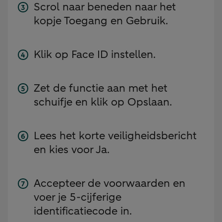
Scrol naar beneden naar het
kopje Toegang en Gebruik.
Klik op Face ID instellen.
Zet de functie aan met het
schuifje en klik op Opslaan.
Lees het korte veiligheidsbericht
en kies voor Ja.
Accepteer de voorwaarden en
voer je 5-cijferige
identificatiecode in.