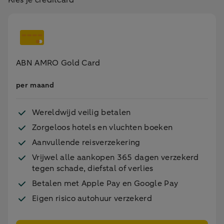
ABN AMRO Gold Card
per maand
Wereldwijd veilig betalen
Zorgeloos hotels en vluchten boeken
Aanvullende reisverzekering
Vrijwel alle aankopen 365 dagen verzekerd
tegen schade, diefstal of verlies
Betalen met Apple Pay en Google Pay
Eigen risico autohuur verzekerd