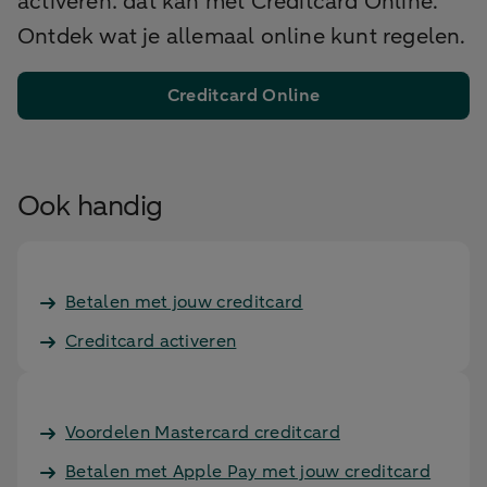
activeren: dat kan met Creditcard Online.
Ontdek wat je allemaal online kunt regelen.
Creditcard Online
Ook handig
Betalen met jouw creditcard
Creditcard activeren
Voordelen Mastercard creditcard
Betalen met Apple Pay met jouw creditcard