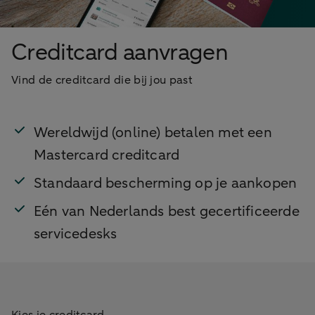
Creditcard aanvragen
Vind de creditcard die bij jou past
Wereldwijd (online) betalen met een
Mastercard creditcard
Standaard bescherming op je aankopen
Eén van Nederlands best gecertificeerde
servicedesks
Kies je creditcard