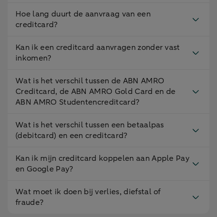
Hoe lang duurt de aanvraag van een
creditcard?
Kan ik een creditcard aanvragen zonder vast
inkomen?
Wat is het verschil tussen de ABN AMRO
Creditcard, de ABN AMRO Gold Card en de
ABN AMRO Studentencreditcard?
Wat is het verschil tussen een betaalpas
(debitcard) en een creditcard?
Kan ik mijn creditcard koppelen aan Apple Pay
en Google Pay?
Wat moet ik doen bij verlies, diefstal of
fraude?