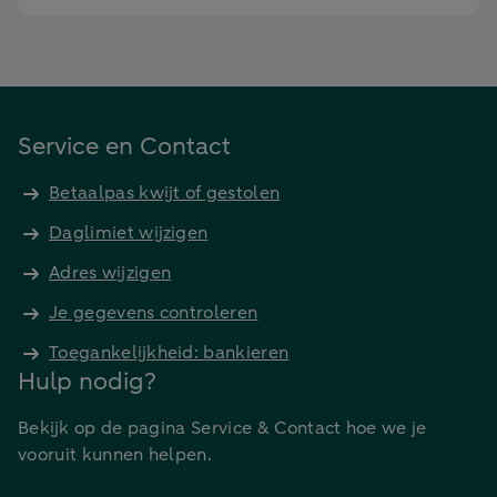
Service en Contact
Betaalpas kwijt of gestolen
Daglimiet wijzigen
Adres wijzigen
Je gegevens controleren
Toegankelijkheid: bankieren
Hulp nodig?
Bekijk op de pagina Service & Contact hoe we je
vooruit kunnen helpen.