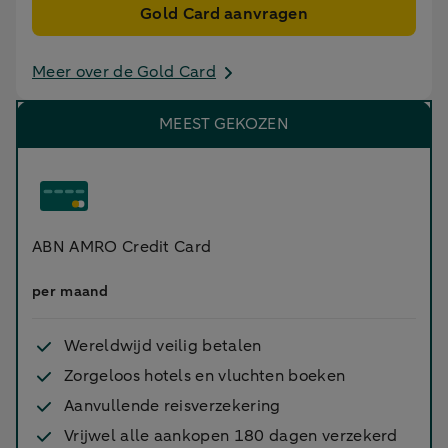
Gold Card aanvragen
Meer over de Gold Card
MEEST GEKOZEN
ABN AMRO Credit Card
per maand
Wereldwijd veilig betalen
Zorgeloos hotels en vluchten boeken
Aanvullende reisverzekering
Vrijwel alle aankopen 180 dagen verzekerd