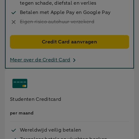
tegen schade, diefstal en verlies
Betalen met Apple Pay en Google Pay
Eigen risico autohuur verzekerd
Credit Card aanvragen
Meer over de Credit Card
Studenten Creditcard
per maand
Wereldwijd veilig betalen