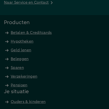
Naar Service en Contact
Producten
Betalen & Creditcards
Hypotheken
Geld lenen
Beleggen
Sparen
Verzekeringen
Pensioen
Je situatie
Ouders & kinderen