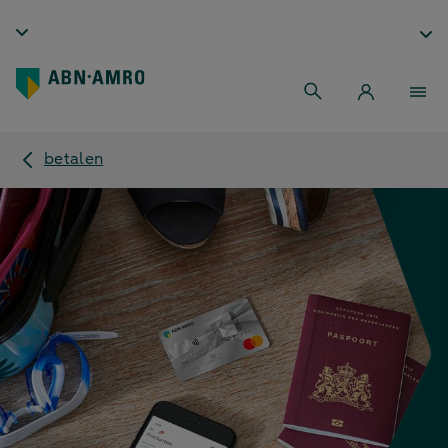
betalen