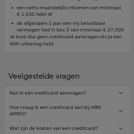
een netto maandelijks inkomen van minimaal
€ 1.500 hebt óf
de afgelopen 2 jaar een vrij belastbaar
vermogen had in box 3 van minimaal € 27.500
Je kunt dus geen creditcard aanvragen als je een
WW-uitkering hebt.
Veelgestelde vragen
Kan ik een creditcard aanvragen?
Hoe vraag ik een creditcard aan bij ABN
AMRO?
Wat zijn de kosten van een creditcard?