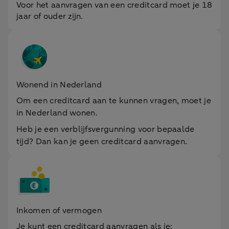
Voor het aanvragen van een creditcard moet je 18
jaar of ouder zijn.
Wonend in Nederland
Om een creditcard aan te kunnen vragen, moet je
in Nederland wonen.
Heb je een verblijfsvergunning voor bepaalde
tijd? Dan kan je geen creditcard aanvragen.
Inkomen of vermogen
Je kunt een creditcard aanvragen als je: