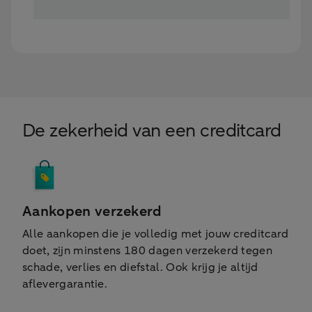
De zekerheid van een creditcard
Aankopen verzekerd
Alle aankopen die je volledig met jouw creditcard
doet, zijn minstens 180 dagen verzekerd tegen
schade, verlies en diefstal. Ook krijg je altijd
aflevergarantie.