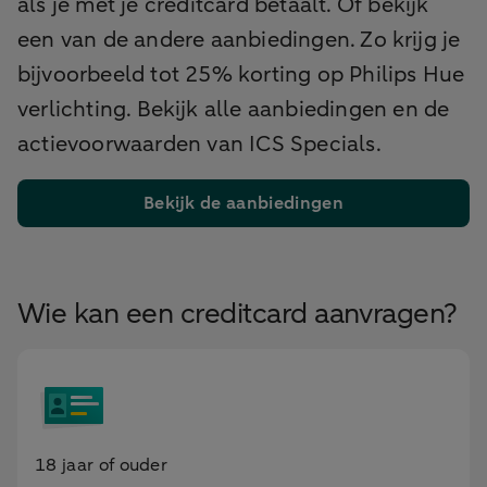
als je met je creditcard betaalt. Of bekijk
een van de andere aanbiedingen. Zo krijg je
bijvoorbeeld tot 25% korting op Philips Hue
verlichting. Bekijk alle aanbiedingen en de
actievoorwaarden van ICS Specials.
Bekijk de aanbiedingen
Wie kan een creditcard aanvragen?
18 jaar of ouder