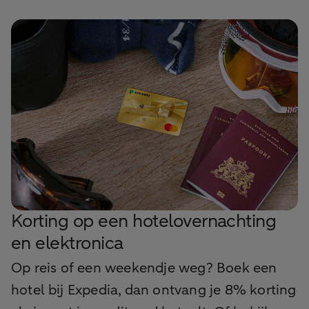
Korting op een hotelovernachting
en elektronica
Op reis of een weekendje weg? Boek een
hotel bij Expedia, dan ontvang je 8% korting