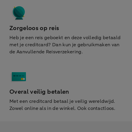
Zorgeloos op reis
Heb je een reis geboekt en deze volledig betaald
met je creditcard? Dan kun je gebruikmaken van
de Aanvullende Reisverzekering.
Overal veilig betalen
Met een creditcard betaal je veilig wereldwijd.
Zowel online als in de winkel. Ook contactloos.