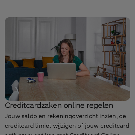
Creditcardzaken online regelen
Jouw saldo en rekeningoverzicht inzien, de
creditcard limiet wijzigen of jouw creditcard