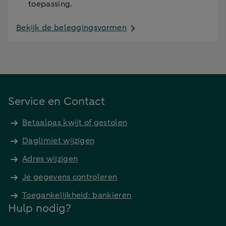
toepassing.
Bekijk de beleggingsvormen
Service en Contact
Betaalpas kwijt of gestolen
Daglimiet wijzigen
Adres wijzigen
Je gegevens controleren
Toegankelijkheid: bankieren
Hulp nodig?