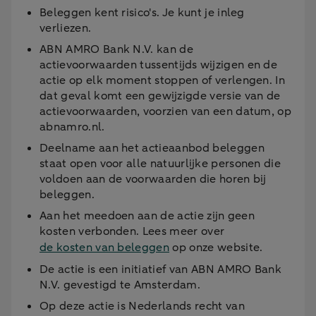
Beleggen kent risico's. Je kunt je inleg
verliezen.
ABN AMRO Bank N.V. kan de
actievoorwaarden tussentijds wijzigen en de
actie op elk moment stoppen of verlengen. In
dat geval komt een gewijzigde versie van de
actievoorwaarden, voorzien van een datum, op
abnamro.nl.
Deelname aan het actieaanbod beleggen
staat open voor alle natuurlijke personen die
voldoen aan de voorwaarden die horen bij
beleggen.
Aan het meedoen aan de actie zijn geen
kosten verbonden. Lees meer over
de kosten van beleggen
op onze website.
De actie is een initiatief van ABN AMRO Bank
N.V. gevestigd te Amsterdam.
Op deze actie is Nederlands recht van