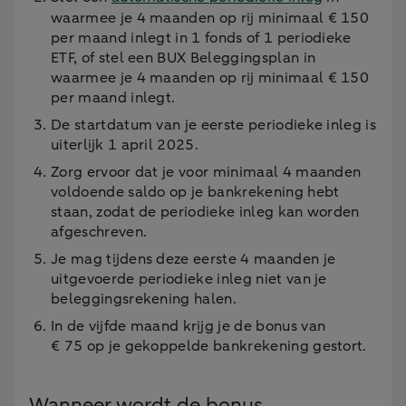
waarmee je 4 maanden op rij minimaal € 150
per maand inlegt in 1 fonds of 1 periodieke
ETF, of stel een BUX Beleggingsplan in
waarmee je 4 maanden op rij minimaal € 150
per maand inlegt.
De startdatum van je eerste periodieke inleg is
uiterlijk 1 april 2025.
Zorg ervoor dat je voor minimaal 4 maanden
voldoende saldo op je bankrekening hebt
staan, zodat de periodieke inleg kan worden
afgeschreven.
Je mag tijdens deze eerste 4 maanden je
uitgevoerde periodieke inleg niet van je
beleggingsrekening halen.
In de vijfde maand krijg je de bonus van
€ 75 op je gekoppelde bankrekening gestort.
Wanneer wordt de bonus