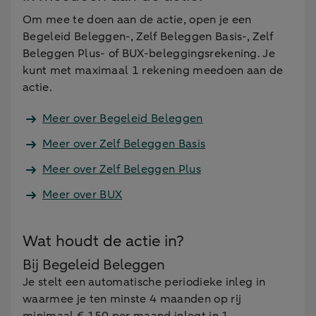
Om mee te doen aan de actie, open je een
Begeleid Beleggen-, Zelf Beleggen Basis-, Zelf
Beleggen Plus- of BUX-beleggingsrekening. Je
kunt met maximaal 1 rekening meedoen aan de
actie.
Meer over Begeleid Beleggen
Meer over Zelf Beleggen Basis
Meer over Zelf Beleggen Plus
Meer over BUX
Wat houdt de actie in?
Bij Begeleid Beleggen
Je stelt een automatische periodieke inleg in
waarmee je ten minste 4 maanden op rij