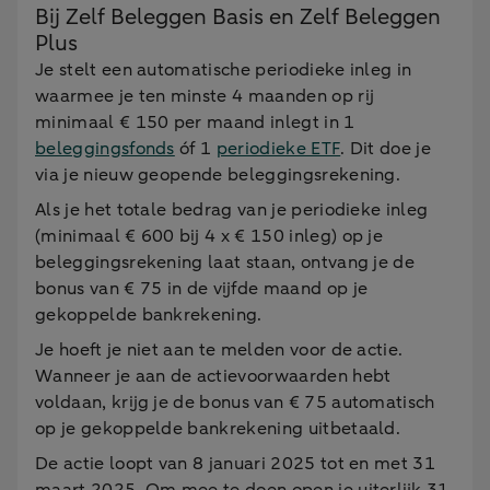
Bij Zelf Beleggen Basis en Zelf Beleggen
Plus
Je stelt een automatische periodieke inleg in
waarmee je ten minste 4 maanden op rij
minimaal € 150 per maand inlegt in 1
beleggingsfonds
óf 1
periodieke ETF
. Dit doe je
via je nieuw geopende beleggingsrekening.
Als je het totale bedrag van je periodieke inleg
(minimaal € 600 bij 4 x € 150 inleg) op je
beleggingsrekening laat staan, ontvang je de
bonus van € 75 in de vijfde maand op je
gekoppelde bankrekening.
Je hoeft je niet aan te melden voor de actie.
Wanneer je aan de actievoorwaarden hebt
voldaan, krijg je de bonus van € 75 automatisch
op je gekoppelde bankrekening uitbetaald.
De actie loopt van 8 januari 2025 tot en met 31