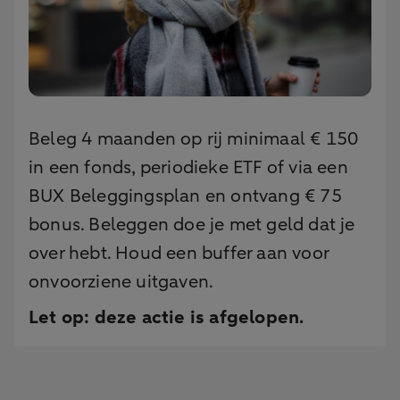
Beleg 4 maanden op rij minimaal € 150
in een fonds, periodieke ETF of via een
BUX Beleggingsplan en ontvang € 75
bonus. Beleggen doe je met geld dat je
over hebt. Houd een buffer aan voor
onvoorziene uitgaven.
Let op: deze actie is afgelopen.