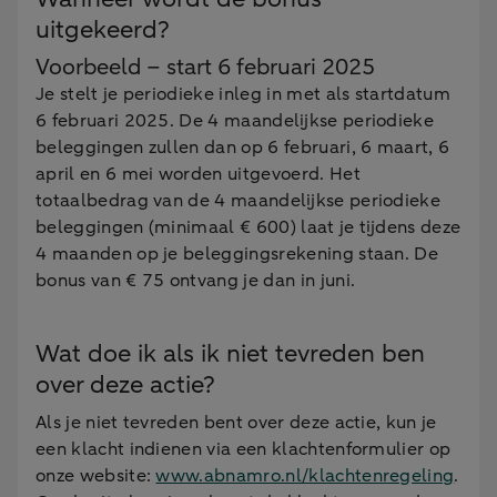
uitgekeerd?
Voorbeeld – start 6 februari 2025
Je stelt je periodieke inleg in met als startdatum
6 februari 2025. De 4 maandelijkse periodieke
beleggingen zullen dan op 6 februari, 6 maart, 6
april en 6 mei worden uitgevoerd. Het
totaalbedrag van de 4 maandelijkse periodieke
beleggingen (minimaal € 600) laat je tijdens deze
4 maanden op je beleggingsrekening staan. De
bonus van € 75 ontvang je dan in juni.
Wat doe ik als ik niet tevreden ben
over deze actie?
Als je niet tevreden bent over deze actie, kun je
een klacht indienen via een klachtenformulier op
onze website:
www.abnamro.nl/klachtenregeling
.