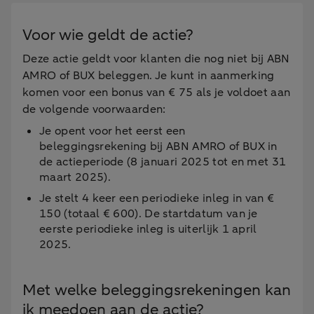
Voor wie geldt de actie?
Deze actie geldt voor klanten die nog niet bij ABN
AMRO of BUX beleggen. Je kunt in aanmerking
komen voor een bonus van € 75 als je voldoet aan
de volgende voorwaarden:
Je opent voor het eerst een
beleggingsrekening bij ABN AMRO of BUX in
de actieperiode (8 januari 2025 tot en met 31
maart 2025).
Je stelt 4 keer een periodieke inleg in van €
150 (totaal € 600). De startdatum van je
eerste periodieke inleg is uiterlijk 1 april
2025.
Met welke beleggingsrekeningen kan
ik meedoen aan de actie?