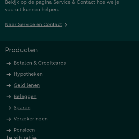
Bekijk op de pagina Service & Contact hoe we je
vooruit kunnen helpen.
Naar Service en Contact
Producten
Betalen & Creditcards
Hypotheken
Geld lenen
Beleggen
Sparen
Verzekeringen
Pensioen
Je situatie