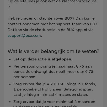
Op de site lees je ook wat de klachtenprocedure
is.
Heb je vragen of klachten over BUX? Dan kun je
contact opnemen met het support-team van BUX.
Dat kan via de chatfunctie in de BUX-app of via
support@bux.com
.
Wat is verder belangrijk om te weten?
Let op: deze actie is afgelopen.
Per persoon ontvang je maximaal € 75 aan
bonus. Je ontvangt dus nooit meer dan € 75
per persoon.
Zorg ervoor dat je 4 x € 150 inlegt in 1 fonds,
1 periodieke ETF of via een Beleggingsplan.
Laat je inleg minimaal 4 maanden staan.
Zorg ervoor dat je voor minimaal 4 maanden