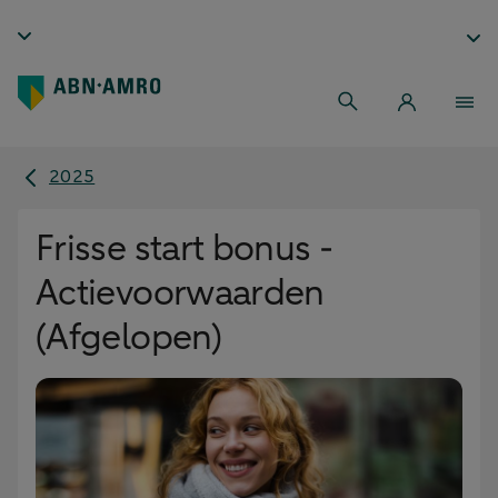
2025
Frisse start bonus -
Actievoorwaarden
(Afgelopen)