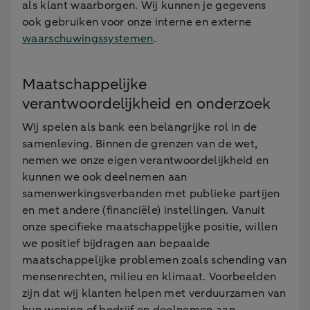
als klant waarborgen. Wij kunnen je gegevens
ook gebruiken voor onze interne en externe
waarschuwingssystemen
.
Maatschappelijke
verantwoordelijkheid en onderzoek
Wij spelen als bank een belangrijke rol in de
samenleving. Binnen de grenzen van de wet,
nemen we onze eigen verantwoordelijkheid en
kunnen we ook deelnemen aan
samenwerkingsverbanden met publieke partijen
en met andere (financiële) instellingen. Vanuit
onze specifieke maatschappelijke positie, willen
we positief bijdragen aan bepaalde
maatschappelijke problemen zoals schending van
mensenrechten, milieu en klimaat. Voorbeelden
zijn dat wij klanten helpen met verduurzamen van