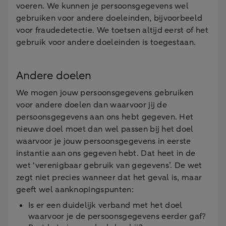
voeren. We kunnen je persoonsgegevens wel
gebruiken voor andere doeleinden, bijvoorbeeld
voor fraudedetectie. We toetsen altijd eerst of het
gebruik voor andere doeleinden is toegestaan.
Andere doelen
We mogen jouw persoonsgegevens gebruiken
voor andere doelen dan waarvoor jij de
persoonsgegevens aan ons hebt gegeven. Het
nieuwe doel moet dan wel passen bij het doel
waarvoor je jouw persoonsgegevens in eerste
instantie aan ons gegeven hebt. Dat heet in de
wet ‘verenigbaar gebruik van gegevens’. De wet
zegt niet precies wanneer dat het geval is, maar
geeft wel aanknopingspunten:
Is er een duidelijk verband met het doel
waarvoor je de persoonsgegevens eerder gaf?