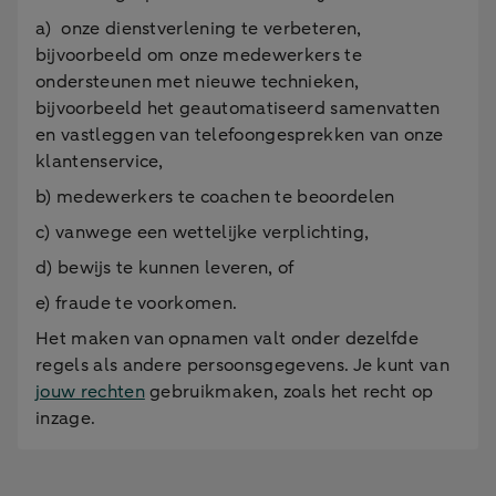
a) onze dienstverlening te verbeteren,
bijvoorbeeld om onze medewerkers te
ondersteunen met nieuwe technieken,
bijvoorbeeld het geautomatiseerd samenvatten
en vastleggen van telefoongesprekken van onze
klantenservice,
b) medewerkers te coachen te beoordelen
c) vanwege een wettelijke verplichting,
d) bewijs te kunnen leveren, of
e) fraude te voorkomen.
Het maken van opnamen valt onder dezelfde
regels als andere persoonsgegevens. Je kunt van
jouw rechten
gebruikmaken, zoals het recht op
inzage.