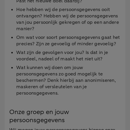
Past het nieuwe doel daarbij?
Hoe hebben wij de persoonsgegevens ooit
ontvangen? Hebben wij de persoonsgegevens
van jou persoonlijk gekregen of op een andere
manier?
Om wat voor soort persoonsgegevens gaat het
precies? Zijn ze gevoelig of minder gevoelig?
Wat zijn de gevolgen voor jou? Is dat in je
voordeel, nadeel of maakt het niet uit?
Wat kunnen wij doen om jouw
persoonsgegevens zo goed mogelijk te
beschermen? Denk hierbij aan anonimiseren,
maskeren of versleutelen van je
persoonsgegevens.
Onze groep en jouw
persoonsgegevens