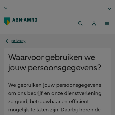
privacy
Waarvoor gebruiken we
jouw persoonsgegevens?
We gebruiken jouw persoonsgegevens
om ons bedrijf en onze dienstverlening
zo goed, betrouwbaar en efficiënt
mogelijk te laten zijn. Daarbij horen de