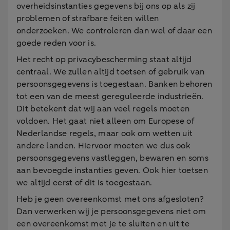
overheidsinstanties gegevens bij ons op als zij
problemen of strafbare feiten willen
onderzoeken. We controleren dan wel of daar een
goede reden voor is.
Het recht op privacybescherming staat altijd
centraal. We zullen altijd toetsen of gebruik van
persoonsgegevens is toegestaan. Banken behoren
tot een van de meest gereguleerde industrieën.
Dit betekent dat wij aan veel regels moeten
voldoen. Het gaat niet alleen om Europese of
Nederlandse regels, maar ook om wetten uit
andere landen. Hiervoor moeten we dus ook
persoonsgegevens vastleggen, bewaren en soms
aan bevoegde instanties geven. Ook hier toetsen
we altijd eerst of dit is toegestaan.
Heb je geen overeenkomst met ons afgesloten?
Dan verwerken wij je persoonsgegevens niet om
een overeenkomst met je te sluiten en uit te