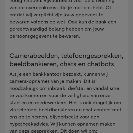
nodig hebben. Bijvoorbeeld voor de uitvoering
van de overeenkomst die je met ons hebt. Of
omdat wij verplicht zijn jouw gegevens te
bewaren volgens de wet. Ook kan de bank een
gerechtvaardigd belang hebben om jouw
persoonsgegevens te bewaren.
Camerabeelden, telefoongesprekken,
beeldbankieren, chats en chatbots
Als je een bankkantoor bezoekt, kunnen wij
camera-opnames van je maken. Dit is
noodzakelijk om inbraak, diefstal en vandalisme
te voorkomen en voor de veiligheid van onze
klanten en medewerkers. Het is ook mogelijk om
via telefoon, beeldbankieren en chat contact met
ons op te nemen, bijvoorbeeld voor een
hypotheekadvies. Wij kunnen opnamen maken
van deze gesprekken. Dit doen wij om: