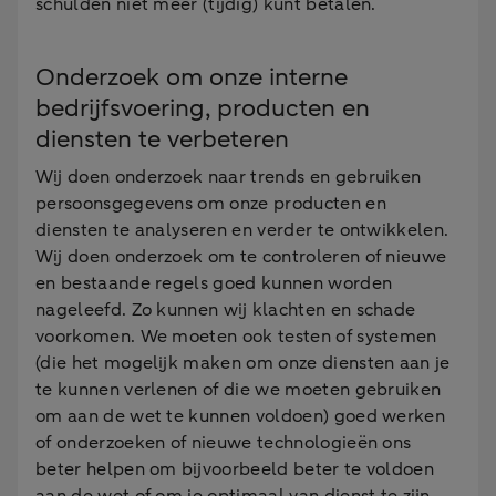
schulden niet meer (tijdig) kunt betalen.
Onderzoek om onze interne
bedrijfsvoering, producten en
diensten te verbeteren
Wij doen onderzoek naar trends en gebruiken
persoonsgegevens om onze producten en
diensten te analyseren en verder te ontwikkelen.
Wij doen onderzoek om te controleren of nieuwe
en bestaande regels goed kunnen worden
nageleefd. Zo kunnen wij klachten en schade
voorkomen. We moeten ook testen of systemen
(die het mogelijk maken om onze diensten aan je
te kunnen verlenen of die we moeten gebruiken
om aan de wet te kunnen voldoen) goed werken
of onderzoeken of nieuwe technologieën ons
beter helpen om bijvoorbeeld beter te voldoen