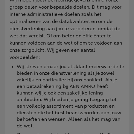
Wij mogen jouw persoonsgegevens binnen onze
groep delen voor bepaalde doelen. Dit mag voor
interne administratieve doelen zoals het
optimaliseren van de datakwaliteit en om de
dienstverlening aan jou te verbeteren, omdat de
wet dat vereist. Of om beter en efficiënter te
kunnen voldoen aan de wet of om te voldoen aan
onze zorgplicht. Wij geven een aantal
voorbeelden:
Wij streven ernaar jou als klant meerwaarde te
bieden in onze dienstverlening als je zowel
zakelijk en particulier bij ons bankiert. Als je
een betaalrekening bij ABN AMRO heeft
kunnen wij je ook een zakelijke lening
aanbieden. Wij bieden je graag toegang tot
een volledig assortiment van producten en
diensten die het best beantwoorden aan jouw
behoeften en wensen. Alleen als het mag van
de wet.