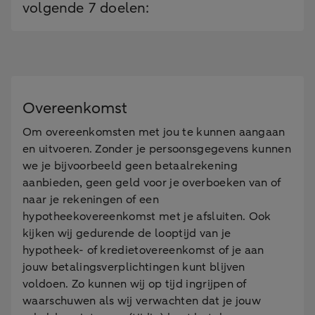
volgende 7 doelen:
Overeenkomst
Om overeenkomsten met jou te kunnen aangaan
en uitvoeren. Zonder je persoonsgegevens kunnen
we je bijvoorbeeld geen betaalrekening
aanbieden, geen geld voor je overboeken van of
naar je rekeningen of een
hypotheekovereenkomst met je afsluiten. Ook
kijken wij gedurende de looptijd van je
hypotheek- of kredietovereenkomst of je aan
jouw betalingsverplichtingen kunt blijven
voldoen. Zo kunnen wij op tijd ingrijpen of
waarschuwen als wij verwachten dat je jouw