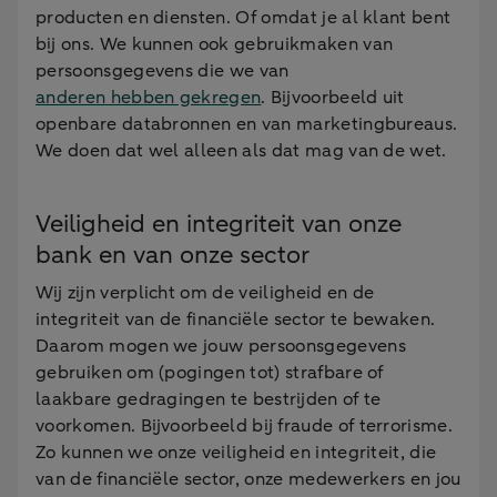
producten en diensten. Of omdat je al klant bent
bij ons. We kunnen ook gebruikmaken van
persoonsgegevens die we van
anderen hebben gekregen
. Bijvoorbeeld uit
openbare databronnen en van marketingbureaus.
We doen dat wel alleen als dat mag van de wet.
Veiligheid en integriteit van onze
bank en van onze sector
Wij zijn verplicht om de veiligheid en de
integriteit van de financiële sector te bewaken.
Daarom mogen we jouw persoonsgegevens
gebruiken om (pogingen tot) strafbare of
laakbare gedragingen te bestrijden of te
voorkomen. Bijvoorbeeld bij fraude of terrorisme.
Zo kunnen we onze veiligheid en integriteit, die
van de financiële sector, onze medewerkers en jou