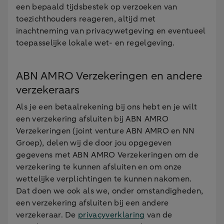
een bepaald tijdsbestek op verzoeken van
toezichthouders reageren, altijd met
inachtneming van privacywetgeving en eventueel
toepasselijke lokale wet- en regelgeving.
ABN AMRO Verzekeringen en andere
verzekeraars
Als je een betaalrekening bij ons hebt en je wilt
een verzekering afsluiten bij ABN AMRO
Verzekeringen (joint venture ABN AMRO en NN
Groep), delen wij de door jou opgegeven
gegevens met ABN AMRO Verzekeringen om de
verzekering te kunnen afsluiten en om onze
wettelijke verplichtingen te kunnen nakomen.
Dat doen we ook als we, onder omstandigheden,
een verzekering afsluiten bij een andere
verzekeraar. De
privacyverklaring
van de