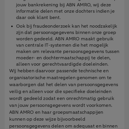
jouw bankrekening bij ABN AMRO, wij deze
informatie delen met onze dochters indien je
daar ook klant bent.
Ook bij fraudeonderzoek kan het noodzakelijk
zijn dat persoonsgegevens binnen onze groep
worden gedeeld. ABN AMRO maakt gebruik
van centrale IT-systemen die het mogelijk
maken om relevante persoonsgegevens tussen
moeder- en dochtermaatschappij te delen,
alleen voor gerechtvaardigde doeleinden.
Wij hebben daarvoor passende technische en
organisatorische maatregelen genomen om te
waarborgen dat het delen van persoonsgegevens
veilig en alleen voor die specifieke doeleinden
wordt gedeeld zodat een onrechtmatig gebruik
van jouw persoonsgegevens wordt voorkomen.
ABN AMRO en haar groepsmaatschappijen
kunnen op deze wijze bijvoorbeeld
persoonsgegevens delen om adequaat en binnen