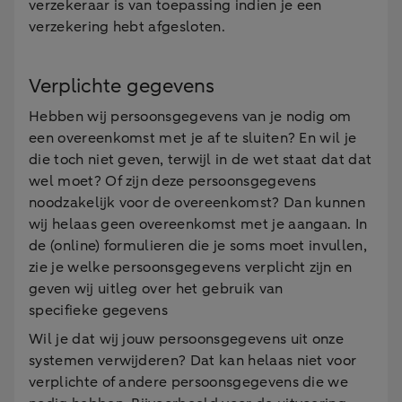
verzekeraar is van toepassing indien je een
verzekering hebt afgesloten.
Verplichte gegevens
Hebben wij persoonsgegevens van je nodig om
een overeenkomst met je af te sluiten? En wil je
die toch niet geven, terwijl in de wet staat dat dat
wel moet? Of zijn deze persoonsgegevens
noodzakelijk voor de overeenkomst? Dan kunnen
wij helaas geen overeenkomst met je aangaan. In
de (online) formulieren die je soms moet invullen,
zie je welke persoonsgegevens verplicht zijn en
geven wij uitleg over het gebruik van
specifieke gegevens
Wil je dat wij jouw persoonsgegevens uit onze
systemen verwijderen? Dat kan helaas niet voor
verplichte of andere persoonsgegevens die we