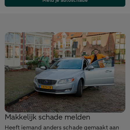
Meld je autoschade
Makkelijk schade melden
Heeft iemand anders schade gemaakt aan