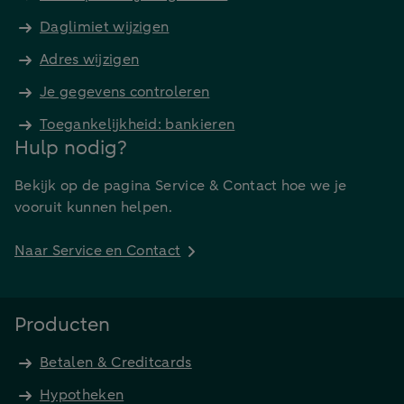
Daglimiet wijzigen
Adres wijzigen
Je gegevens controleren
Toegankelijkheid: bankieren
Hulp nodig?
Bekijk op de pagina Service & Contact hoe we je
vooruit kunnen helpen.
Naar Service en Contact
Producten
Betalen & Creditcards
Hypotheken