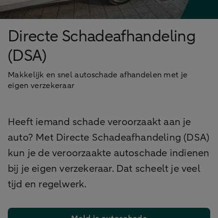
Directe Schadeafhandeling
(DSA)
Makkelijk en snel autoschade afhandelen met je
eigen verzekeraar
Heeft iemand schade veroorzaakt aan je
auto? Met Directe Schadeafhandeling (DSA)
kun je de veroorzaakte autoschade indienen
bij je eigen verzekeraar. Dat scheelt je veel
tijd en regelwerk.