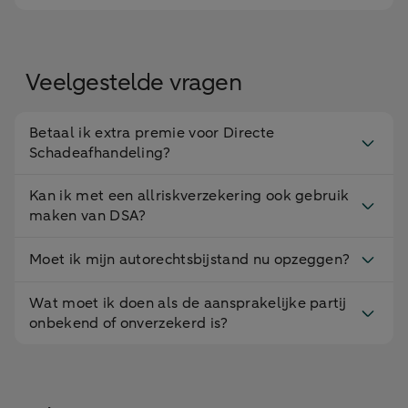
Veelgestelde vragen
Betaal ik extra premie voor Directe
Schadeafhandeling?
Kan ik met een allriskverzekering ook gebruik
maken van DSA?
Moet ik mijn autorechtsbijstand nu opzeggen?
Wat moet ik doen als de aansprakelijke partij
onbekend of onverzekerd is?