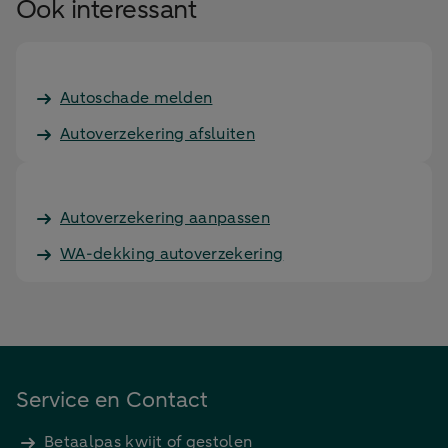
Ook interessant
Autoschade melden
Autoverzekering afsluiten
Autoverzekering aanpassen
WA-dekking autoverzekering
Service en Contact
Betaalpas kwijt of gestolen