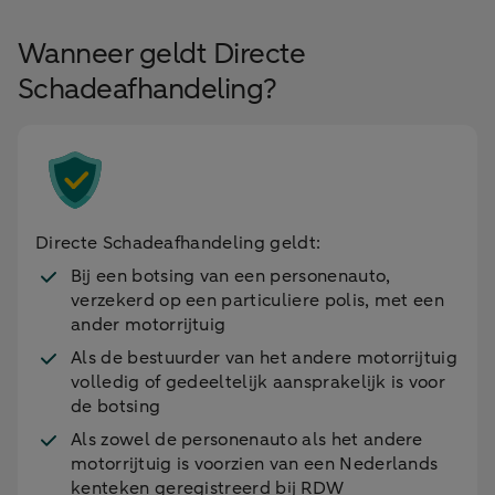
Wanneer geldt Directe
Schadeafhandeling?
Directe Schadeafhandeling geldt:
Bij een botsing van een personenauto,
verzekerd op een particuliere polis, met een
ander motorrijtuig
Als de bestuurder van het andere motorrijtuig
volledig of gedeeltelijk aansprakelijk is voor
de botsing
Als zowel de personenauto als het andere
motorrijtuig is voorzien van een Nederlands
kenteken geregistreerd bij RDW