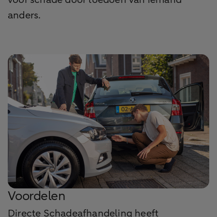
anders.
Voordelen
Directe Schadeafhandeling heeft