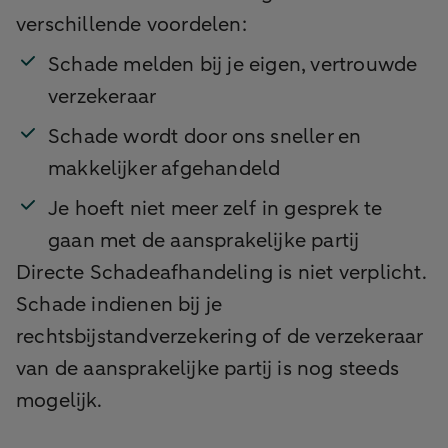
verschillende voordelen:
Schade melden bij je eigen, vertrouwde
verzekeraar
Schade wordt door ons sneller en
makkelijker afgehandeld
Je hoeft niet meer zelf in gesprek te
gaan met de aansprakelijke partij
Directe Schadeafhandeling is niet verplicht.
Schade indienen bij je
rechtsbijstandverzekering of de verzekeraar
van de aansprakelijke partij is nog steeds
mogelijk.