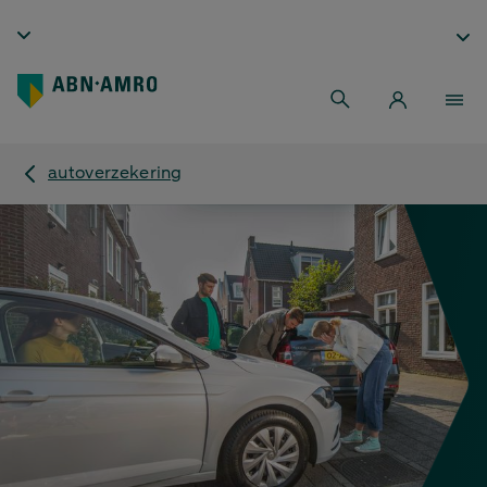
autoverzekering