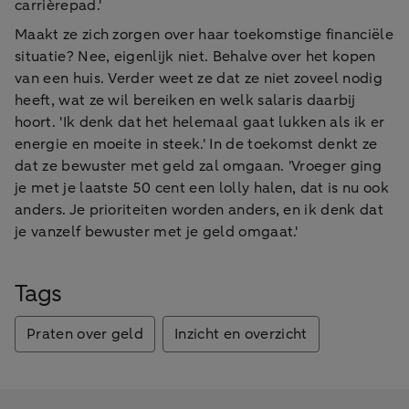
carrièrepad.'
Maakt ze zich zorgen over haar toekomstige financiële
situatie? Nee, eigenlijk niet. Behalve over het kopen
van een huis. Verder weet ze dat ze niet zoveel nodig
heeft, wat ze wil bereiken en welk salaris daarbij
hoort. 'Ik denk dat het helemaal gaat lukken als ik er
energie en moeite in steek.' In de toekomst denkt ze
dat ze bewuster met geld zal omgaan. 'Vroeger ging
je met je laatste 50 cent een lolly halen, dat is nu ook
anders. Je prioriteiten worden anders, en ik denk dat
je vanzelf bewuster met je geld omgaat.'
Tags
Praten over geld
Inzicht en overzicht