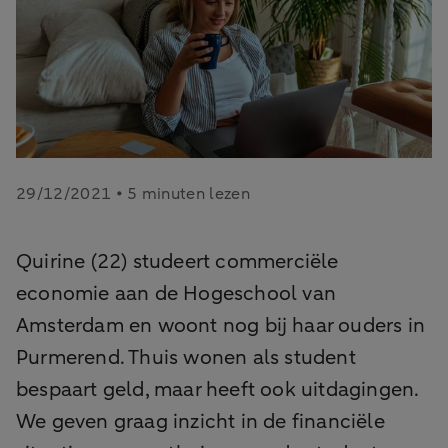
29/12/2021 • 5 minuten lezen
Quirine (22) studeert commerciële
economie aan de Hogeschool van
Amsterdam en woont nog bij haar ouders in
Purmerend. Thuis wonen als student
bespaart geld, maar heeft ook uitdagingen.
We geven graag inzicht in de financiële