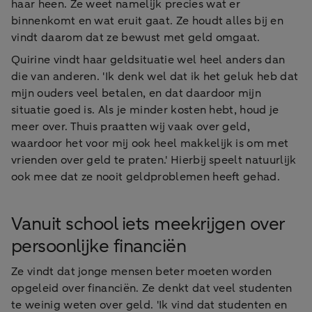
haar heen. Ze weet namelijk precies wat er
binnenkomt en wat eruit gaat. Ze houdt alles bij en
vindt daarom dat ze bewust met geld omgaat.
Quirine vindt haar geldsituatie wel heel anders dan
die van anderen. 'Ik denk wel dat ik het geluk heb dat
mijn ouders veel betalen, en dat daardoor mijn
situatie goed is. Als je minder kosten hebt, houd je
meer over. Thuis praatten wij vaak over geld,
waardoor het voor mij ook heel makkelijk is om met
vrienden over geld te praten.' Hierbij speelt natuurlijk
ook mee dat ze nooit geldproblemen heeft gehad.
Vanuit school iets meekrijgen over
persoonlijke financiën
Ze vindt dat jonge mensen beter moeten worden
opgeleid over financiën. Ze denkt dat veel studenten
te weinig weten over geld. 'Ik vind dat studenten en