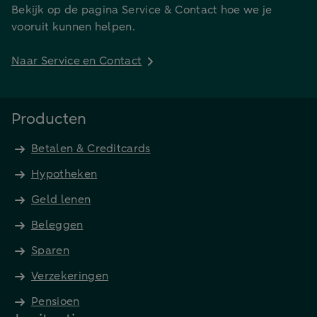
Bekijk op de pagina Service & Contact hoe we je
vooruit kunnen helpen.
Naar Service en Contact
Producten
Betalen & Creditcards
Hypotheken
Geld lenen
Beleggen
Sparen
Verzekeringen
Pensioen