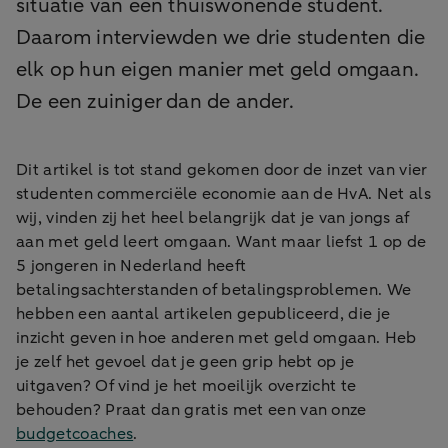
situatie van een thuiswonende student.
Daarom interviewden we drie studenten die
elk op hun eigen manier met geld omgaan.
De een zuiniger dan de ander.
Dit artikel is tot stand gekomen door de inzet van vier
studenten commerciële economie aan de HvA. Net als
wij, vinden zij het heel belangrijk dat je van jongs af
aan met geld leert omgaan. Want maar liefst 1 op de
5 jongeren in Nederland heeft
betalingsachterstanden of betalingsproblemen. We
hebben een aantal artikelen gepubliceerd, die je
inzicht geven in hoe anderen met geld omgaan. Heb
je zelf het gevoel dat je geen grip hebt op je
uitgaven? Of vind je het moeilijk overzicht te
behouden? Praat dan gratis met een van onze
budgetcoaches
.