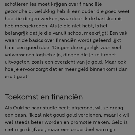
scholieren les moet krijgen over financiële
gezondheid. Gelukkig heb ik een ouder die goed weet
hoe die dingen werken, waardoor ik de basiskennis
heb meegekregen. Als je die niet hebt, is het
belangrijk dat je die vanuit school meekrijgt.' Een vak
waarin de basics over financiën wordt geleerd lijkt
haar een goed idee. 'Dingen die eigenlijk voor veel
volwassenen logisch zijn, dingen die je zelf moet
uitvogelen, zoals een overzicht van je geld. Maar ook
hoe je ervoor zorgt dat er meer geld binnenkomt dan
eruit gaat.'
Toekomst en financiën
Als Quirine haar studie heeft afgerond, wil ze graag
een baan. 'Ik zal niet goud geld verdienen, maar ik wil
wel steeds beter worden en promotie maken. Geld is
niet mijn drijfveer, maar een onderdeel van mijn