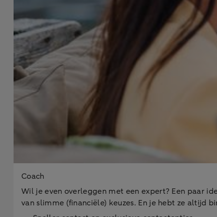
Coach
Wil je even overleggen met een expert? Een paar ide
van slimme (financiële) keuzes. En je hebt ze altijd b