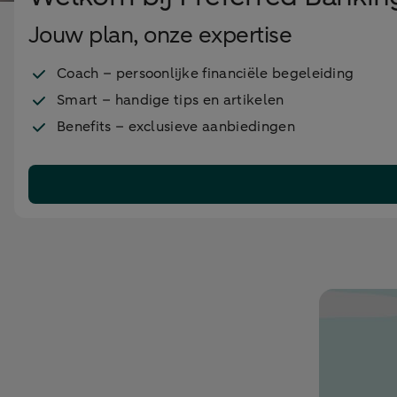
Jouw plan, onze expertise
Coach – persoonlijke financiële begeleiding
Smart – handige tips en artikelen
Benefits – exclusieve aanbiedingen