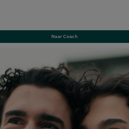
Naar Coach