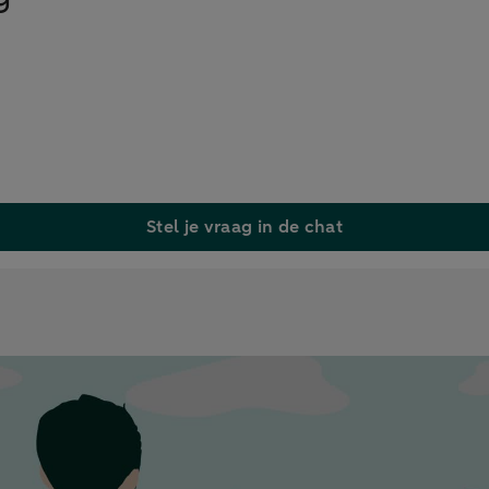
Stel je vraag in de chat