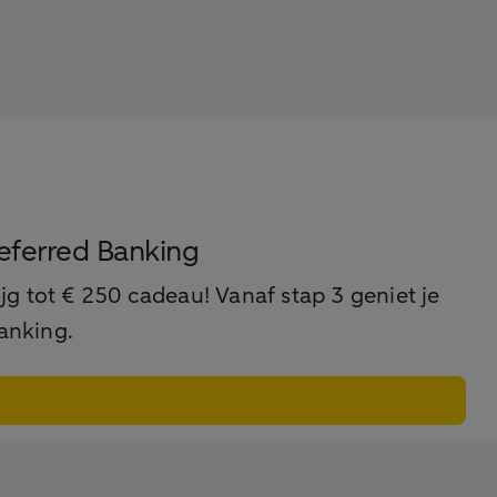
Preferred Banking
 tot € 250 cadeau! Vanaf stap 3 geniet je
anking.