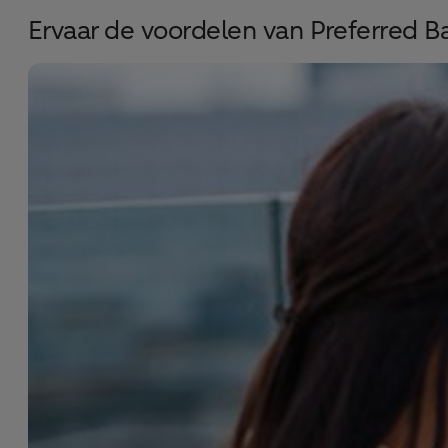
Ervaar de voordelen van Preferred B