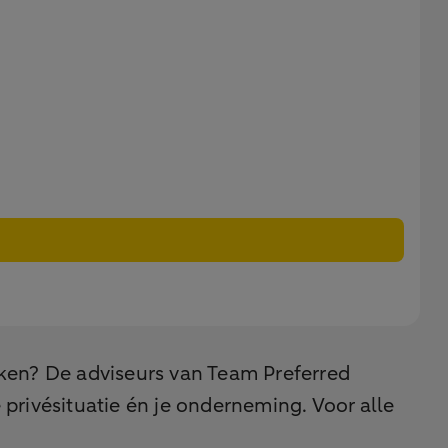
cken? De adviseurs van Team Preferred
privésituatie én je onderneming. Voor alle