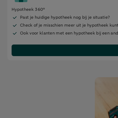
Hypotheek 360°
Past je huidige hypotheek nog bij je situatie?
Check of je misschien meer uit je hypotheek kun
Ook voor klanten met een hypotheek bij een and