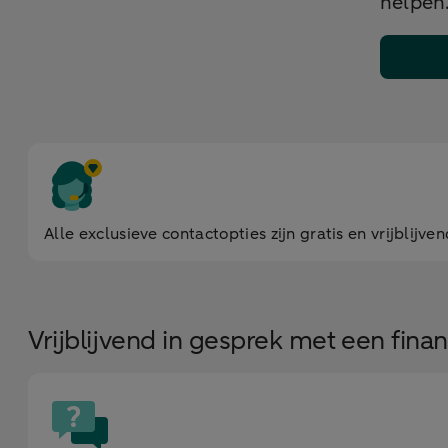
helpen
Alle exclusieve contactopties zijn gratis en vrijblijv
Vrijblijvend in gesprek met een finan