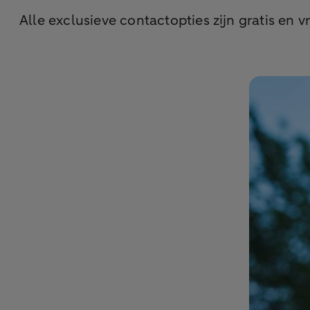
Alle exclusieve contactopties zijn gratis en v