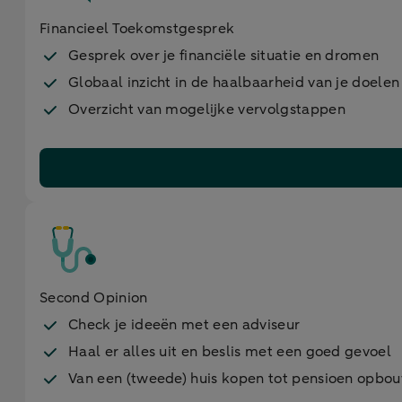
Financieel Toekomstgesprek
Gesprek over je financiële situatie en dromen
Globaal inzicht in de haalbaarheid van je doelen
Overzicht van mogelijke vervolgstappen
Second Opinion
Check je ideeën met een adviseur
Haal er alles uit en beslis met een goed gevoel
Van een (tweede) huis kopen tot pensioen opbo