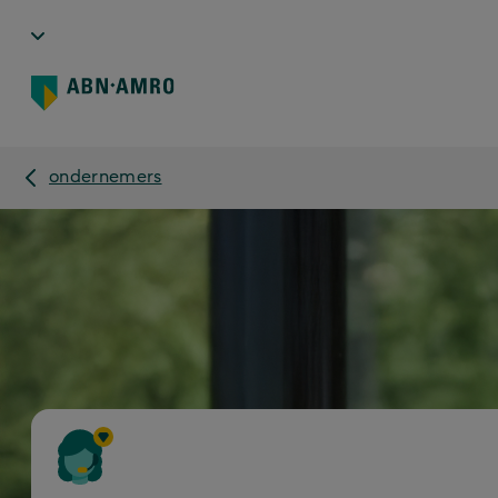
ondernemers