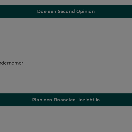
Doe een Second Opinion
 ondernemer
Plan een Financieel Inzicht in