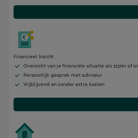
Financieel Inzicht
Overzicht van je financiële situatie als zzp'er of
Persoonlijk gesprek met adviseur
Vrijblijvend en zonder extra kosten