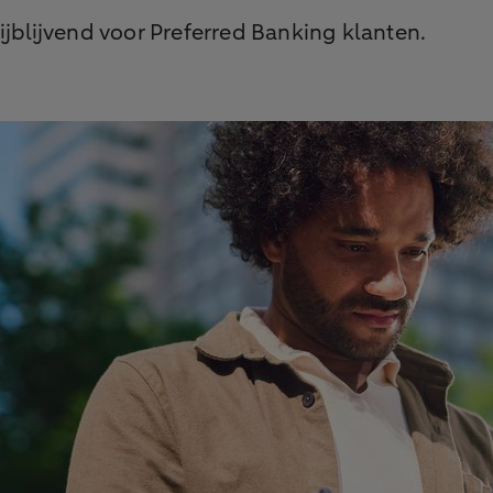
rijblijvend voor Preferred Banking klanten.