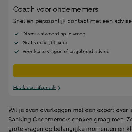
Coach voor ondernemers
Snel en persoonlijk contact met een advise
Direct antwoord op je vraag
Gratis en vrijblijvend
Voor korte vragen of uitgebreid advies
Maak een afspraak
Wil je even overleggen met een expert over 
Banking Ondernemers denken graag mee. Zo ove
grote vragen op belangrijke momenten en kl