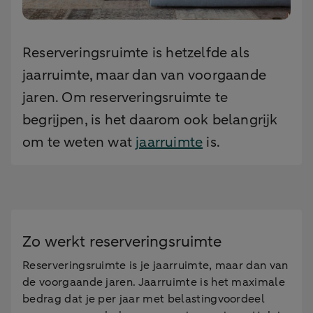
Reserveringsruimte is hetzelfde als
jaarruimte, maar dan van voorgaande
jaren. Om reserveringsruimte te
begrijpen, is het daarom ook belangrijk
om te weten wat
jaarruimte
is.
Zo werkt reserveringsruimte
Reserveringsruimte is je jaarruimte, maar dan van
de voorgaande jaren. Jaarruimte is het maximale
bedrag dat je per jaar met belastingvoordeel