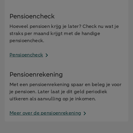
Pensioencheck
Hoeveel pensioen krijg je later? Check nu wat je
straks per maand krijgt met de handige
pensioencheck.
Pensioencheck
Pensioenrekening
Met een pensioenrekening spaar en beleg je voor
je pensioen. Later laat je dit geld periodiek
uitkeren als aanvulling op je inkomen.
Meer over de pensioenrekening