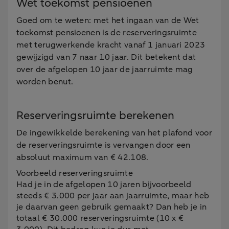
Wet toekomst pensioenen
Goed om te weten: met het ingaan van de Wet
toekomst pensioenen is de reserveringsruimte
met terugwerkende kracht vanaf 1 januari 2023
gewijzigd van 7 naar 10 jaar. Dit betekent dat
over de afgelopen 10 jaar de jaarruimte mag
worden benut.
Reserveringsruimte berekenen
De ingewikkelde berekening van het plafond voor
de reserveringsruimte is vervangen door een
absoluut maximum van € 42.108.
Voorbeeld reserveringsruimte
Had je in de afgelopen 10 jaren bijvoorbeeld
steeds € 3.000 per jaar aan jaarruimte, maar heb
je daarvan geen gebruik gemaakt? Dan heb je in
totaal € 30.000 reserveringsruimte (10 x €