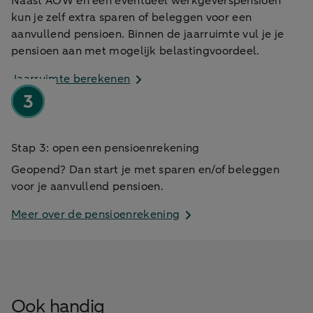
Naast AOW en een eventueel werkgeverspensioen
kun je zelf extra sparen of beleggen voor een
aanvullend pensioen. Binnen de jaarruimte vul je je
pensioen aan met mogelijk belastingvoordeel.
Jaarruimte berekenen
Stap 3: open een pensioenrekening
Geopend? Dan start je met sparen en/of beleggen
voor je aanvullend pensioen.
Meer over de pensioenrekening
Ook handig