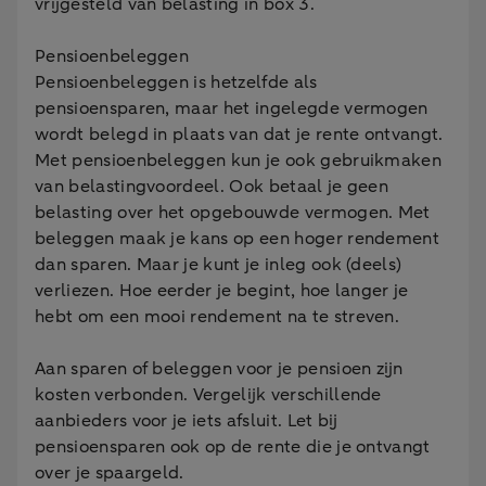
vrijgesteld van belasting in box 3.
Pensioenbeleggen
Pensioenbeleggen is hetzelfde als
pensioensparen, maar het ingelegde vermogen
wordt belegd in plaats van dat je rente ontvangt.
Met pensioenbeleggen kun je ook gebruikmaken
van belastingvoordeel. Ook betaal je geen
belasting over het opgebouwde vermogen. Met
beleggen maak je kans op een hoger rendement
dan sparen. Maar je kunt je inleg ook (deels)
verliezen. Hoe eerder je begint, hoe langer je
hebt om een mooi rendement na te streven.
Aan sparen of beleggen voor je pensioen zijn
kosten verbonden. Vergelijk verschillende
aanbieders voor je iets afsluit. Let bij
pensioensparen ook op de rente die je ontvangt
over je spaargeld.