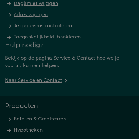
Daglimiet wijzigen
Adres wijzigen
Je gegevens controleren
Toegankelijkheid: bankieren
Hulp nodig?
Bekijk op de pagina Service & Contact hoe we je
vooruit kunnen helpen.
Naar Service en Contact
Producten
Betalen & Creditcards
Hypotheken