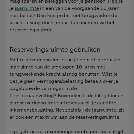
mag sparen en beleggen voor je pensioen. Heb je
je
jaarruimte
in een van de voorgaande 10 jaren
niet benut? Dan kun je dat met terugwerkende
kracht alsnog doen, maar dan noemen we het
reserveringsruimte.
Reserveringsruimte gebruiken
Met reserveringsruimte kun je de niet-gebruikte
jaarruimte van de afgelopen 10 jaren met
terugwerkende kracht alsnog benutten. Wist je
dat je geen vermogensbelasting betaalt over je
opgebouwde vermogen in de
Pensioenaanvulling? Bovendien is de inleg binnen
je reserveringsruimte aftrekbaar bij je aangifte
inkomensbelasting. Net zoals bij de jaarruimte, zit
er ook een maximum aan de reserveringsruimte.
Tip: gebruik bij reserveringsruimte pensioen altijd