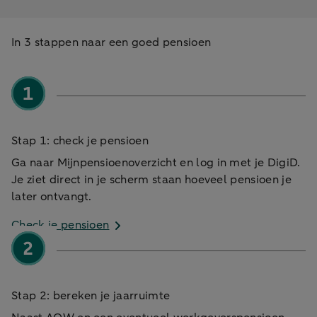
In 3 stappen naar een goed pensioen
Stap 1: check je pensioen
Ga naar Mijnpensioenoverzicht en log in met je DigiD.
Je ziet direct in je scherm staan hoeveel pensioen je
later ontvangt.
Check je pensioen
Stap 2: bereken je jaarruimte