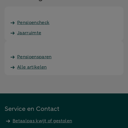
Pensioencheck
Jaarruimte
Pensioensparen
Alle artikelen
Service en Contact
Betaalpas kwijt of gestolen