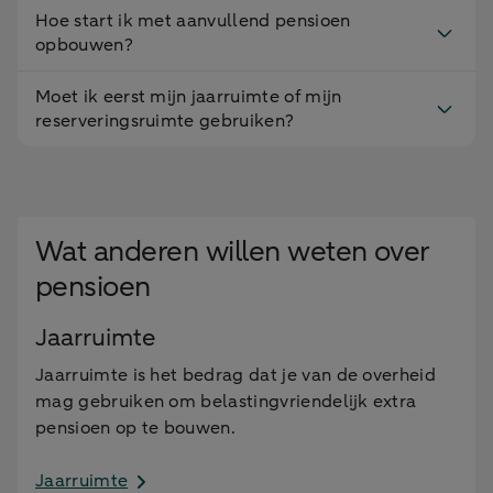
Hoe start ik met aanvullend pensioen
opbouwen?
Moet ik eerst mijn jaarruimte of mijn
reserveringsruimte gebruiken?
Wat anderen willen weten over
pensioen
Jaarruimte
Jaarruimte is het bedrag dat je van de overheid
mag gebruiken om belastingvriendelijk extra
pensioen op te bouwen.
Jaarruimte