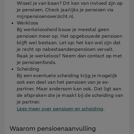
Wissel je van baan? Dit kan van invloed zijn op
je pensioen. Check jaarlijks je pensioen via
mijnpensioenoverzicht.nl.
Werkloos
Bij werkeloosheid bouw je meestal geen
pensioen meer op. Het opgebouwde pensioen
blijft wel bestaan. Let op: het kan wel zijn dat
je recht op nabestaandenpensioen vervalt.
Raak je werkeloos? Neem dan contact op met
je pensioenfonds.
Scheiding
Bij een eventuele scheiding krijg je mogelijk
ook een deel van het pensioen van je ex-
partner. Maar andersom kan ook. Dat ligt aan
de afspraken die je maakt bij de scheiding van
je partner.
Lees meer over pensioen en scheiding
.
Waarom pensioenaanvulling