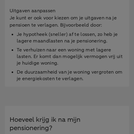
Uitgaven aanpassen
Je kunt er ook voor kiezen om je uitgaven na je
pensioen te verlagen. Bijvoorbeeld door:
Je hypotheek (sneller) af te lossen, zo heb je
lagere maandlasten na je pensionering.
Te verhuizen naar een woning met lagere
lasten. Er komt dan mogelijk vermogen vrij uit
je huidige woning.
De duurzaamheid van je woning vergroten om
je energiekosten te verlagen.
Hoeveel krijg ik na mijn
pensionering?