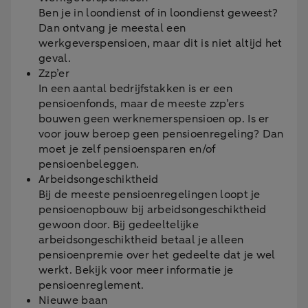
Ben je in loondienst of in loondienst geweest?
Dan ontvang je meestal een
werkgeverspensioen, maar dit is niet altijd het
geval.
Zzp’er
In een aantal bedrijfstakken is er een
pensioenfonds, maar de meeste zzp’ers
bouwen geen werknemerspensioen op. Is er
voor jouw beroep geen pensioenregeling? Dan
moet je zelf pensioensparen en/of
pensioenbeleggen.
Arbeidsongeschiktheid
Bij de meeste pensioenregelingen loopt je
pensioenopbouw bij arbeidsongeschiktheid
gewoon door. Bij gedeeltelijke
arbeidsongeschiktheid betaal je alleen
pensioenpremie over het gedeelte dat je wel
werkt. Bekijk voor meer informatie je
pensioenreglement.
Nieuwe baan