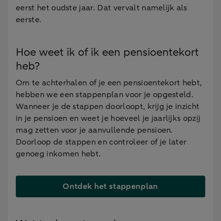
eerst het oudste jaar. Dat vervalt namelijk als
eerste.
Hoe weet ik of ik een pensioentekort
heb?
Om te achterhalen of je een pensioentekort hebt,
hebben we een stappenplan voor je opgesteld.
Wanneer je de stappen doorloopt, krijg je inzicht
in je pensioen en weet je hoeveel je jaarlijks opzij
mag zetten voor je aanvullende pensioen.
Doorloop de stappen en controleer of je later
genoeg inkomen hebt.
Ontdek het stappenplan