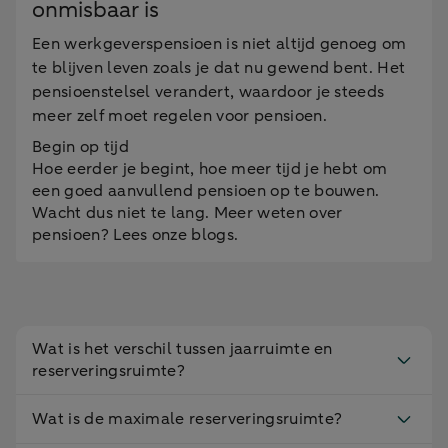
onmisbaar is
Een werkgeverspensioen is niet altijd genoeg om
te blijven leven zoals je dat nu gewend bent. Het
pensioenstelsel verandert, waardoor je steeds
meer zelf moet regelen voor pensioen.
Begin op tijd
Hoe eerder je begint, hoe meer tijd je hebt om
een goed aanvullend pensioen op te bouwen.
Wacht dus niet te lang. Meer weten over
pensioen? Lees onze blogs.
Wat is het verschil tussen jaarruimte en
reserveringsruimte?
Wat is de maximale reserveringsruimte?