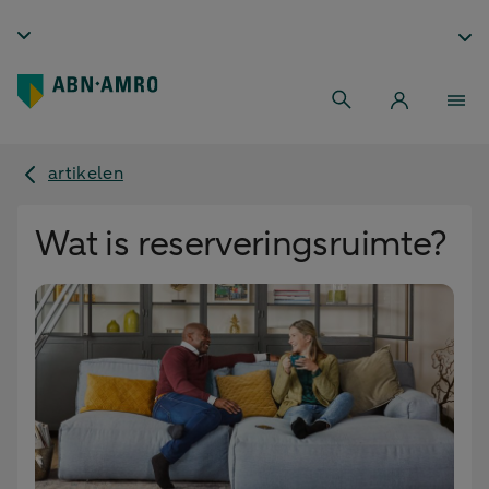
artikelen
Wat is reserveringsruimte?