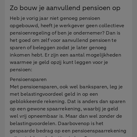
Zo bouw je aanvullend pensioen op
Heb je vorig jaar niet genoeg pensioen
opgebouwd, heeft je werkgever geen collectieve
pensioenregeling of ben je ondernemer? Dan is
het goed om zelf voor aanvullend pensioen te
sparen of beleggen zodat je later genoeg
inkomen hebt. Er zijn een aantal mogelijkheden
waarmee je geld opzij kunt leggen voor je
pensioen:
Pensioensparen
Met pensioensparen, ook wel banksparen, leg je
met belastingvoordeel geld in op een
geblokkeerde rekening. Dat is anders dan sparen
op een gewone spaarrekening, waarbij je geld
wel vrij opneembaar is. Maar dan wel zonder de
belastingvoordelen. Daarbovenop is het
gespaarde bedrag op een pensioenspaarrekening