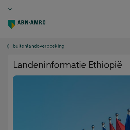
buitenlandoverboeking
Landeninformatie Ethiopië