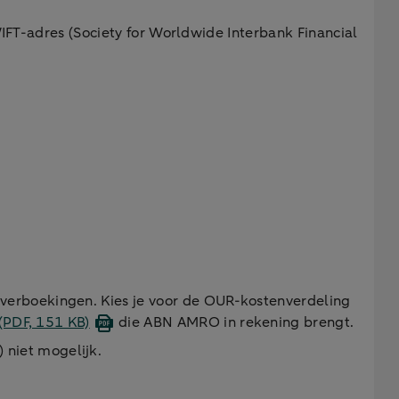
WIFT-adres (Society for Worldwide Interbank Financial
overboekingen. Kies je voor de OUR-kostenverdeling
(PDF, 151 KB)
die ABN AMRO in rekening brengt.
 niet mogelijk.