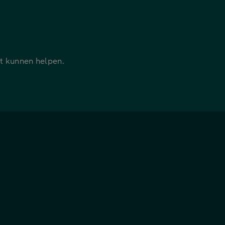
it kunnen helpen.