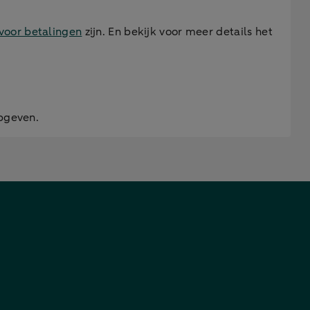
voor betalingen
zijn. En bekijk voor meer details het
opgeven.