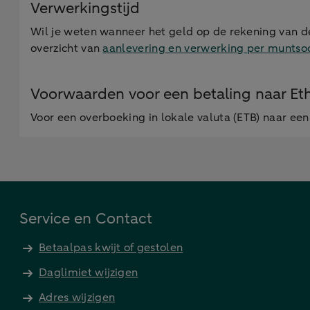
Verwerkingstijd
Wil je weten wanneer het geld op de rekening van d
overzicht van
aanlevering en verwerking per muntso
Voorwaarden voor een betaling naar Eth
Voor een overboeking in lokale valuta (ETB) naar ee
Service en Contact
Betaalpas kwijt of gestolen
Daglimiet wijzigen
Adres wijzigen