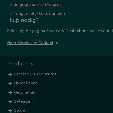
Je gegevens controleren
Toegankelijkheid: bankieren
Hulp nodig?
Bekijk op de pagina Service & Contact hoe we je vooru
Naar Service en Contact
Producten
Betalen & Creditcards
Hypotheken
Geld lenen
Beleggen
Sparen