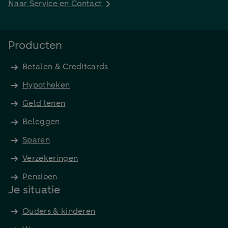
Naar Service en Contact
Producten
Betalen & Creditcards
Hypotheken
Geld lenen
Beleggen
Sparen
Verzekeringen
Pensioen
Je situatie
Ouders & kinderen