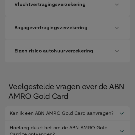
Vluchtvertragingsverzekering
Bagagevertragingsverzekering
Eigen risico autohuurverzekering
Veelgestelde vragen over de ABN
AMRO Gold Card
Kan ik een ABN AMRO Gold Card aanvragen?
Hoelang duurt het om de ABN AMRO Gold
Card te ontvangen?