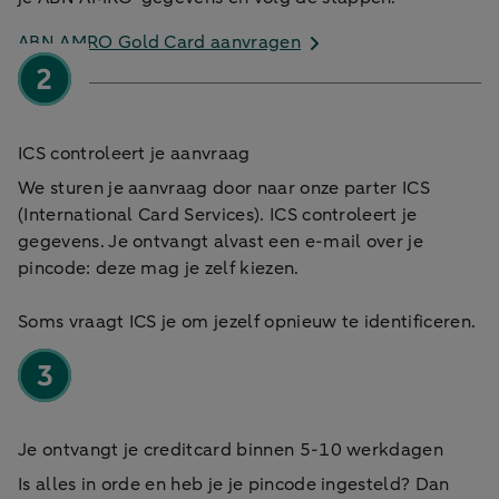
ABN AMRO Gold Card aanvragen
ICS controleert je aanvraag
We sturen je aanvraag door naar onze parter ICS
(International Card Services). ICS controleert je
gegevens. Je ontvangt alvast een e-mail over je
pincode: deze mag je zelf kiezen.
Soms vraagt ICS je om jezelf opnieuw te identificeren.
Je ontvangt je creditcard binnen 5-10 werkdagen
Is alles in orde en heb je je pincode ingesteld? Dan