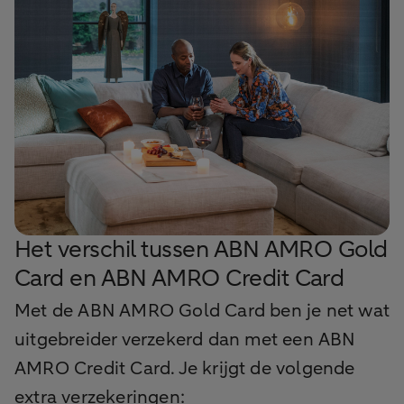
Het verschil tussen ABN AMRO Gold
Card en ABN AMRO Credit Card
Met de ABN AMRO Gold Card ben je net wat
uitgebreider verzekerd dan met een ABN
AMRO Credit Card. Je krijgt de volgende
extra verzekeringen: