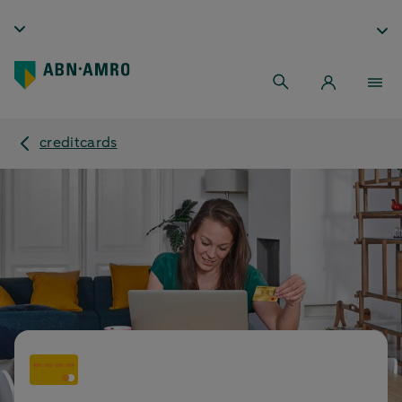
creditcards