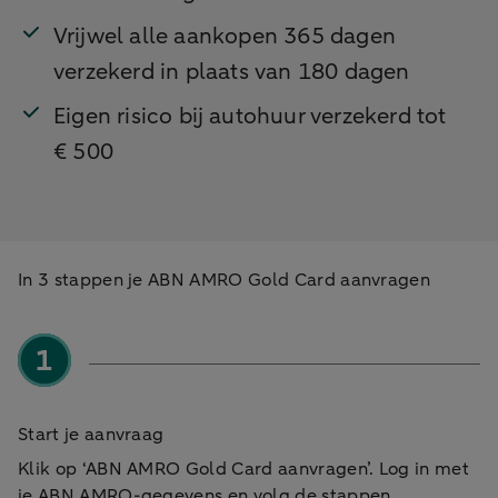
Vrijwel alle aankopen 365 dagen
verzekerd in plaats van 180 dagen
Eigen risico bij autohuur verzekerd tot
€ 500
In 3 stappen je ABN AMRO Gold Card aanvragen
Start je aanvraag
Klik op ‘ABN AMRO Gold Card aanvragen’. Log in met
je ABN AMRO-gegevens en volg de stappen.