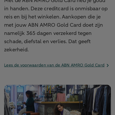
Met de ABN AMRO Gold Card heb je goud
in handen. Deze creditcard is onmisbaar op
reis en bij het winkelen. Aankopen die je
met jouw ABN AMRO Gold Card doet zijn
namelijk 365 dagen verzekerd tegen
schade, diefstal en verlies. Dat geeft
zekerheid.
Lees de voorwaarden van de ABN AMRO Gold Card