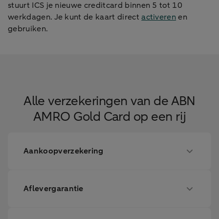
stuurt ICS je nieuwe creditcard binnen 5 tot 10
werkdagen. Je kunt de kaart direct
activeren
en
gebruiken.
Alle verzekeringen van de ABN
AMRO Gold Card op een rij
Aankoopverzekering
Aflevergarantie