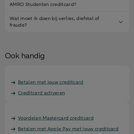
AMRO Studenten creditcard?
Wat moet ik doen bij verlies, diefstal of
fraude?
Ook handig
Betalen met jouw creditcard
Creditcard activeren
Voordelen Mastercard creditcard
Betalen met Apple Pay met jouw creditcard