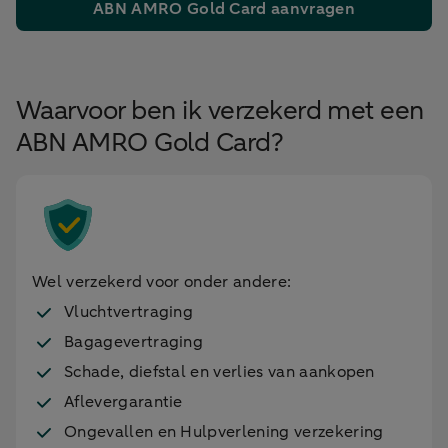
ABN AMRO Gold Card aanvragen
Waarvoor ben ik verzekerd met een
ABN AMRO Gold Card?
Wel verzekerd voor onder andere:
Vluchtvertraging
Bagagevertraging
Schade, diefstal en verlies van aankopen
Aflevergarantie
Ongevallen en Hulpverlening verzekering