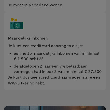
Je moet in Nederland wonen.
Maandelijks inkomen
Je kunt een creditcard aanvragen als je:
een netto maandelijks inkomen van minimaal
€ 1.500 hebt óf
de afgelopen 2 jaar een vrij belastbaar
vermogen had in box 3 van minimaal € 27.500
Je kunt dus geen creditcard aanvragen als je een
WW-uitkering hebt.