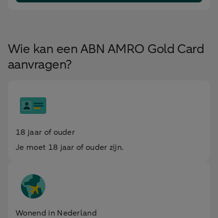
Wie kan een ABN AMRO Gold Card
aanvragen?
18 jaar of ouder
Je moet 18 jaar of ouder zijn.
Wonend in Nederland