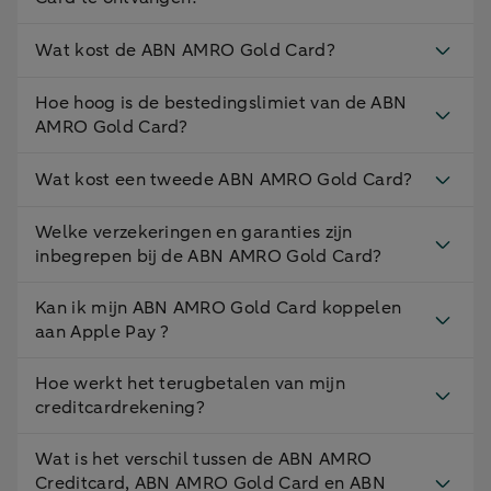
Wat kost de ABN AMRO Gold Card?
Hoe hoog is de bestedingslimiet van de ABN
AMRO Gold Card?
Wat kost een tweede ABN AMRO Gold Card?
Welke verzekeringen en garanties zijn
inbegrepen bij de ABN AMRO Gold Card?
Kan ik mijn ABN AMRO Gold Card koppelen
aan Apple Pay ?
Hoe werkt het terugbetalen van mijn
creditcardrekening?
Wat is het verschil tussen de ABN AMRO
Creditcard, ABN AMRO Gold Card en ABN