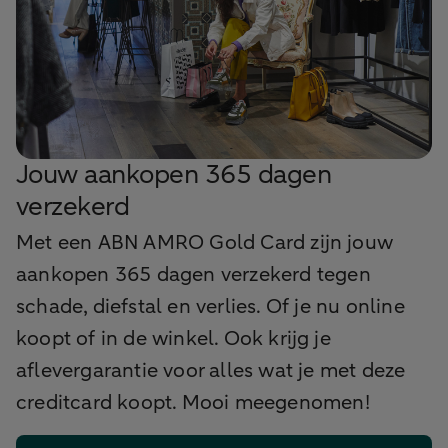
Jouw aankopen 365 dagen
verzekerd
Met een ABN AMRO Gold Card zijn jouw
aankopen 365 dagen verzekerd tegen
schade, diefstal en verlies. Of je nu online
koopt of in de winkel. Ook krijg je
aflevergarantie voor alles wat je met deze
creditcard koopt. Mooi meegenomen!