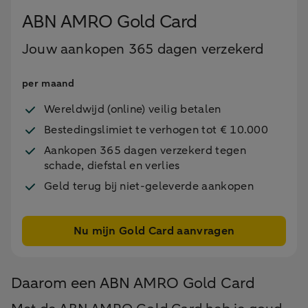
ABN AMRO Gold Card
Jouw aankopen 365 dagen verzekerd
per maand
Wereldwijd (online) veilig betalen
Bestedingslimiet te verhogen tot € 10.000
Aankopen 365 dagen verzekerd tegen
schade, diefstal en verlies
Geld terug bij niet-geleverde aankopen
Nu mijn Gold Card aanvragen
Daarom een ABN AMRO Gold Card