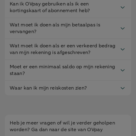
Kan ik OVpay gebruiken als ik een
kortingskaart of abonnement heb?
Wat moet ik doen als mijn betaalpas is
vervangen?
Wat moet ik doen als er een verkeerd bedrag
van mijn rekening is afgeschreven?
Moet er een minimaal saldo op mijn rekening
staan?
Waar kan ik mijn reiskosten zien?
Heb je meer vragen of wil je verder geholpen
worden? Ga dan naar de site van OVpay