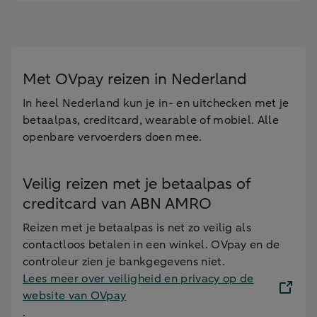
Met OVpay reizen in Nederland
In heel Nederland kun je in- en uitchecken met je
betaalpas, creditcard, wearable of mobiel. Alle
openbare vervoerders doen mee.
Veilig reizen met je betaalpas of
creditcard van ABN AMRO
Reizen met je betaalpas is net zo veilig als
contactloos betalen in een winkel. OVpay en de
controleur zien je bankgegevens niet.
Lees meer over veiligheid en privacy op de
website van OVpay
.