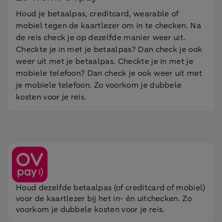
Houd je betaalpas, creditcard, wearable of
mobiel tegen de kaartlezer om in te checken. Na
de reis check je op dezelfde manier weer uit.
Checkte je in met je betaalpas? Dan check je ook
weer uit met je betaalpas. Checkte je in met je
mobiele telefoon? Dan check je ook weer uit met
je mobiele telefoon. Zo voorkom je dubbele
kosten voor je reis.
Houd dezelfde betaalpas (of creditcard of mobiel)
voor de kaartlezer bij het in- én uitchecken. Zo
voorkom je dubbele kosten voor je reis.