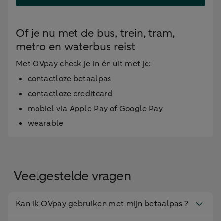
Of je nu met de bus, trein, tram,
metro en waterbus reist
Met OVpay check je in én uit met je:
contactloze betaalpas
contactloze creditcard
mobiel via Apple Pay of Google Pay
wearable
Veelgestelde vragen
Kan ik OVpay gebruiken met mijn betaalpas ?