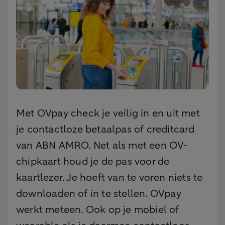
Met OVpay check je veilig in en uit met
je contactloze betaalpas of creditcard
van ABN AMRO. Net als met een OV-
chipkaart houd je de pas voor de
kaartlezer. Je hoeft van te voren niets te
downloaden of in te stellen. OVpay
werkt meteen. Ook op je mobiel of