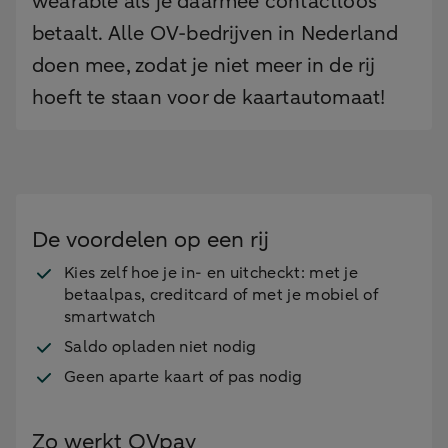
wearable als je daarmee contactloos
betaalt. Alle OV-bedrijven in Nederland
doen mee, zodat je niet meer in de rij
hoeft te staan voor de kaartautomaat!
De voordelen op een rij
Kies zelf hoe je in- en uitcheckt: met je
betaalpas, creditcard of met je mobiel of
smartwatch
Saldo opladen niet nodig
Geen aparte kaart of pas nodig
Zo werkt OVpay