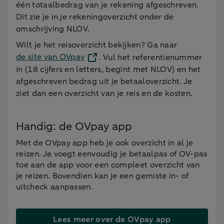
één totaalbedrag van je rekening afgeschreven.
Dit zie je in je rekeningoverzicht onder de
omschrijving NLOV.
Wilt je het reisoverzicht bekijken? Ga naar
de site van OVpay
. Vul het referentienummer
in (18 cijfers en letters, begint met NLOV) en het
afgeschreven bedrag uit je betaaloverzicht. Je
ziet dan een overzicht van je reis en de kosten.
Handig: de OVpay app
Met de OVpay app heb je ook overzicht in al je
reizen. Je voegt eenvoudig je betaalpas of OV-pas
toe aan de app voor een compleet overzicht van
je reizen. Bovendien kan je een gemiste in- of
uitcheck aanpassen.
Lees meer over de OVpay app