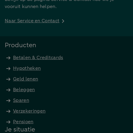
vooruit kunnen helpen.
Naar Service en Contact
Producten
Betalen & Creditcards
Hypotheken
Geld lenen
Beleggen
Sparen
Verzekeringen
Pensioen
Je situatie