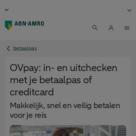
betaalpas
OVpay: in- en uitchecken
met je betaalpas of
creditcard
Makkelijk, snel en veilig betalen
voor je reis