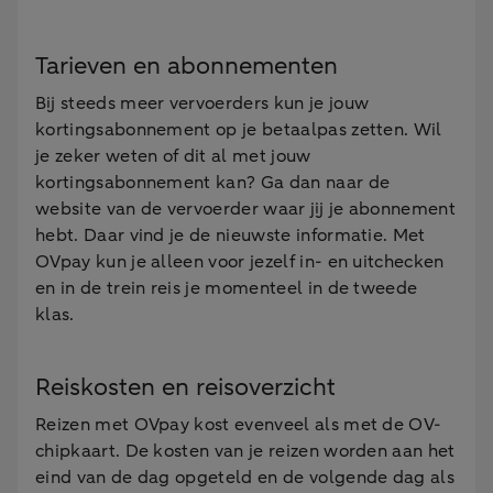
Tarieven en abonnementen
Bij steeds meer vervoerders kun je jouw
kortingsabonnement op je betaalpas zetten. Wil
je zeker weten of dit al met jouw
kortingsabonnement kan? Ga dan naar de
website van de vervoerder waar jij je abonnement
hebt. Daar vind je de nieuwste informatie. Met
OVpay kun je alleen voor jezelf in- en uitchecken
en in de trein reis je momenteel in de tweede
klas.
Reiskosten en reisoverzicht
Reizen met OVpay kost evenveel als met de OV-
chipkaart. De kosten van je reizen worden aan het
eind van de dag opgeteld en de volgende dag als