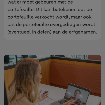
wat er moet gebeuren met de
portefeuille. Dit kan betekenen dat de
portefeuille verkocht wordt, maar ook
dat de portefeuille overgedragen wordt
(eventueel in delen) aan de erfgenamen.