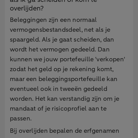
overlijden?
Beleggingen zijn een normaal
vermogensbestandsdeel, net als je
spaargeld. Als je gaat scheiden, dan
wordt het vermogen gedeeld. Dan
kunnen we jouw portefeuille 'verkopen'
zodat het geld op je rekening komt,
maar een beleggingsportefeuille kan
eventueel ook in tweeën gedeeld
worden. Het kan verstandig zijn om je
mandaat of je risicoprofiel aan te
passen.
Bij overlijden bepalen de erfgenamen