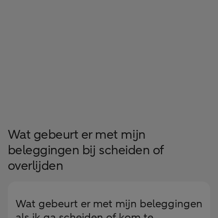
Wat gebeurt er met mijn
beleggingen bij scheiden of
overlijden
Wat gebeurt er met mijn beleggingen
als ik ga scheiden of kom te