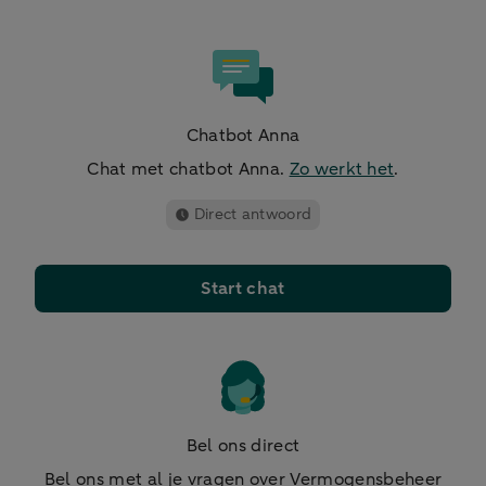
Chatbot Anna
Chat met chatbot Anna.
Zo werkt het
.
Direct antwoord
Start chat
Bel ons direct
Bel ons met al je vragen over Vermogensbeheer