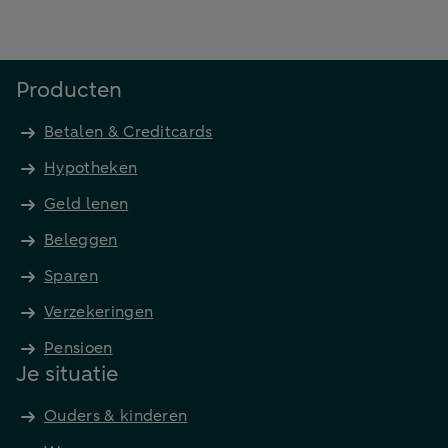
Producten
Betalen & Creditcards
Hypotheken
Geld lenen
Beleggen
Sparen
Verzekeringen
Pensioen
Je situatie
Ouders & kinderen