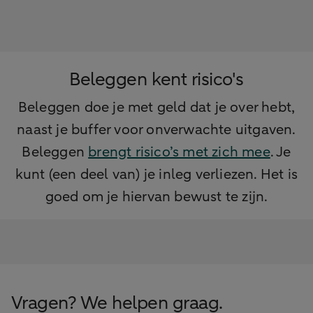
Beleggen kent risico's
Beleggen doe je met geld dat je over hebt,
naast je buffer voor onverwachte uitgaven.
Beleggen
brengt risico’s met zich mee
. Je
kunt (een deel van) je inleg verliezen. Het is
goed om je hiervan bewust te zijn.
Vragen? We helpen graag.