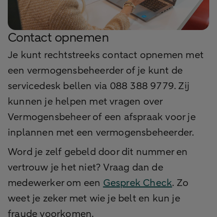
Contact opnemen
Je kunt rechtstreeks contact opnemen met
een vermogensbeheerder of je kunt de
servicedesk bellen via 088 388 9779. Zij
kunnen je helpen met vragen over
Vermogensbeheer of een afspraak voor je
inplannen met een vermogensbeheerder.
Word je zelf gebeld door dit nummer en
vertrouw je het niet? Vraag dan de
medewerker om een
Gesprek Check
. Zo
weet je zeker met wie je belt en kun je
fraude voorkomen.