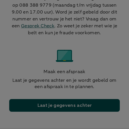
op 088 388 9779 (maandag t/m vrijdag tussen
9.00 en 17.00 uur). Word je zelf gebeld door dit
nummer en vertrouw je het niet? Vraag dan om
een
Gesprek Check
. Zo weet je zeker met wie je
belt en kun je fraude voorkomen.
Maak een afspraak
Laat je gegevens achter en je wordt gebeld om
een afspraak in te plannen.
Laat je gegevens achter