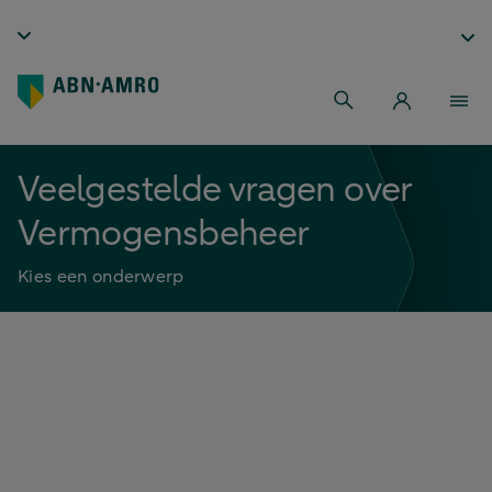
Veelgestelde vragen over
Vermogensbeheer
Kies een onderwerp