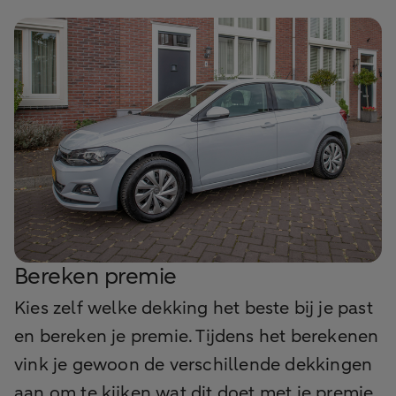
Bereken premie
Kies zelf welke dekking het beste bij je past
en bereken je premie. Tijdens het berekenen
vink je gewoon de verschillende dekkingen
aan om te kijken wat dit doet met je premie.