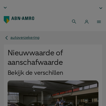
autoverzekering
Nieuwwaarde of
aanschafwaarde
Bekijk de verschillen