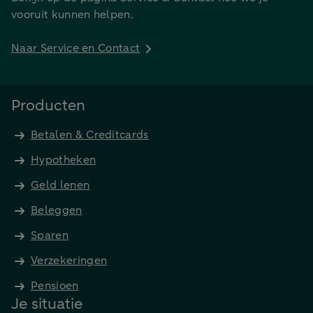
vooruit kunnen helpen.
Naar Service en Contact
Producten
Betalen & Creditcards
Hypotheken
Geld lenen
Beleggen
Sparen
Verzekeringen
Pensioen
Je situatie