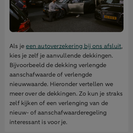
Als je
een autoverzekering bij ons afsluit
,
kies je zelf je aanvullende dekkingen.
Bijvoorbeeld de dekking verlengde
aanschafwaarde of verlengde
nieuwwaarde. Hieronder vertellen we
meer over de dekkingen. Zo kun je straks
zelf kijken of een verlenging van de
nieuw- of aanschafwaarderegeling
interessant is voor je.