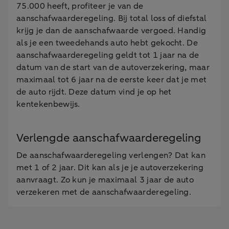
75.000 heeft, profiteer je van de
aanschafwaarderegeling. Bij total loss of diefstal
krijg je dan de aanschafwaarde vergoed. Handig
als je een tweedehands auto hebt gekocht. De
aanschafwaarderegeling geldt tot 1 jaar na de
datum van de start van de autoverzekering, maar
maximaal tot 6 jaar na de eerste keer dat je met
de auto rijdt. Deze datum vind je op het
kentekenbewijs.
Verlengde aanschafwaarderegeling
De aanschafwaarderegeling verlengen? Dat kan
met 1 of 2 jaar. Dit kan als je je autoverzekering
aanvraagt. Zo kun je maximaal 3 jaar de auto
verzekeren met de aanschafwaarderegeling.