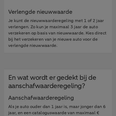
Verlengde nieuwwaarde
Je kunt de nieuwwaarderegeling met 1 of 2 jaar
verlengen. Zo kun je maximaal 3 jaar de auto
verzekeren op basis van nieuwwaarde. Kies direct
bij het verzekeren van je nieuwe auto voor de
verlengde nieuwwaarde.
En wat wordt er gedekt bij de
aanschafwaarderegeling?
Aanschafwaarderegeling
Als je auto ouder dan 1 jaar is, maar jonger dan 6
jaar, en een cataloguswaarde van maximaal €