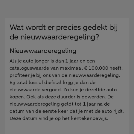
Wat wordt er precies gedekt bij
de nieuwwaarderegeling?
Nieuwwaarderegeling
Als je auto jonger is dan 1 jaar en een
cataloguswaarde van maximaal € 100.000 heeft,
profiteer je bij ons van de nieuwwaarderegeling.
Bij total loss of diefstal krijg je dan de
nieuwwaarde vergoed. Zo kun je dezelfde auto
kopen. Ook als deze duurder is geworden. De
nieuwwaarderegeling geldt tot 1 jaar na de
datum van de eerste keer dat je met de auto rijdt.
Deze datum vind je op het kentekenbewijs.