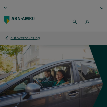
autoverzekering