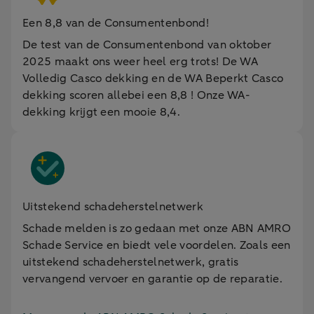
Een 8,8 van de Consumentenbond!
De test van de Consumentenbond van oktober
2025 maakt ons weer heel erg trots! De WA
Volledig Casco dekking en de WA Beperkt Casco
dekking scoren allebei een 8,8 ! Onze WA-
dekking krijgt een mooie 8,4.
Uitstekend schadeherstelnetwerk
Schade melden is zo gedaan met onze ABN AMRO
Schade Service en biedt vele voordelen. Zoals een
uitstekend schadeherstelnetwerk, gratis
vervangend vervoer en garantie op de reparatie.