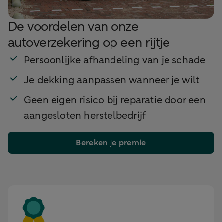
De voordelen van onze
autoverzekering op een rijtje
Persoonlijke afhandeling van je schade
Je dekking aanpassen wanneer je wilt
Geen eigen risico bij reparatie door een
aangesloten herstelbedrijf
Bereken je premie