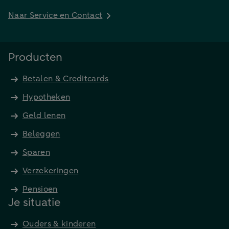
Naar Service en Contact
Producten
Betalen & Creditcards
Hypotheken
Geld lenen
Beleggen
Sparen
Verzekeringen
Pensioen
Je situatie
Ouders & kinderen