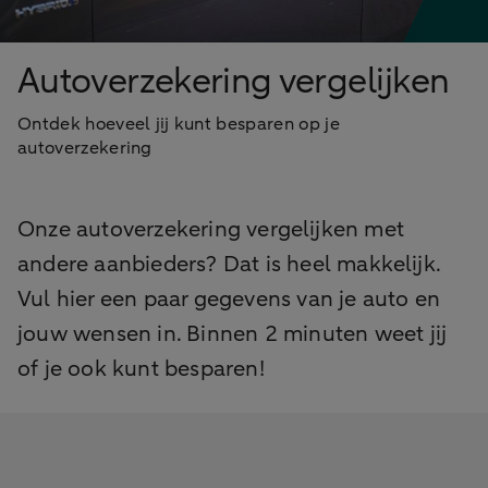
Autoverzekering vergelijken
Ontdek hoeveel jij kunt besparen op je
autoverzekering
Onze autoverzekering vergelijken met
andere aanbieders? Dat is heel makkelijk.
Vul hier een paar gegevens van je auto en
jouw wensen in. Binnen 2 minuten weet jij
of je ook kunt besparen!