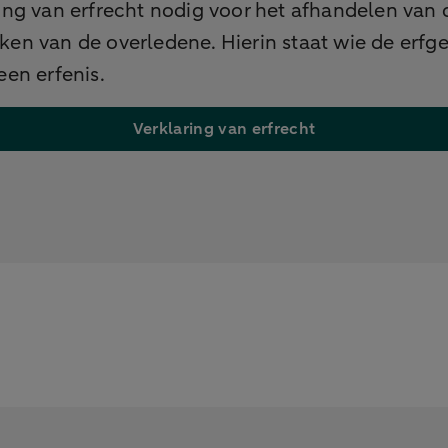
ing van erfrecht nodig voor het afhandelen van 
ken van de overledene. Hierin staat wie de erf
 een erfenis.
Verklaring van erfrecht