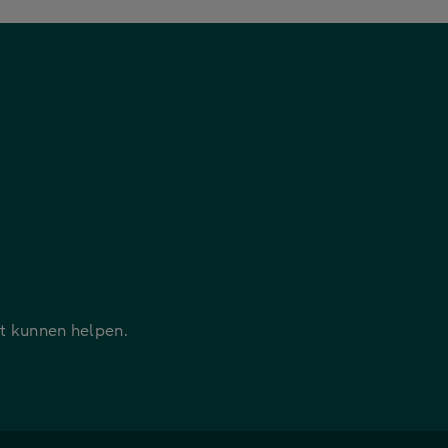
it kunnen helpen.