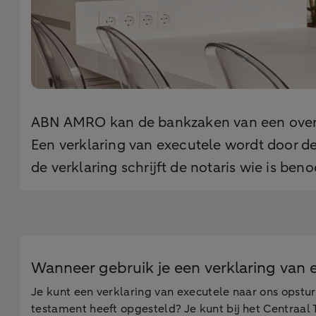
ABN AMRO kan de bankzaken van een overl
Een verklaring van executele wordt door de
de verklaring schrijft de notaris wie is b
Wanneer gebruik je een verklaring van 
Je kunt een verklaring van executele naar ons opstu
testament heeft opgesteld? Je kunt bij het Centraal 