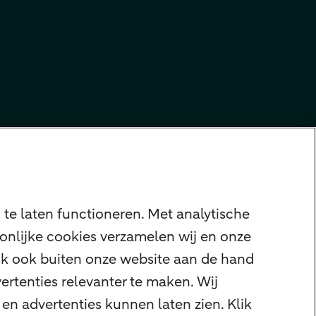
te laten functioneren. Met analytische
onlijke cookies verzamelen wij en onze
ijk ook buiten onze website aan de hand
ertenties relevanter te maken. Wij
en advertenties kunnen laten zien. Klik