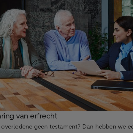
ring van erfrecht
 overledene geen testament? Dan hebben we e