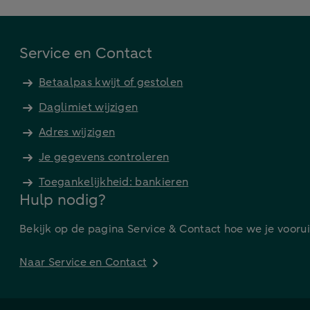
Service en Contact
Betaalpas kwijt of gestolen
Daglimiet wijzigen
Adres wijzigen
Je gegevens controleren
Toegankelijkheid: bankieren
Hulp nodig?
Bekijk op de pagina Service & Contact hoe we je vooru
Naar Service en Contact