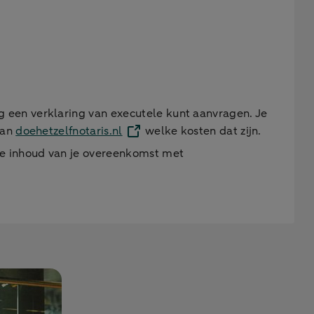
 een verklaring van executele kunt aanvragen. Je
van
doehetzelfnotaris.nl
welke kosten dat zijn.
de inhoud van je overeenkomst met