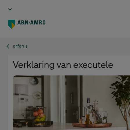
erfenis
Verklaring van executele