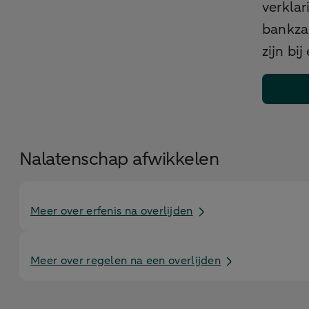
verklar
bankza
zijn bij
Nalatenschap afwikkelen
Meer over erfenis na overlijden
Meer over regelen na een overlijden