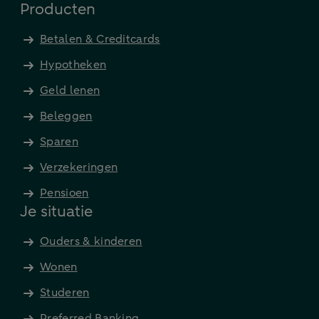
Producten
Betalen & Creditcards
Hypotheken
Geld lenen
Beleggen
Sparen
Verzekeringen
Pensioen
Je situatie
Ouders & kinderen
Wonen
Studeren
Preferred Banking