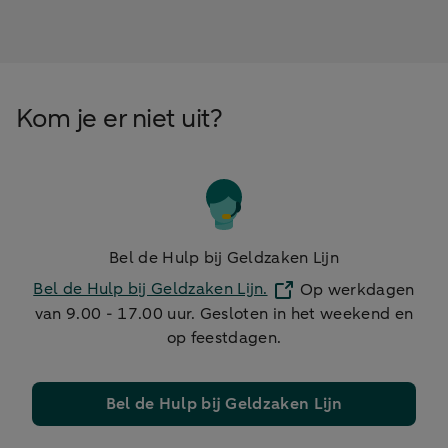
Kom je er niet uit?
Bel de Hulp bij Geldzaken Lijn
Bel de Hulp bij Geldzaken Lijn.
Op werkdagen
van 9.00 - 17.00 uur. Gesloten in het weekend en
op feestdagen.
Bel de Hulp bij Geldzaken Lijn