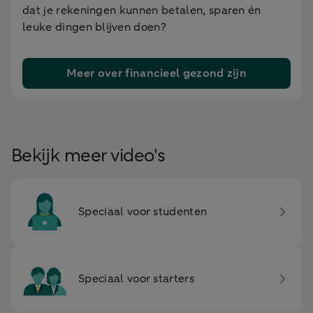
dat je rekeningen kunnen betalen, sparen én
leuke dingen blijven doen?
Meer over financieel gezond zijn
Bekijk meer video's
Speciaal voor studenten
Speciaal voor starters