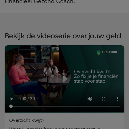
Financieel Gezond Coach.
Bekijk de videoserie over jouw geld
Overzicht kwijt?