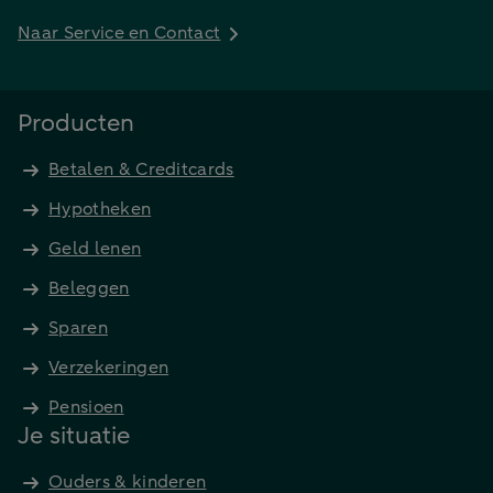
Naar Service en Contact
Producten
Betalen & Creditcards
Hypotheken
Geld lenen
Beleggen
Sparen
Verzekeringen
Pensioen
Je situatie
Ouders & kinderen