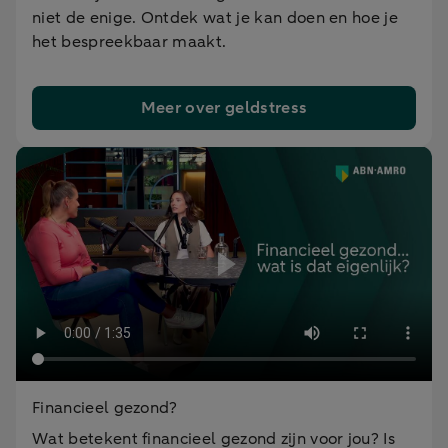
niet de enige. Ontdek wat je kan doen en hoe je
het bespreekbaar maakt.
Meer over geldstress
Financieel gezond?
Wat betekent financieel gezond zijn voor jou? Is