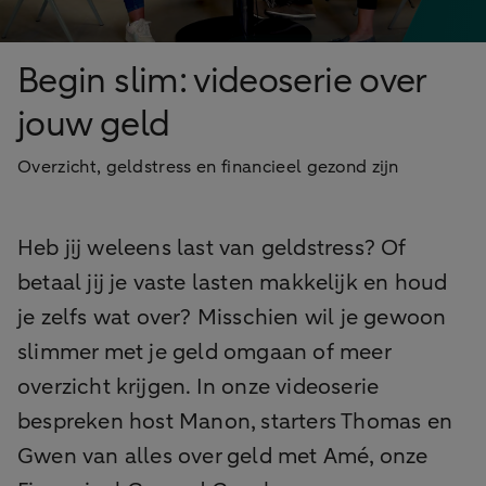
Begin slim: videoserie over
jouw geld
Overzicht, geldstress en financieel gezond zijn
Heb jij weleens last van geldstress? Of
betaal jij je vaste lasten makkelijk en houd
je zelfs wat over? Misschien wil je gewoon
slimmer met je geld omgaan of meer
overzicht krijgen. In onze videoserie
bespreken host Manon, starters Thomas en
Gwen van alles over geld met Amé, onze