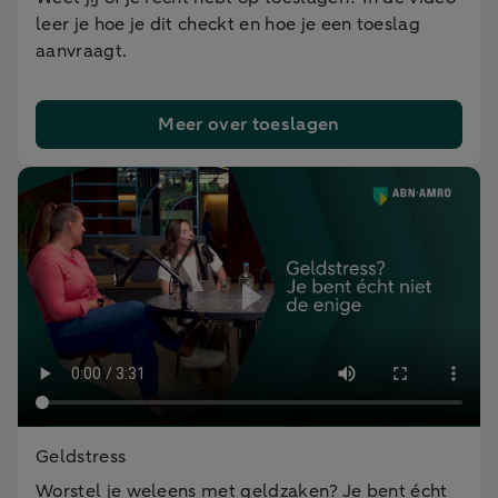
leer je hoe je dit checkt en hoe je een toeslag
aanvraagt.
Meer over toeslagen
Geldstress
Worstel je weleens met geldzaken? Je bent écht