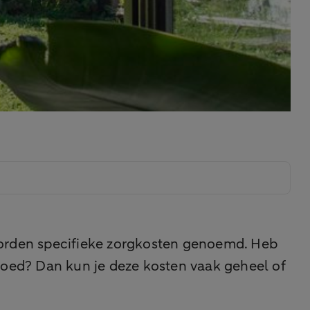
 worden specifieke zorgkosten genoemd. Heb
rgoed? Dan kun je deze kosten vaak geheel of