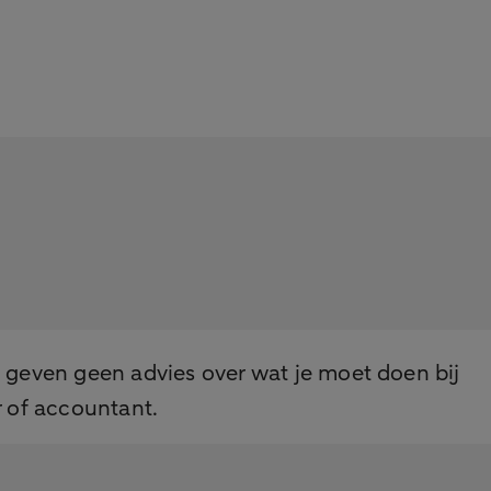
e geven geen advies over wat je moet doen bij
r of accountant.