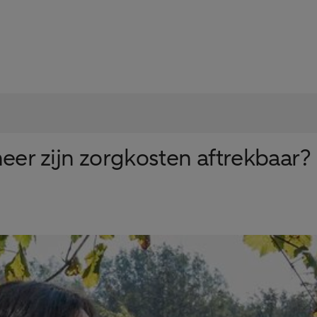
eer zijn zorgkosten aftrekbaar?