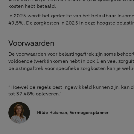
kosten hebt betaald.
In 2025 wordt het gedeelte van het belastbaar inkomen
49,5%. De zorgkosten in 2025 in deze hoogste belasting
Voorwaarden
De voorwaarden voor belastingaftrek zijn soms behoorli
voldoende (werk)inkomen hebt in box 1 en veel zorgu
belastingaftrek voor specifieke zorgkosten kan je welli
“Hoewel de regels best ingewikkeld kunnen zijn, kan 
tot 37,48% opleveren.”
Hilde Huisman, Vermogensplanner