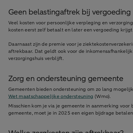
Geen belastingaftrek bij vergoeding
Veel kosten voor persoonlijke verpleging en verzorgin
kosten eerst zelf betaalt en later een vergoeding krijg
Daarnaast zijn de premie voor je ziektekostenverzekerin
aftrekbaar. Dat geldt ook voor de inkomensafhankelij
verzorgingshuis verblijft.
Zorg en ondersteuning gemeente
Gemeenten bieden ondersteuning om zo lang mogelijk 
Wet maatschappelijke ondersteuning
(Wmo).
Misschien kom je via je gemeente in aanmerking voor 
gemeente, moet je in 2025 een eigen bijdrage betalen 