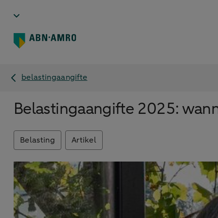
belastingaangifte
Belastingaangifte 2025: wann
Belasting
Artikel