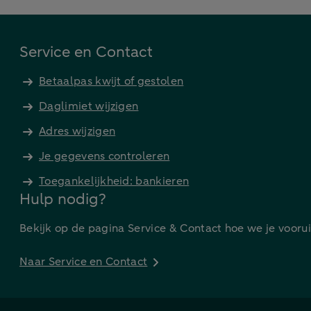
Service en Contact
Betaalpas kwijt of gestolen
Daglimiet wijzigen
Adres wijzigen
Je gegevens controleren
Toegankelijkheid: bankieren
Hulp nodig?
Bekijk op de pagina Service & Contact hoe we je vooru
Naar Service en Contact