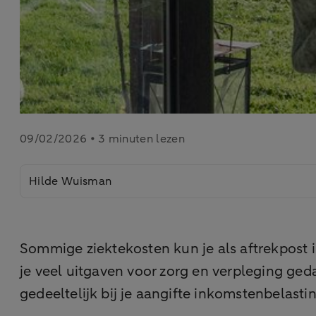
09/02/2026 • 3 minuten lezen
Hilde Wuisman
Sommige ziektekosten kun je als aftrekpost 
je veel uitgaven voor zorg en verpleging ge
gedeeltelijk bij je aangifte inkomstenbelast