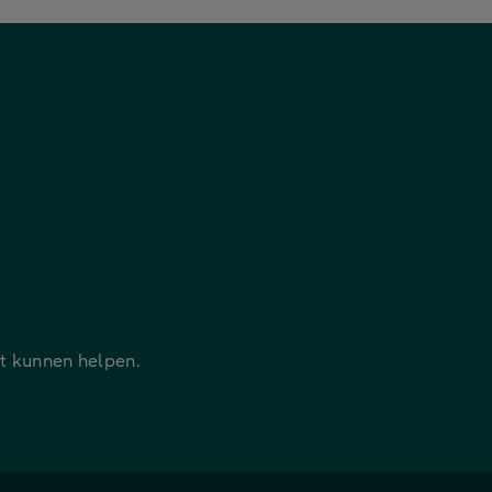
it kunnen helpen.