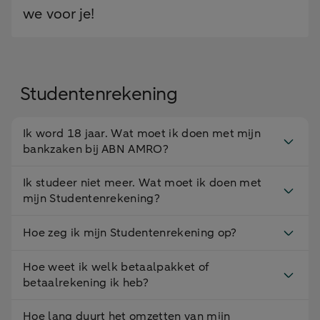
we voor je!
Studentenrekening
Ik word 18 jaar. Wat moet ik doen met mijn
bankzaken bij ABN AMRO?
Ik studeer niet meer. Wat moet ik doen met
mijn Studentenrekening?
Hoe zeg ik mijn Studentenrekening op?
Hoe weet ik welk betaalpakket of
betaalrekening ik heb?
Hoe lang duurt het omzetten van mijn