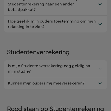
Studentenrekening naar een ander
betaalpakket?
Hoe geef ik mijn ouders toestemming om mijn
rekening in te zien?
Studentenverzekering
Is mijn Studentenverzekering nog geldig na
mijn studie?
Kunnen mijn ouders mij meeverzekeren?
Rood staan op Studentenrekening