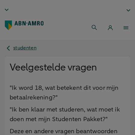
studenten
Veelgestelde vragen
"Ik word 18, wat betekent dit voor mijn
betaalrekening?"
"Ik ben klaar met studeren, wat moet ik
doen met mijn Studenten Pakket?"
Deze en andere vragen beantwoorden