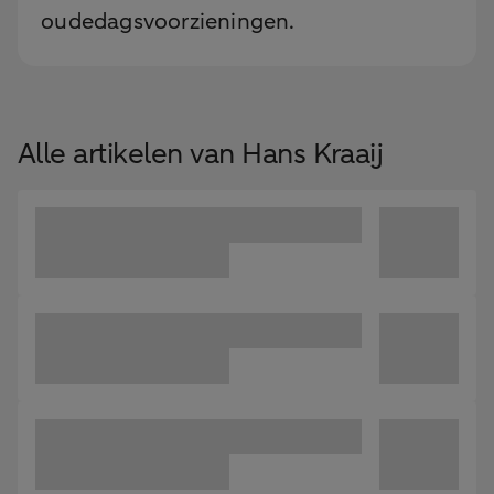
oudedagsvoorzieningen.
Alle artikelen van Hans Kraaij