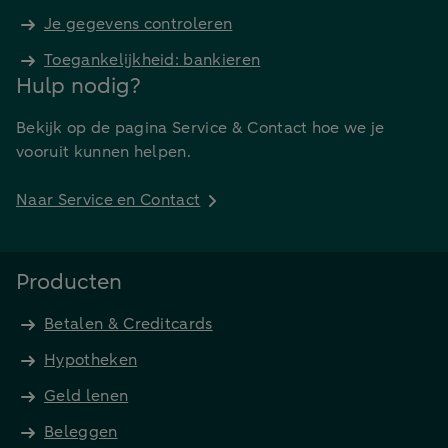
Je gegevens controleren
Toegankelijkheid: bankieren
Hulp nodig?
Bekijk op de pagina Service & Contact hoe we je
vooruit kunnen helpen.
Naar Service en Contact
Producten
Betalen & Creditcards
Hypotheken
Geld lenen
Beleggen