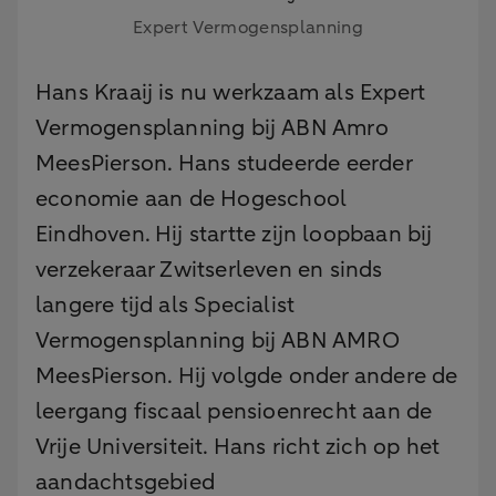
Expert Vermogensplanning
Hans Kraaij is nu werkzaam als Expert
Vermogensplanning bij ABN Amro
MeesPierson. Hans studeerde eerder
economie aan de Hogeschool
Eindhoven. Hij startte zijn loopbaan bij
verzekeraar Zwitserleven en sinds
langere tijd als Specialist
Vermogensplanning bij ABN AMRO
MeesPierson. Hij volgde onder andere de
leergang fiscaal pensioenrecht aan de
Vrije Universiteit. Hans richt zich op het
aandachtsgebied