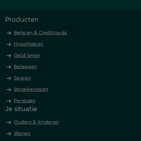
Producten
Betalen & Creditcards
Hypotheken
Geld lenen
Beleggen
Sparen
Verzekeringen
Pensioen
Je situatie
Ouders & kinderen
Wonen