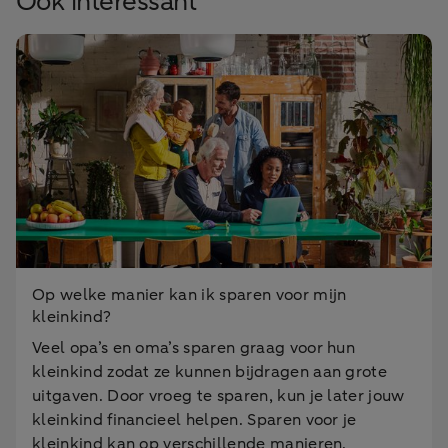
Ook interessant
Op welke manier kan ik sparen voor mijn
kleinkind?
Veel opa’s en oma’s sparen graag voor hun
kleinkind zodat ze kunnen bijdragen aan grote
uitgaven. Door vroeg te sparen, kun je later jouw
kleinkind financieel helpen. Sparen voor je
kleinkind kan op verschillende manieren.