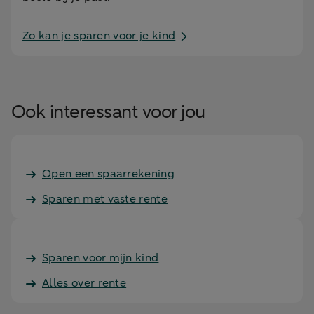
Zo kan je sparen voor je kind
Ook interessant voor jou
Open een spaarrekening
Sparen met vaste rente
Sparen voor mijn kind
Alles over rente