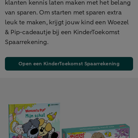
klanten kennis laten maken met het belang
van sparen. Om starten met sparen extra
leuk te maken, krijgt jouw kind een Woezel
& Pip-cadeautje bij een KinderToekomst
Spaarrekening.
Open een KinderToekomst Spaarrekening