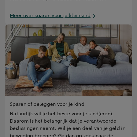
Meer over sparen voor je kleinkind
Sparen of beleggen voor je kind
Natuurlijk wil je het beste voor je kind(eren).
Daarom is het belangrijk dat je verantwoorde
beslissingen neemt. Wil je een deel van je geld in
beweging brengen? Ga dan op zoek naar de