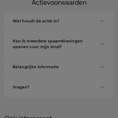
Actievoorwaarden
Wat houdt de actie in?
Kan ik meerdere spaarrekeningen
openen voor mijn kind?
Belangrijke informatie
Vragen?