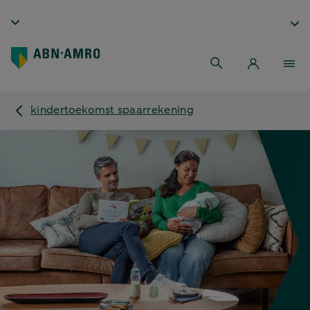
kindertoekomst spaarrekening