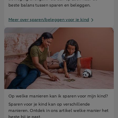
beste balans tussen sparen en beleggen.
Meer over sparen/beleggen voor je kind
Op welke manieren kan ik sparen voor mijn kind?
Sparen voor je kind kan op verschillende
manieren. Ontdek in ons artikel welke manier het
beste bij je past.