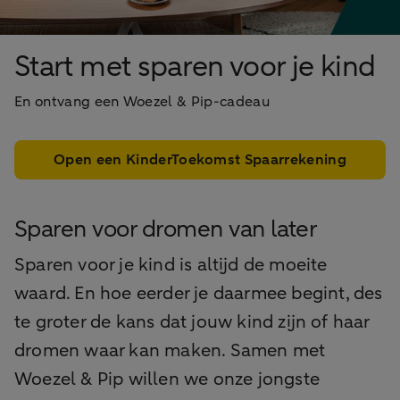
Start met sparen voor je kind
En ontvang een Woezel & Pip-cadeau
Open een KinderToekomst Spaarrekening
Sparen voor dromen van later
Sparen voor je kind is altijd de moeite
waard. En hoe eerder je daarmee begint, des
te groter de kans dat jouw kind zijn of haar
dromen waar kan maken. Samen met
Woezel & Pip willen we onze jongste