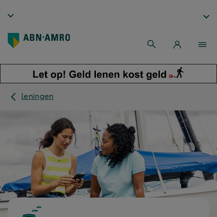
leningen