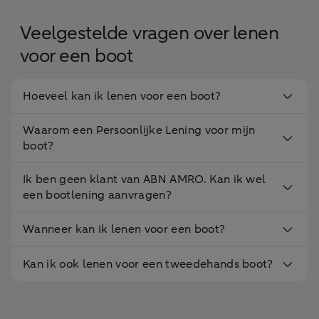
Veelgestelde vragen over lenen
voor een boot
Hoeveel kan ik lenen voor een boot?
Waarom een Persoonlijke Lening voor mijn
boot?
Ik ben geen klant van ABN AMRO. Kan ik wel
een bootlening aanvragen?
Wanneer kan ik lenen voor een boot?
Kan ik ook lenen voor een tweedehands boot?