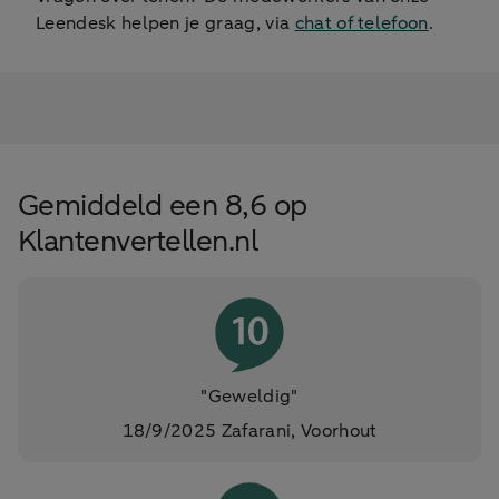
Leendesk helpen je graag, via
chat of telefoon
.
Gemiddeld een 8,6 op
Klantenvertellen.nl
"Geweldig"
18/9/2025 Zafarani, Voorhout