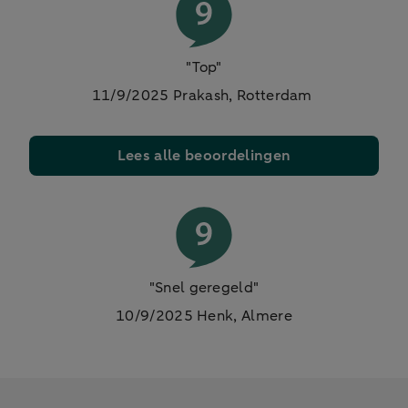
"Top"
11/9/2025 Prakash, Rotterdam
Lees alle beoordelingen
"Snel geregeld"
10/9/2025 Henk, Almere