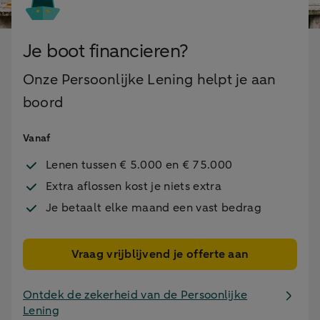
Je boot financieren?
Onze Persoonlijke Lening helpt je aan
boord
Vanaf
Lenen tussen € 5.000 en € 75.000
Extra aflossen kost je niets extra
Je betaalt elke maand een vast bedrag
Vraag vrijblijvend je offerte aan
Ontdek de zekerheid van de Persoonlijke
Lening