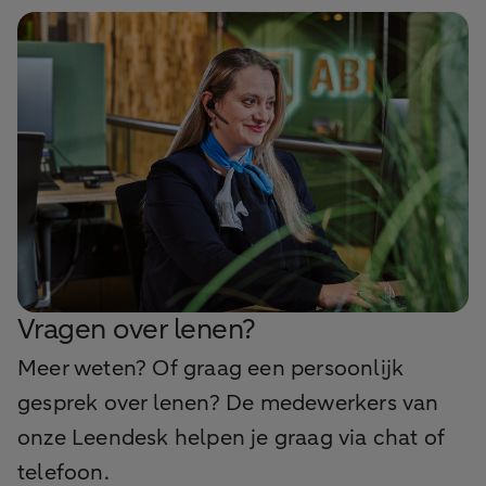
Vragen over lenen?
Meer weten? Of graag een persoonlijk
gesprek over lenen? De medewerkers van
onze Leendesk helpen je graag via chat of
telefoon.