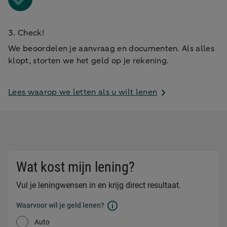
3. Check!
We beoordelen je aanvraag en documenten. Als alles
klopt, storten we het geld op je rekening.
Lees waarop we letten als u wilt lenen