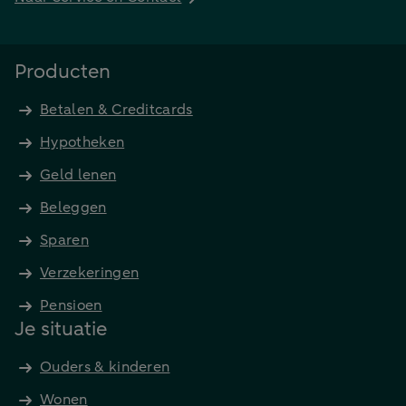
Producten
Betalen & Creditcards
Hypotheken
Geld lenen
Beleggen
Sparen
Verzekeringen
Pensioen
Je situatie
Ouders & kinderen
Wonen