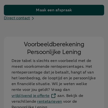
Maak een afspraak
Direct contact
Voorbeeldberekening
Persoonlijke Lening
Deze tabel is slechts een voorbeeld met de
meest voorkomende rentepercentages. Het
rentepercentage dat je betaalt, hangt af van
het leenbedrag, de looptijd en je persoonlijke
en financiële situatie. Wil je weten welke
rente voor jou geldt? Vraag dan
vrijblijvend je offerte
aan. Bekijk de
verschillende
rentetarieven
voor de
Persoonlijke Lening.