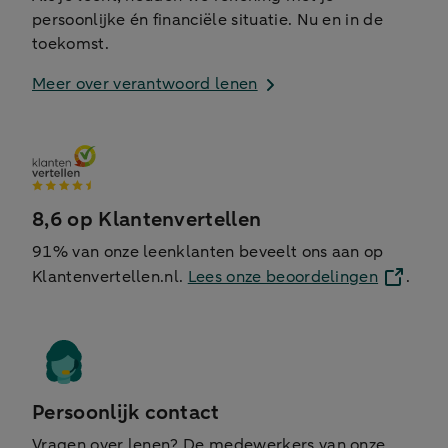
persoonlijke én financiële situatie. Nu en in de
toekomst.
Meer over verantwoord lenen
8,6 op Klantenvertellen
91% van onze leenklanten beveelt ons aan op
Klantenvertellen.nl.
Lees onze beoordelingen
.
Persoonlijk contact
Vragen over lenen? De medewerkers van onze