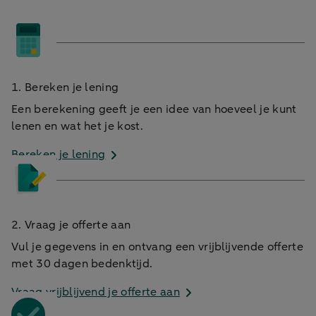
1. Bereken je lening
Een berekening geeft je een idee van hoeveel je kunt
lenen en wat het je kost.
Bereken je lening
2. Vraag je offerte aan
Vul je gegevens in en ontvang een vrijblijvende offerte
met 30 dagen bedenktijd.
Vraag vrijblijvend je offerte aan