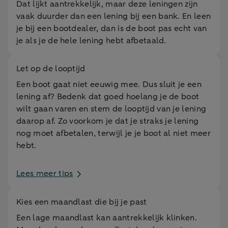
Dat lijkt aantrekkelijk, maar deze leningen zijn
vaak duurder dan een lening bij een bank. En leen
je bij een bootdealer, dan is de boot pas echt van
je als je de hele lening hebt afbetaald.
Let op de looptijd
Een boot gaat niet eeuwig mee. Dus sluit je een
lening af? Bedenk dat goed hoelang je de boot
wilt gaan varen en stem de looptijd van je lening
daarop af. Zo voorkom je dat je straks je lening
nog moet afbetalen, terwijl je je boot al niet meer
hebt.
Lees meer tips
Kies een maandlast die bij je past
Een lage maandlast kan aantrekkelijk klinken.