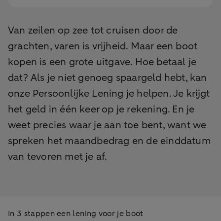
Van zeilen op zee tot cruisen door de
grachten, varen is vrijheid. Maar een boot
kopen is een grote uitgave. Hoe betaal je
dat? Als je niet genoeg spaargeld hebt, kan
onze Persoonlijke Lening je helpen. Je krijgt
het geld in één keer op je rekening. En je
weet precies waar je aan toe bent, want we
spreken het maandbedrag en de einddatum
van tevoren met je af.
In 3 stappen een lening voor je boot