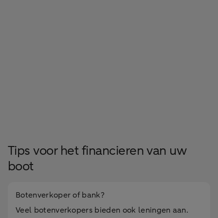
Tips voor het financieren van uw
boot
Botenverkoper of bank?
Veel botenverkopers bieden ook leningen aan.