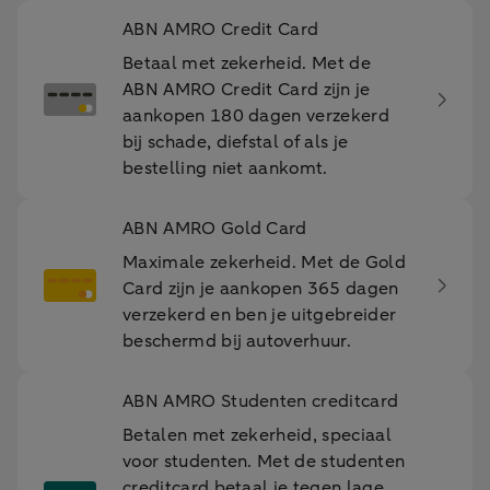
ABN AMRO Credit Card
Betaal met zekerheid. Met de
ABN AMRO Credit Card zijn je
aankopen 180 dagen verzekerd
bij schade, diefstal of als je
bestelling niet aankomt.
ABN AMRO Gold Card
Maximale zekerheid. Met de Gold
Card zijn je aankopen 365 dagen
verzekerd en ben je uitgebreider
beschermd bij autoverhuur.
ABN AMRO Studenten creditcard
Betalen met zekerheid, speciaal
voor studenten. Met de studenten
creditcard betaal je tegen lage