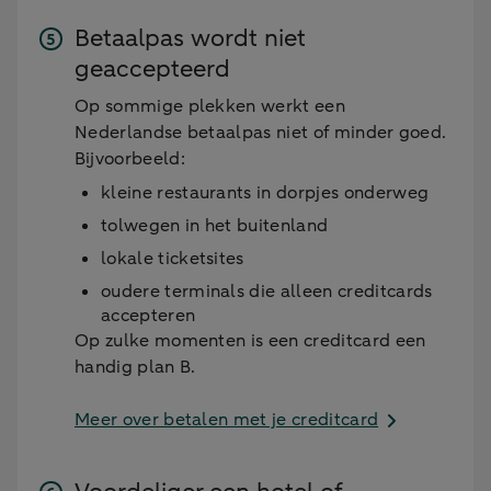
Betaalpas wordt niet
geaccepteerd
Op sommige plekken werkt een
Nederlandse betaalpas niet of minder goed.
Bijvoorbeeld:
kleine restaurants in dorpjes onderweg
tolwegen in het buitenland
lokale ticketsites
oudere terminals die alleen creditcards
accepteren
Op zulke momenten is een creditcard een
handig plan B.
Meer over betalen met je creditcard