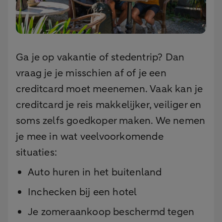
Ga je op vakantie of stedentrip? Dan
vraag je je misschien af of je een
creditcard moet meenemen. Vaak kan je
creditcard je reis makkelijker, veiliger en
soms zelfs goedkoper maken. We nemen
je mee in wat veelvoorkomende
situaties:
Auto huren in het buitenland
Inchecken bij een hotel
Je zomeraankoop beschermd tegen