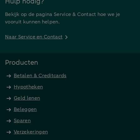
Hulp nodig?
Bekijk op de pagina Service & Contact hoe we je
vooruit kunnen helpen.
Naar Service en Contact
Producten
Betalen & Creditcards
Hypotheken
Geld lenen
Beleggen
Sparen
Verzekeringen