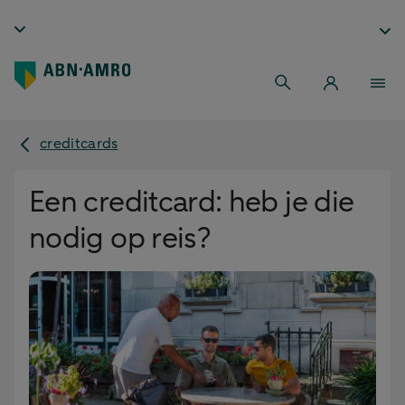
creditcards
Een creditcard: heb je die
nodig op reis?