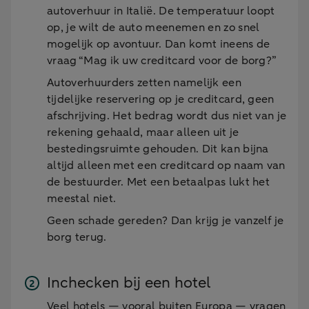
autoverhuur in Italië. De temperatuur loopt
op, je wilt de auto meenemen en zo snel
mogelijk op avontuur. Dan komt ineens de
vraag “Mag ik uw creditcard voor de borg?”
Autoverhuurders zetten namelijk een
tijdelijke reservering op je creditcard, geen
afschrijving. Het bedrag wordt dus niet van je
rekening gehaald, maar alleen uit je
bestedingsruimte gehouden. Dit kan bijna
altijd alleen met een creditcard op naam van
de bestuurder. Met een betaalpas lukt het
meestal niet.
Geen schade gereden? Dan krijg je vanzelf je
borg terug.
Inchecken bij een hotel
Veel hotels — vooral buiten Europa — vragen