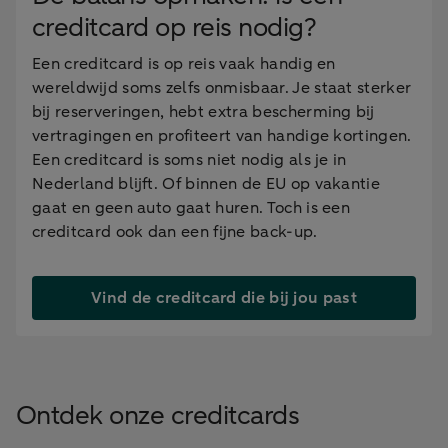
creditcard op reis nodig?
Een creditcard is op reis vaak handig en
wereldwijd soms zelfs onmisbaar. Je staat sterker
bij reserveringen, hebt extra bescherming bij
vertragingen en profiteert van handige kortingen.
Een creditcard is soms niet nodig als je in
Nederland blijft. Of binnen de EU op vakantie
gaat en geen auto gaat huren. Toch is een
creditcard ook dan een fijne back-up.
Vind de creditcard die bij jou past
Ontdek onze creditcards