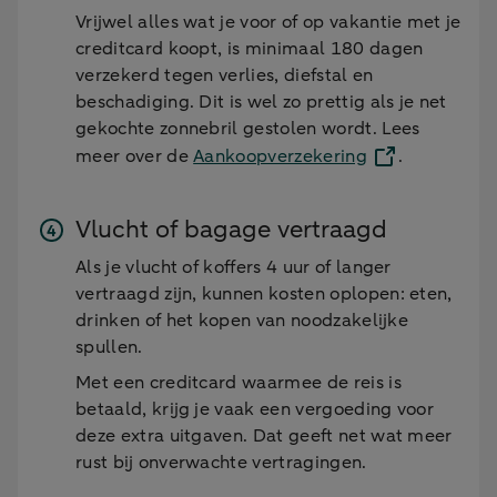
Vrijwel alles wat je voor of op vakantie met je
creditcard koopt, is minimaal 180 dagen
verzekerd tegen verlies, diefstal en
beschadiging. Dit is wel zo prettig als je net
gekochte zonnebril gestolen wordt. Lees
meer over de
Aankoopverzekering
.
Vlucht of bagage vertraagd
Als je vlucht of koffers 4 uur of langer
vertraagd zijn, kunnen kosten oplopen: eten,
drinken of het kopen van noodzakelijke
spullen.
Met een creditcard waarmee de reis is
betaald, krijg je vaak een vergoeding voor
deze extra uitgaven. Dat geeft net wat meer
rust bij onverwachte vertragingen.