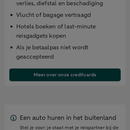
verlies, diefstal en beschadiging
Vlucht of bagage vertraagd
Hotels boeken of last-minute
reisgadgets kopen
Als je betaalpas niet wordt
geaccepteerd
Meer over onze creditcards
Een auto huren in het buitenland
Stel je voor: je staat met je reispartner bij de