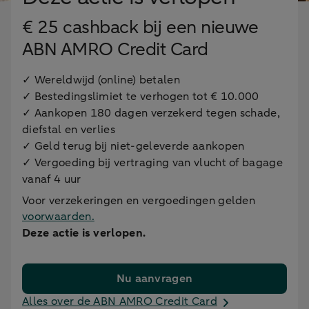
€ 25 cashback bij een nieuwe
ABN AMRO Credit Card
✓ Wereldwijd (online) betalen
✓ Bestedingslimiet te verhogen tot € 10.000
✓ Aankopen 180 dagen verzekerd tegen schade,
diefstal en verlies
✓ Geld terug bij niet-geleverde aankopen
✓ Vergoeding bij vertraging van vlucht of bagage
vanaf 4 uur
Voor verzekeringen en vergoedingen gelden
voorwaarden.
Deze actie is verlopen.
Nu aanvragen
Alles over de ABN AMRO Credit Card