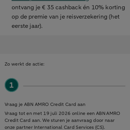
ontvang je € 35 cashback én 10% korting
op de premie van je reisverzekering (het
eerste jaar).
Zo werkt de actie:
Vraag je ABN AMRO Credit Card aan
Vraag tot en met 19 juli 2026 online een ABN AMRO
Credit Card aan. We sturen je aanvraag door naar
onze partner International Card Services (CS).