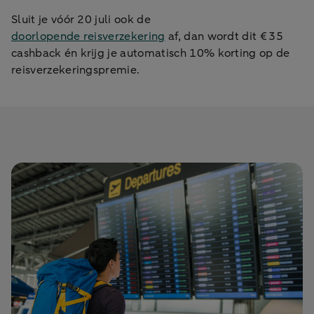
Sluit je vóór 20 juli ook de
doorlopende reisverzekering
af, dan wordt dit € 35
cashback én krijg je automatisch 10% korting op de
reisverzekeringspremie.