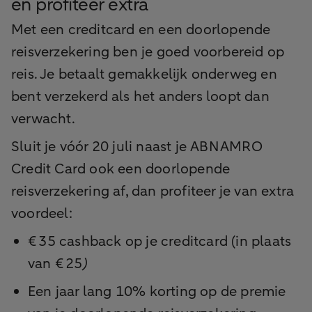
en profiteer extra
Met een creditcard en een doorlopende
reisverzekering ben je goed voorbereid op
reis. Je betaalt gemakkelijk onderweg en
bent verzekerd als het anders loopt dan
verwacht.
Sluit je vóór 20 juli naast je ABN AMRO
Credit Card ook een doorlopende
reisverzekering af, dan profiteer je van extra
voordeel:
€ 35 cashback op je creditcard (in plaats
van € 25
)
Een jaar lang 10% korting op de premie