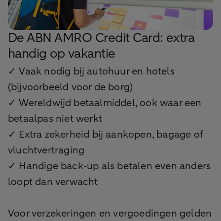
De ABN AMRO Credit Card: extra
handig op vakantie
✓ Vaak nodig bij autohuur en hotels
(bijvoorbeeld voor de borg)
✓ Wereldwijd betaalmiddel, ook waar een
betaalpas niet werkt
✓ Extra zekerheid bij aankopen, bagage of
vluchtvertraging
✓ Handige back‑up als betalen even anders
loopt dan verwacht
Voor verzekeringen en vergoedingen gelden