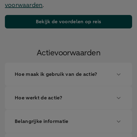
voorwaarden
.
Bekijk de voordelen op reis
Actievoorwaarden
Hoe maak ik gebruik van de actie?
Hoe werkt de actie?
Belangrijke informatie