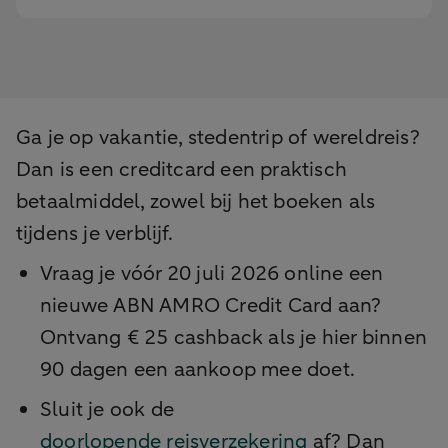
Ga je op vakantie, stedentrip of wereldreis?
Dan is een creditcard een praktisch
betaalmiddel, zowel bij het boeken als
tijdens je verblijf.
Vraag je vóór 20 juli 2026 online een
nieuwe ABN AMRO Credit Card aan?
Ontvang € 25 cashback als je hier binnen
90 dagen een aankoop mee doet.
Sluit je ook de
doorlopende reisverzekering
af? Dan