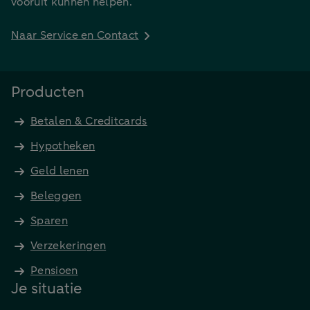
vooruit kunnen helpen.
Naar Service en Contact
Producten
Betalen & Creditcards
Hypotheken
Geld lenen
Beleggen
Sparen
Verzekeringen
Pensioen
Je situatie