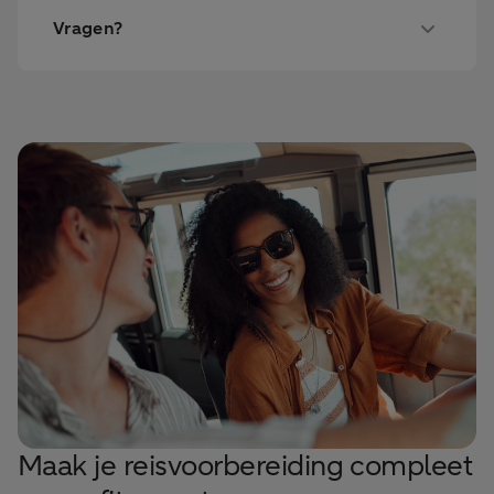
Vragen?
Maak je reisvoorbereiding compleet