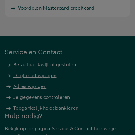
Voordelen Mastercard creditcard
Service en Contact
Betaalpas kwijt of gestolen
Daglimiet wijzigen
Adres wijzigen
Je gegevens controleren
Toegankelijkheid: bankieren
Hulp nodig?
Bekijk op de pagina Service & Contact hoe we je