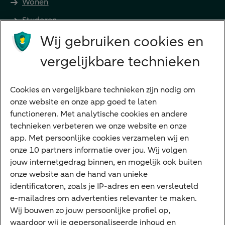
Wonen
Studeren
Wij gebruiken cookies en
Preferred Banking
Senioren
vergelijkbare technieken
Ondernemers
Digitale diensten
Cookies en vergelijkbare technieken zijn nodig om
onze website en onze app goed te laten
Internet Bankieren
functioneren. Met analytische cookies en andere
technieken verbeteren we onze website en onze
ABN AMRO app
app. Met persoonlijke cookies verzamelen wij en
Tikkie
onze 10 partners informatie over jou. Wij volgen
jouw internetgedrag binnen, en mogelijk ook buiten
Apple Pay
onze website aan de hand van unieke
Google Pay
identificatoren, zoals je IP-adres en een versleuteld
e-mailadres om advertenties relevanter te maken.
Veilig bankieren
Meest gezocht
Wij bouwen zo jouw persoonlijke profiel op,
waardoor wij je gepersonaliseerde inhoud en