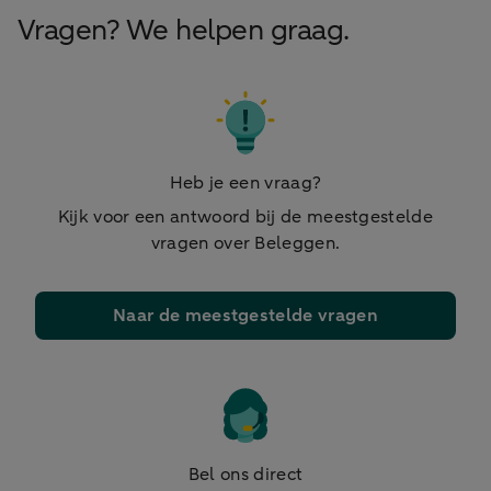
Vragen? We helpen graag.
Heb je een vraag?
Kijk voor een antwoord bij de meestgestelde
vragen over Beleggen.
Naar de meestgestelde vragen
Bel ons direct