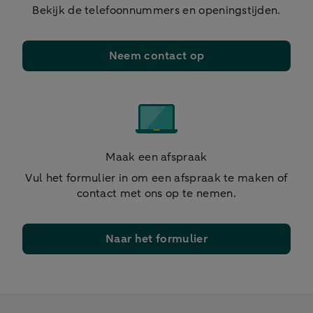
Bekijk de telefoonnummers en openingstijden.
Neem contact op
Maak een afspraak
Vul het formulier in om een afspraak te maken of
contact met ons op te nemen.
Naar het formulier