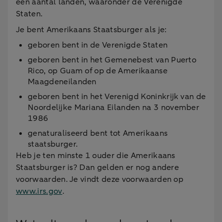
een aantal landen, waaronder de Verenigde
Staten.
Je bent Amerikaans Staatsburger als je:
geboren bent in de Verenigde Staten
geboren bent in het Gemenebest van Puerto
Rico, op Guam of op de Amerikaanse
Maagdeneilanden
geboren bent in het Verenigd Koninkrijk van de
Noordelijke Mariana Eilanden na 3 november
1986
genaturaliseerd bent tot Amerikaans
staatsburger.
Heb je ten minste 1 ouder die Amerikaans
Staatsburger is? Dan gelden er nog andere
voorwaarden. Je vindt deze voorwaarden op
www.irs.gov
.