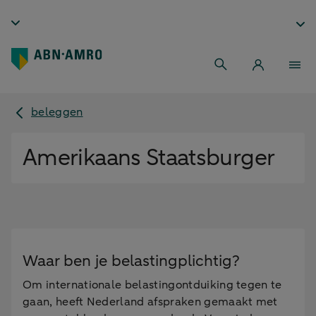
beleggen
Amerikaans Staatsburger
Waar ben je belastingplichtig?
Om internationale belastingontduiking tegen te
gaan, heeft Nederland afspraken gemaakt met