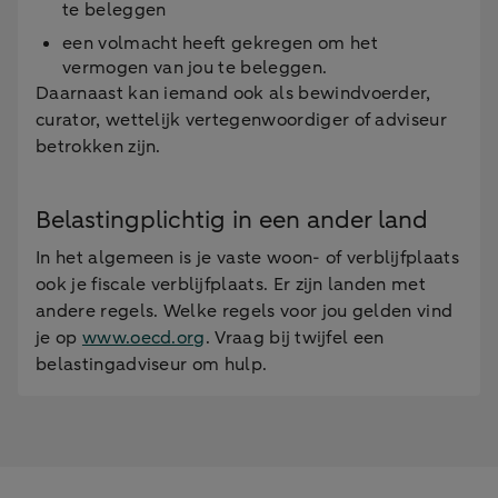
te beleggen
een volmacht heeft gekregen om het
vermogen van jou te beleggen.
Daarnaast kan iemand ook als bewindvoerder,
curator, wettelijk vertegenwoordiger of adviseur
betrokken zijn.
Belastingplichtig in een ander land
In het algemeen is je vaste woon- of verblijfplaats
ook je fiscale verblijfplaats. Er zijn landen met
andere regels. Welke regels voor jou gelden vind
je op
www.oecd.org
. Vraag bij twijfel een
belastingadviseur om hulp.