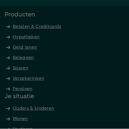
Producten
Betalen & Creditcards
Hypotheken
Geld lenen
Beleggen
Sparen
Verzekeringen
Pensioen
Je situatie
Ouders & kinderen
Wonen