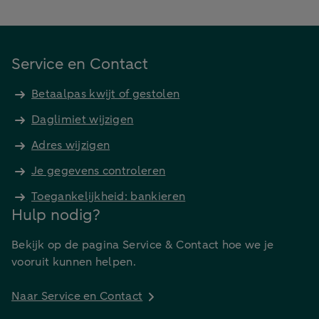
Service en Contact
Betaalpas kwijt of gestolen
Daglimiet wijzigen
Adres wijzigen
Je gegevens controleren
Toegankelijkheid: bankieren
Hulp nodig?
Bekijk op de pagina Service & Contact hoe we je
vooruit kunnen helpen.
Naar Service en Contact