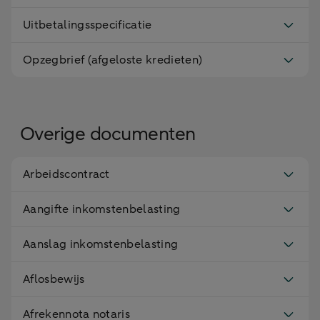
Uitbetalingsspecificatie
Opzegbrief (afgeloste kredieten)
Overige documenten
Arbeidscontract
Aangifte inkomstenbelasting
Aanslag inkomstenbelasting
Aflosbewijs
Afrekennota notaris