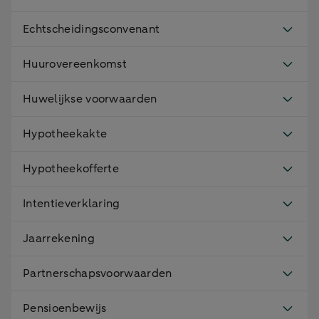
Echtscheidingsconvenant
Huurovereenkomst
Huwelijkse voorwaarden
Hypotheekakte
Hypotheekofferte
Intentieverklaring
Jaarrekening
Partnerschapsvoorwaarden
Pensioenbewijs