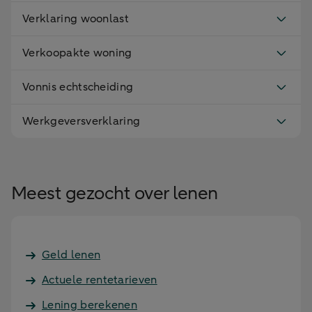
Verklaring woonlast
Verkoopakte woning
Vonnis echtscheiding
Werkgeversverklaring
Meest gezocht over lenen
Geld lenen
Actuele rentetarieven
Lening berekenen