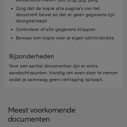
Zorg dat de kopie alle pagina’s van het
document bevat en dat er geen gegevens zijn
doorgestreept
Controleer of alle gegevens kloppen
Bewaar een kopie voor je eigen administratie.
Bijzonderheden
Voor een aantal documenten zijn er extra
aandachtspunten. Handig om even door te nemen
zodat je aanvraag geen vertraging oploopt.
Meest voorkomende
documenten