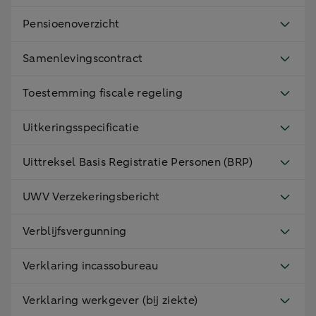
Pensioenoverzicht
Samenlevingscontract
Toestemming fiscale regeling
Uitkeringsspecificatie
Uittreksel Basis Registratie Personen (BRP)
UWV Verzekeringsbericht
Verblijfsvergunning
Verklaring incassobureau
Verklaring werkgever (bij ziekte)