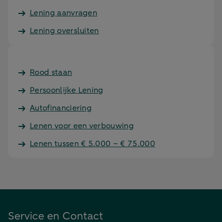
Lening aanvragen
Lening oversluiten
Rood staan
Persoonlijke Lening
Autofinanciering
Lenen voor een verbouwing
Lenen tussen € 5.000 – € 75.000
Service en Contact