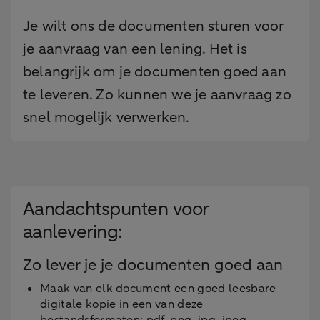
Je wilt ons de documenten sturen voor
je aanvraag van een lening. Het is
belangrijk om je documenten goed aan
te leveren. Zo kunnen we je aanvraag zo
snel mogelijk verwerken.
Aandachtspunten voor
aanlevering:
Zo lever je je documenten goed aan
Maak van elk document een goed leesbare
digitale kopie in een van deze
bestandsformaten: pdf, png, jpg, jpeg