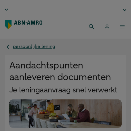
persoonlijke lening
Aandachtspunten
aanleveren documenten
Je leningaanvraag snel verwerkt