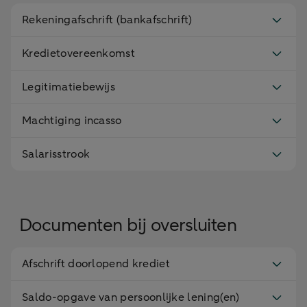
Rekeningafschrift (bankafschrift)
Kredietovereenkomst
Legitimatiebewijs
Machtiging incasso
Salarisstrook
Documenten bij oversluiten
Afschrift doorlopend krediet
Saldo-opgave van persoonlijke lening(en)