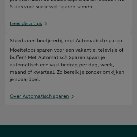
5 tips voor succesvol sparen samen.
Lees de 5 tips
Steeds een beetje erbij met Automatisch sparen
Moeiteloos sparen voor een vakantie, televisie of
buffer? Met Automatisch Sparen spaar je
automatisch een vast bedrag per dag, week,
maand of kwartaal. Zo bereik je zonder omkijken
je spaardoel.
Over Automatisch sparen