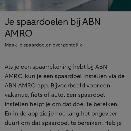
Je spaardoelen bij ABN
AMRO
Maak je spaardoelen overzichtelijk
Als je een spaarrekening hebt bij ABN
AMRO, kun je een spaardoel instellen via de
ABN AMRO app. Bijvoorbeeld voor een
vakantie, fiets of auto. Een spaardoel
instellen helpt je om dat doel te bereiken.
En in de app zie je hoe lang het ongeveer
duurt om dat spaardoel te bereiken. Heb je