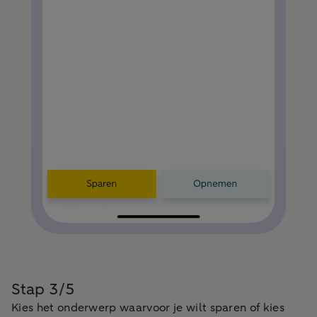
Stap 3/5
Kies het onderwerp waarvoor je wilt sparen of kies