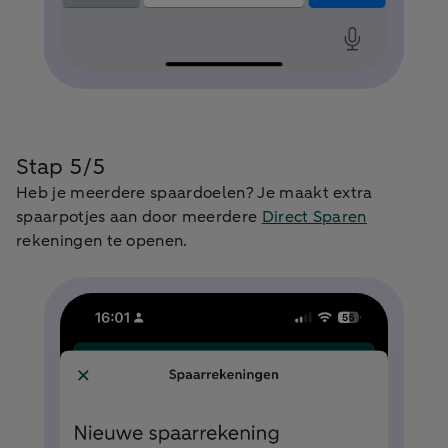
Stap 5/5
Heb je meerdere spaardoelen? Je maakt extra
spaarpotjes aan door meerdere
Direct Sparen
rekeningen te openen.