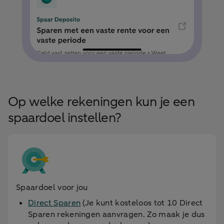
Op welke rekeningen kun je een
spaardoel instellen?
Spaardoel voor jou
Direct Sparen
(Je kunt kosteloos tot 10 Direct
Sparen rekeningen aanvragen. Zo maak je dus