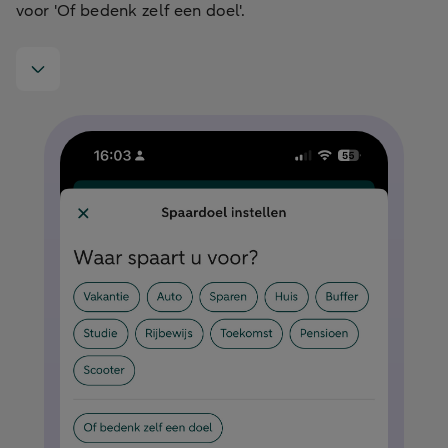
voor 'Of bedenk zelf een doel'.