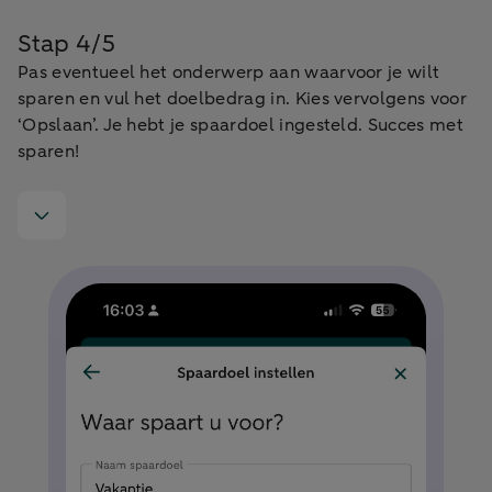
Stap 4/5
Pas eventueel het onderwerp aan waarvoor je wilt
sparen en vul het doelbedrag in. Kies vervolgens voor
‘Opslaan’. Je hebt je spaardoel ingesteld. Succes met
sparen!