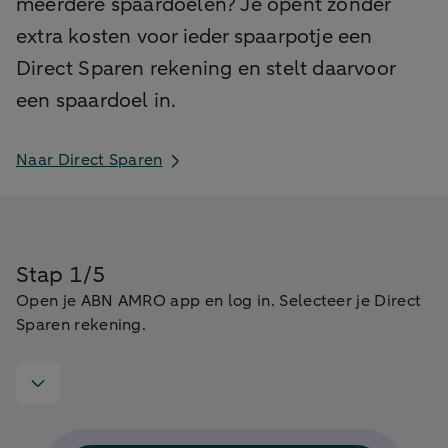
meerdere spaardoelen? Je opent zonder
extra kosten voor ieder spaarpotje een
Direct Sparen rekening en stelt daarvoor
een spaardoel in.
Naar Direct Sparen
Stap 1/5
Open je ABN AMRO app en log in. Selecteer je Direct
Sparen rekening.