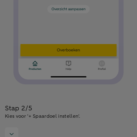
Stap 2/5
Kies voor '+ Spaardoel instellen'.