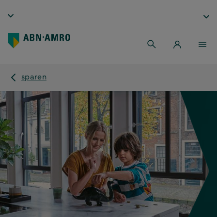
sparen