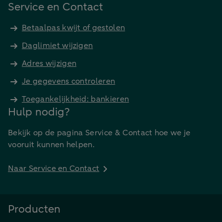
Service en Contact
Betaalpas kwijt of gestolen
Daglimiet wijzigen
Adres wijzigen
Je gegevens controleren
Toegankelijkheid: bankieren
Hulp nodig?
Bekijk op de pagina Service & Contact hoe we je
vooruit kunnen helpen.
Naar Service en Contact
Producten