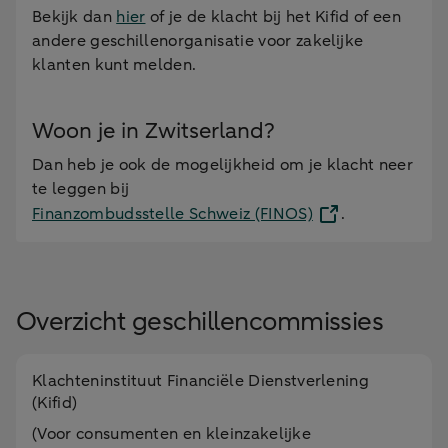
Bekijk dan
hier
of je de klacht bij het Kifid of een
andere geschillenorganisatie voor zakelijke
klanten kunt melden.
Woon je in Zwitserland?
Dan heb je ook de mogelijkheid om je klacht neer
te leggen bij
Finanzombudsstelle Schweiz (FINOS)
.
Overzicht geschillencommissies
Klachteninstituut Financiële Dienstverlening
(Kifid)
(Voor consumenten en kleinzakelijke