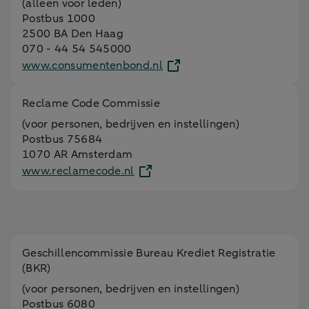
(alleen voor leden)
Postbus 1000
2500 BA Den Haag
070 - 44 54 545000
www.consumentenbond.nl
Reclame Code Commissie
(voor personen, bedrijven en instellingen)
Postbus 75684
1070 AR Amsterdam
www.reclamecode.nl
Geschillencommissie Bureau Krediet Registratie
(BKR)
(voor personen, bedrijven en instellingen)
Postbus 6080