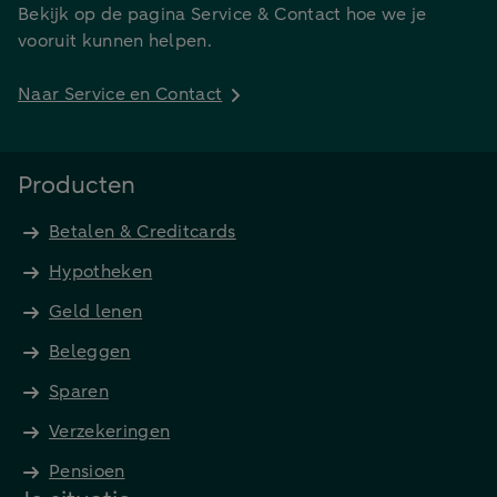
Bekijk op de pagina Service & Contact hoe we je
vooruit kunnen helpen.
Naar Service en Contact
Producten
Betalen & Creditcards
Hypotheken
Geld lenen
Beleggen
Sparen
Verzekeringen
Pensioen