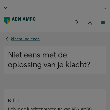
klacht indienen
Niet eens met de
oplossing van je klacht?
Kifid
Heb je de klachtenprocedure van ABN AMRO