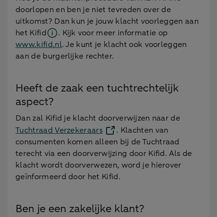
doorlopen en ben je niet tevreden over de
uitkomst? Dan kun je jouw klacht voorleggen aan
het
Kifid
. Kijk voor meer informatie op
www.kifid.nl
. Je kunt je klacht ook voorleggen
aan de burgerlijke rechter.
Heeft de zaak een tuchtrechtelijk
aspect?
Dan zal Kifid je klacht doorverwijzen naar de
Tuchtraad Verzekeraars
. Klachten van
consumenten komen alleen bij de Tuchtraad
terecht via een doorverwijzing door Kifid. Als de
klacht wordt doorverwezen, word je hierover
geïnformeerd door het Kifid.
Ben je een zakelijke klant?