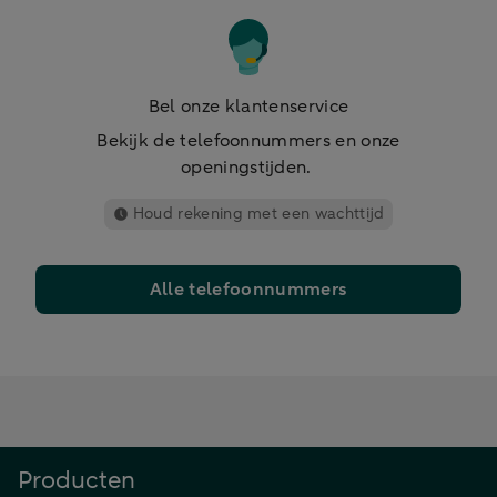
Bel onze klantenservice
Bekijk de telefoonnummers en onze
openingstijden.
Houd rekening met een wachttijd
Alle telefoonnummers
Producten