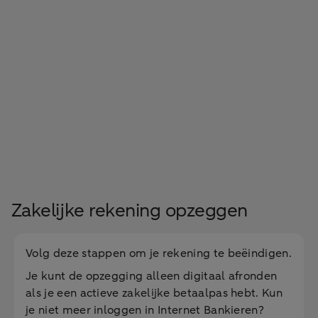
Zakelijke rekening opzeggen
Volg deze stappen om je rekening te beëindigen.
Je kunt de opzegging alleen digitaal afronden
als je een actieve zakelijke betaalpas hebt. Kun
je niet meer inloggen in Internet Bankieren?