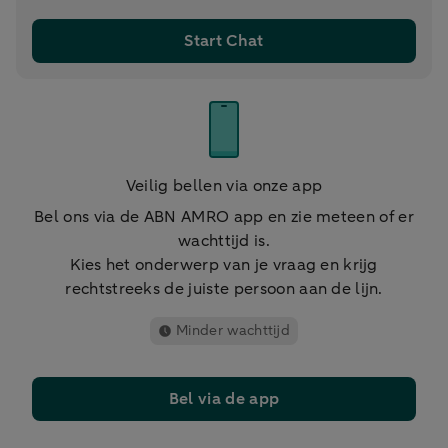
Start Chat
Veilig bellen via onze app
Bel ons via de ABN AMRO app en zie meteen of er
wachttijd is.
Kies het onderwerp van je vraag en krijg
rechtstreeks de juiste persoon aan de lijn.
Minder wachttijd
Bel via de app