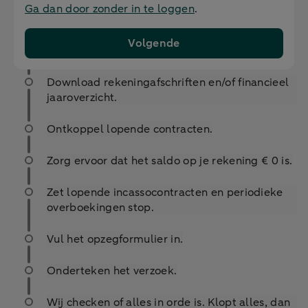
Ga dan door zonder in te loggen
.
Volgende
Download rekeningafschriften en/of financieel
jaaroverzicht.
Ontkoppel lopende contracten.
Zorg ervoor dat het saldo op je rekening € 0 is.
Zet lopende incassocontracten en periodieke
overboekingen stop.
Vul het opzegformulier in.
Onderteken het verzoek.
Wij checken of alles in orde is. Klopt alles, dan