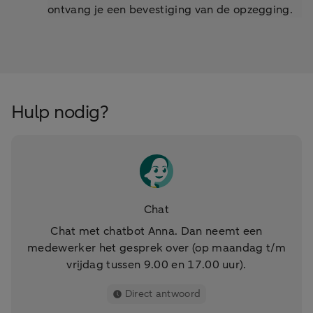
ontvang je een bevestiging van de opzegging.
Hulp nodig?
Chat
Chat met chatbot Anna. Dan neemt een
medewerker het gesprek over (op maandag t/m
vrijdag tussen 9.00 en 17.00 uur).
Direct antwoord