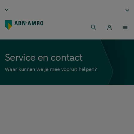
Service en contact
Waar kunnen we je mee vooruit helpen?