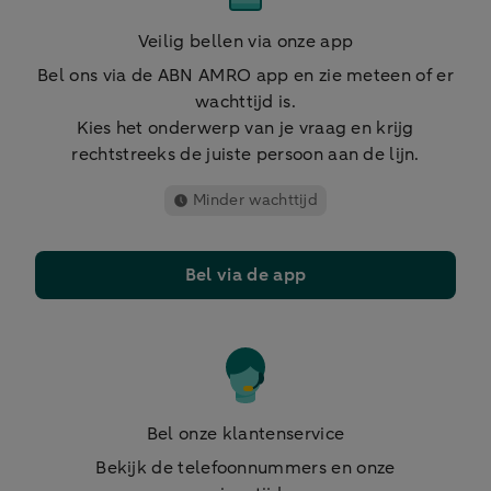
Veilig bellen via onze app
Bel ons via de ABN AMRO app en zie meteen of er
wachttijd is.
Kies het onderwerp van je vraag en krijg
rechtstreeks de juiste persoon aan de lijn.
Minder wachttijd
Bel via de app
Bel onze klantenservice
Bekijk de telefoonnummers en onze