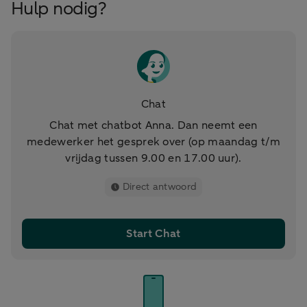
Hulp nodig?
Chat
Chat met chatbot Anna. Dan neemt een
medewerker het gesprek over (op maandag t/m
vrijdag tussen 9.00 en 17.00 uur).
Direct antwoord
Start Chat