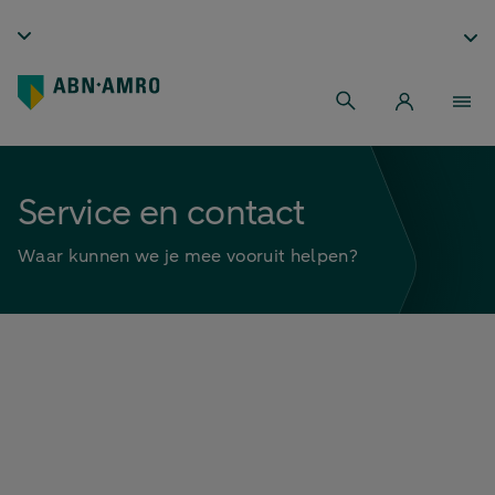
Service en contact
Waar kunnen we je mee vooruit helpen?