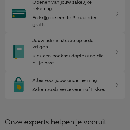
Openen van jouw zakelijke
rekening
En krijg de eerste 3 maanden
gratis.
Jouw administratie op orde
krijgen
Kies een boekhoudoplossing die
bij je past.
Alles voor jouw onderneming
Zaken zoals verzekeren of Tikkie.
Onze experts helpen je vooruit