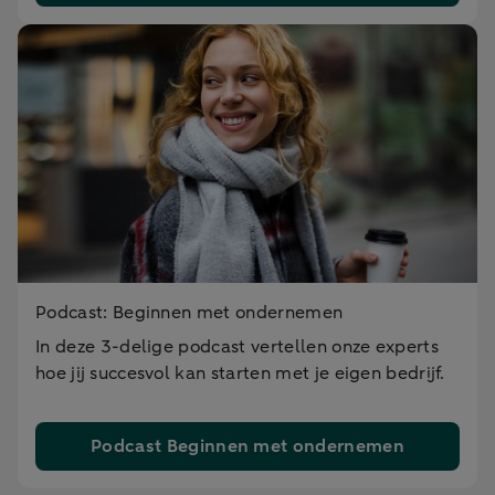
Podcast: Beginnen met ondernemen
In deze 3-delige podcast vertellen onze experts
hoe jij succesvol kan starten met je eigen bedrijf.
Podcast Beginnen met ondernemen