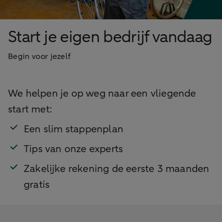
Start je eigen bedrijf vandaag
Begin voor jezelf
We helpen je op weg naar een vliegende
start met:
Een slim stappenplan
Tips van onze experts
Zakelijke rekening de eerste 3 maanden
gratis