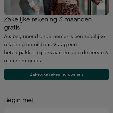
Zakelijke rekening 3 maanden
gratis
Als beginnend ondernemer is een zakelijke
rekening onmisbaar. Vraag een
betaalpakket bij ons aan en krijg de eerste 3
maanden gratis.
Zakelijke rekening openen
Begin met