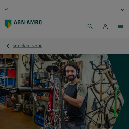
speciaal voor