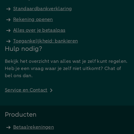
Standaardbankverklaring
Rekening openen
Alles over je betaalpas
Toegankelijkheid: bankieren
Hulp nodig?
Bekijk het overzicht van alles wat je zelf kunt regelen.
Heb je een vraag waar je zelf niet uitkomt? Chat of
bel ons dan.
Service en Contact
Producten
Betaalrekeningen