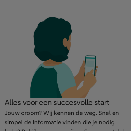
Alles voor een succesvolle start
Jouw droom? Wij kennen de weg. Snel en
simpel de informatie vinden die je nodig