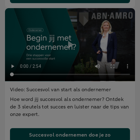
Video: Succesvol van start als ondernemer
Hoe word jij succesvol als ondernemer? Ontdek
de 3 sleutels tot succes en luister naar de tips van
onze expert.
Succesvol ondernemen doe je zo