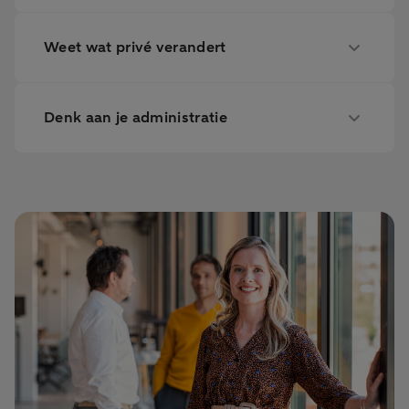
Weet wat privé verandert
Denk aan je administratie