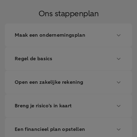
Ons stappenplan
Maak een ondernemingsplan
Regel de basics
Open een zakelijke rekening
Breng je risico’s in kaart
Een financieel plan opstellen