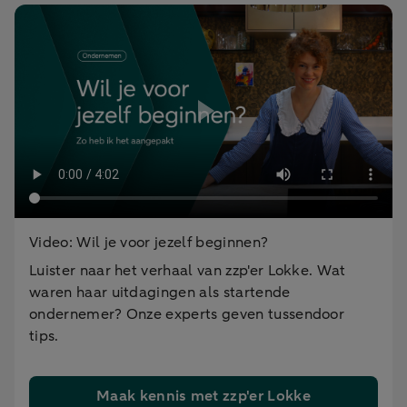
Video: Wil je voor jezelf beginnen?
Luister naar het verhaal van zzp'er Lokke. Wat
waren haar uitdagingen als startende
ondernemer? Onze experts geven tussendoor
tips.
Maak kennis met zzp'er Lokke