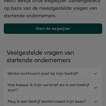
hebt? Bekijk onze wegwijzer. Samengesteld
op basis van de meestgestelde vragen van
startende ondernemers.
Start de wegwijzer
Veelgestelde vragen van
startende ondernemers
Welke rechtsvorm past bij mijn bedrijf?
Hoe bepaal ik mijn uurtarief als ik een bedrijf
start?
Mag ik een bedrijf starten naast mijn baan?