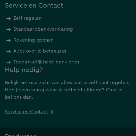
Service en Contact
Zelf regelen
Standaardbankverklaring
Rekening openen
Alles over je betaalpas
Toegankelijkheid: bankieren
Hulp nodig?
Bekijk het overzicht van alles wat je zelf kunt regelen.
Heb je een vraag waar je zelf niet uitkomt? Chat of
bel ons dan.
Service en Contact