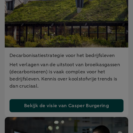
Decarbonisatiestrategie voor het bedrijfsleven
Het verlagen van de uitstoot van broeikasgassen
(decarboniseren) is vaak complex voor het
bedrijfsleven. Kennis over koolstofvrije trends is
dan cruciaal.
Bekijk de visie van Casper Burgering