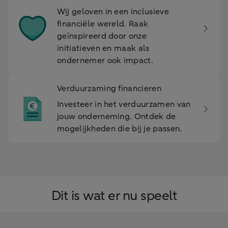
Wij geloven in een inclusieve
financiële wereld. Raak
geïnspireerd door onze
initiatieven en maak als
ondernemer ook impact.
Verduurzaming financieren
Investeer in het verduurzamen van
jouw onderneming. Ontdek de
mogelijkheden die bij je passen.
Dit is wat er nu speelt