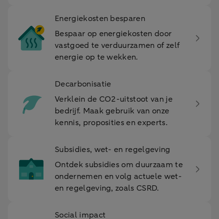
Energiekosten besparen
Bespaar op energiekosten door
vastgoed te verduurzamen of zelf
energie op te wekken.
Decarbonisatie
Verklein de CO2-uitstoot van je
bedrijf. Maak gebruik van onze
kennis, proposities en experts.
Subsidies, wet- en regelgeving
Ontdek subsidies om duurzaam te
ondernemen en volg actuele wet-
en regelgeving, zoals CSRD.
Social impact