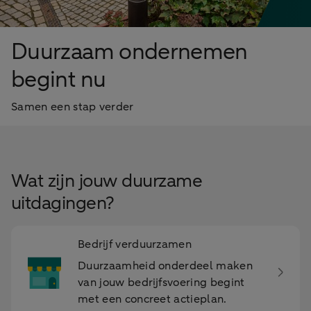
Duurzaam ondernemen
begint nu
Samen een stap verder
Wat zijn jouw duurzame
uitdagingen?
Bedrijf verduurzamen
Duurzaamheid onderdeel maken
van jouw bedrijfsvoering begint
met een concreet actieplan.