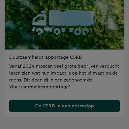
Duurzaamheidsrapportage CSRD
Vanaf 2024 moeten veel grote bedrijven verplicht
laten zien wat hun impact is op het klimaat en de
mens. Dit doen zij in een zogenoemde
‘duurzaamheidsrapportage’.
De CSRD in een notendop