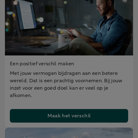
Een positief verschil maken
Met jouw vermogen bijdragen aan een betere
wereld. Dat is een prachtig voornemen. Bij jouw
inzet voor een goed doel kan er veel op je
afkomen.
Maak het verschil