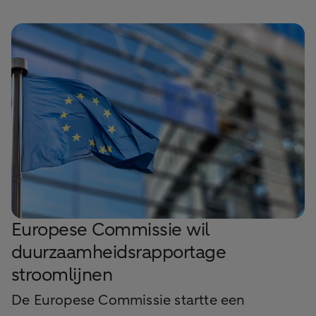
Europese Commissie wil
duurzaamheidsrapportage
stroomlijnen
De Europese Commissie startte een