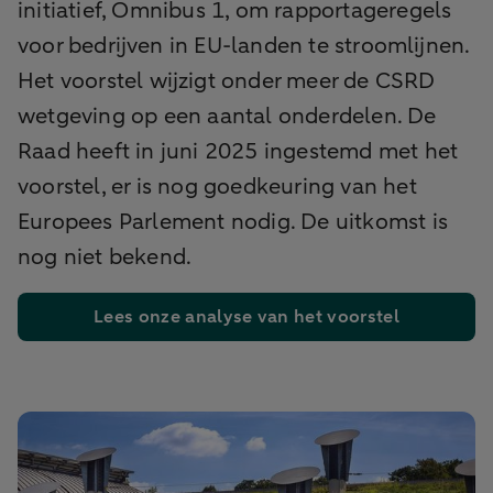
initiatief, Omnibus 1, om rapportageregels
voor bedrijven in EU-landen te stroomlijnen.
Het voorstel wijzigt onder meer de CSRD
wetgeving op een aantal onderdelen. De
Raad heeft in juni 2025 ingestemd met het
voorstel, er is nog goedkeuring van het
Europees Parlement nodig. De uitkomst is
nog niet bekend.
Lees onze analyse van het voorstel