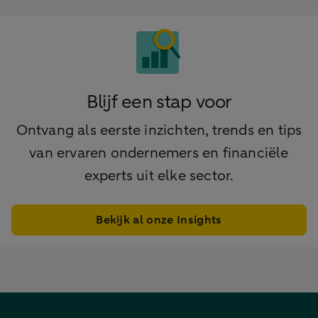
Blijf een stap voor
Ontvang als eerste inzichten, trends en tips
van ervaren ondernemers en financiële
experts uit elke sector.
Bekijk al onze Insights