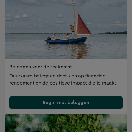
Beleggen voor de toekomst
Duurzaam beleggen richt zich op financieel
rendement en de positieve impact die je maakt.
Begin met beleggen