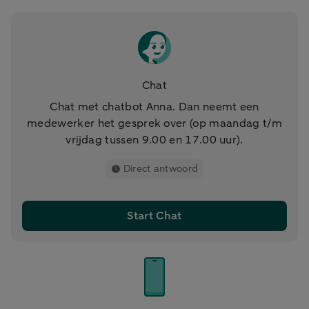
Chat
Chat met chatbot Anna. Dan neemt een
medewerker het gesprek over (op maandag t/m
vrijdag tussen 9.00 en 17.00 uur).
Direct antwoord
Start Chat