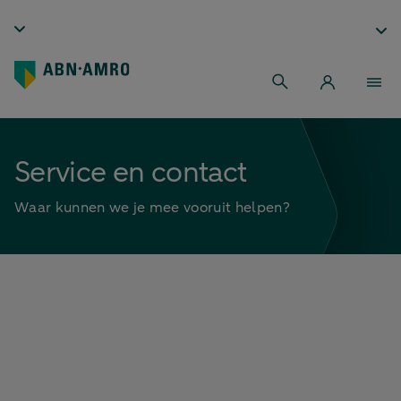
Service en contact
Waar kunnen we je mee vooruit helpen?