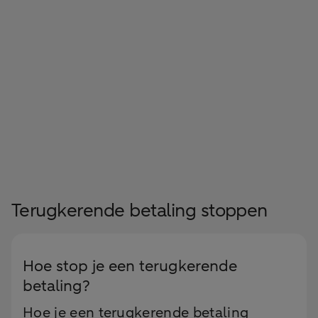
Terugkerende betaling stoppen
Hoe stop je een terugkerende
betaling?
Hoe je een terugkerende betaling