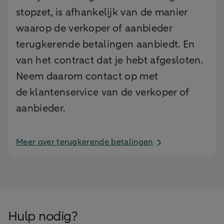
stopzet, is afhankelijk van de manier
waarop de verkoper of aanbieder
terugkerende betalingen aanbiedt. En
van het contract dat je hebt afgesloten.
Neem daarom contact op met
de klantenservice van de verkoper of
aanbieder.
Meer over terugkerende betalingen
Hulp nodig?