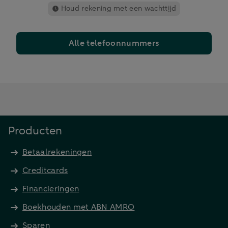
Houd rekening met een wachttijd
Alle telefoonnummers
Producten
Betaalrekeningen
Creditcards
Financieringen
Boekhouden met ABN AMRO
Sparen