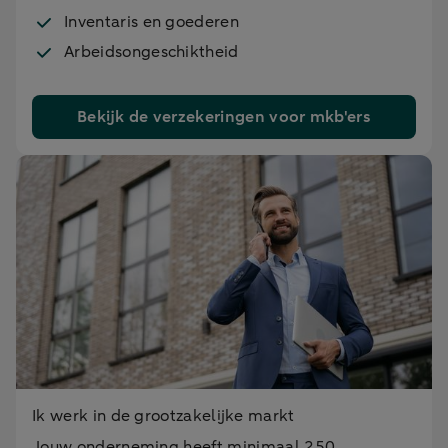
Inventaris en goederen
Arbeidsongeschiktheid
Bekijk de verzekeringen voor mkb'ers
Ik werk in de grootzakelijke markt
Jouw onderneming heeft minimaal 250