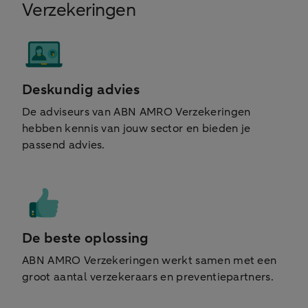
Verzekeringen
Deskundig advies
De adviseurs van ABN AMRO Verzekeringen
hebben kennis van jouw sector en bieden je
passend advies.
De beste oplossing
ABN AMRO Verzekeringen werkt samen met een
groot aantal verzekeraars en preventiepartners.