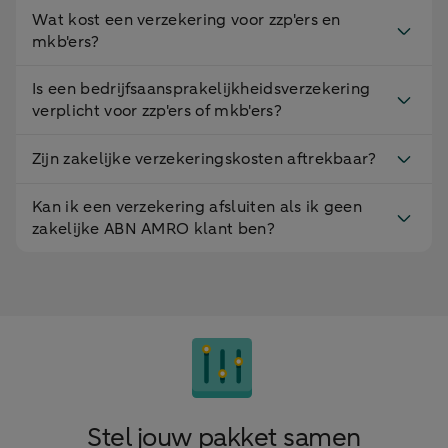
Wat kost een verzekering voor zzp'ers en
mkb'ers?
Is een bedrijfsaansprakelijkheidsverzekering
verplicht voor zzp'ers of mkb'ers?
Zijn zakelijke verzekeringskosten aftrekbaar?
Kan ik een verzekering afsluiten als ik geen
zakelijke ABN AMRO klant ben?
Stel jouw pakket samen