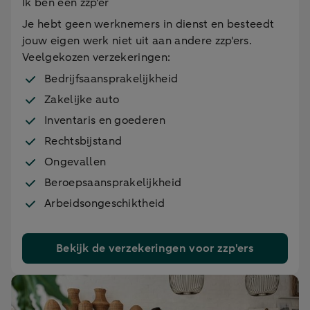
Ik ben een zzp'er
Je hebt geen werknemers in dienst en besteedt
jouw eigen werk niet uit aan andere zzp'ers.
Veelgekozen verzekeringen:
Bedrijfsaansprakelijkheid
Zakelijke auto
Inventaris en goederen
Rechtsbijstand
Ongevallen
Beroepsaansprakelijkheid
Arbeidsongeschiktheid
Bekijk de verzekeringen voor zzp'ers