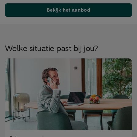
Bekijk het aanbod
Welke situatie past bij jou?