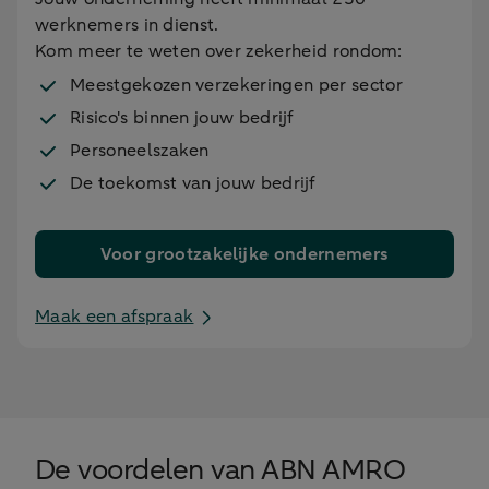
werknemers in dienst.
Kom meer te weten over zekerheid rondom:
Meestgekozen verzekeringen per sector
Risico's binnen jouw bedrijf
Personeelszaken
De toekomst van jouw bedrijf
Voor grootzakelijke ondernemers
Maak een afspraak
De voordelen van ABN AMRO