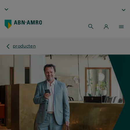
producten