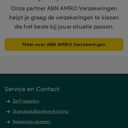
Onze partner ABN AMRO Verzekeringen
helpt je graag de verzekeringen te kiezen
die het beste bij jouw situatie passen.
Meer over ABN AMRO Verzekeringen
Service en Contact
Zelf regelen
Standaardbankverklaring
Rekening openen