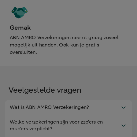
Gemak
ABN AMRO Verzekeringen neemt graag zoveel
mogelijk uit handen. Ook kun je gratis
oversluiten.
Veelgestelde vragen
Wat is ABN AMRO Verzekeringen?
Welke verzekeringen zijn voor zzp'ers en
mkb'ers verplicht?