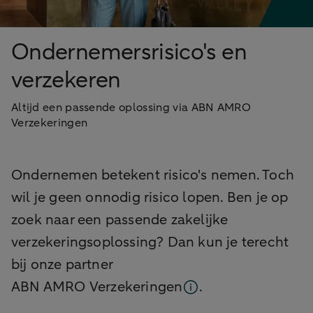
Ondernemersrisico's en
verzekeren
Altijd een passende oplossing via ABN AMRO
Verzekeringen
Ondernemen betekent risico's nemen. Toch
wil je geen onnodig risico lopen. Ben je op
zoek naar een passende zakelijke
verzekeringsoplossing? Dan kun je terecht
bij onze partner
ABN AMRO Verzekeringen
.