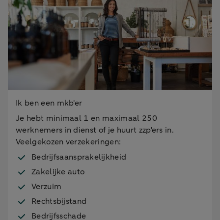
Ik ben een mkb'er
Je hebt minimaal 1 en maximaal 250
werknemers in dienst of je huurt zzp'ers in.
Veelgekozen verzekeringen:
Bedrijfsaansprakelijkheid
Zakelijke auto
Verzuim
Rechtsbijstand
Bedrijfsschade