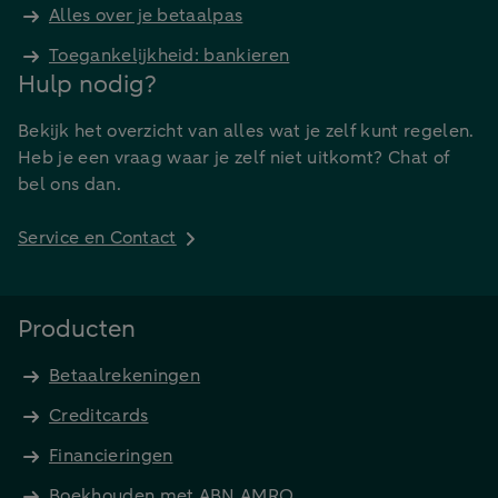
Alles over je betaalpas
Toegankelijkheid: bankieren
Hulp nodig?
Bekijk het overzicht van alles wat je zelf kunt regelen.
Heb je een vraag waar je zelf niet uitkomt? Chat of
bel ons dan.
Service en Contact
Producten
Betaalrekeningen
Creditcards
Financieringen
Boekhouden met ABN AMRO