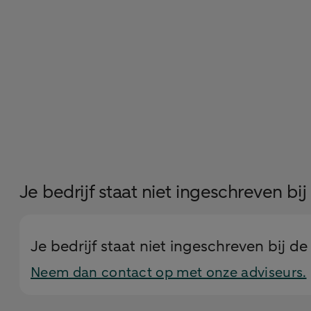
Je bedrijf staat niet ingeschreven bi
Je bedrijf staat niet ingeschreven bij d
Neem dan contact op met onze adviseurs.