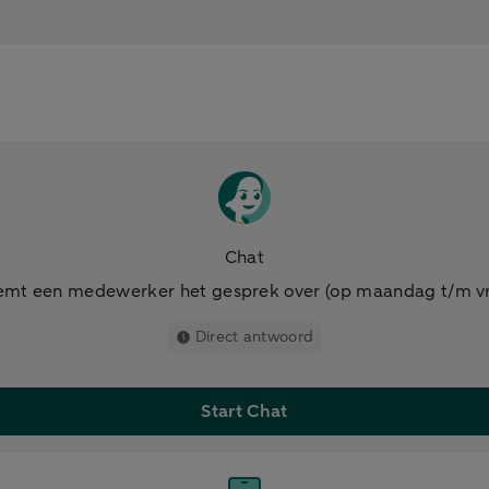
Chat
mt een medewerker het gesprek over (op maandag t/m vri
Direct antwoord
Start Chat