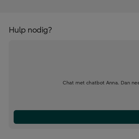
Hulp nodig?
Chat met chatbot Anna. Dan nee