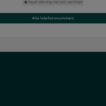
Houd rekening met een wachttijd
Alle telefoonnummers