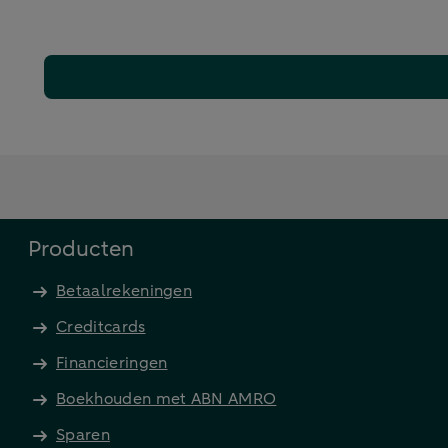
Producten
Betaalrekeningen
Creditcards
Financieringen
Boekhouden met ABN AMRO
Sparen