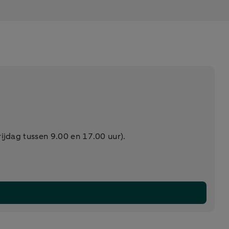
jdag tussen 9.00 en 17.00 uur).