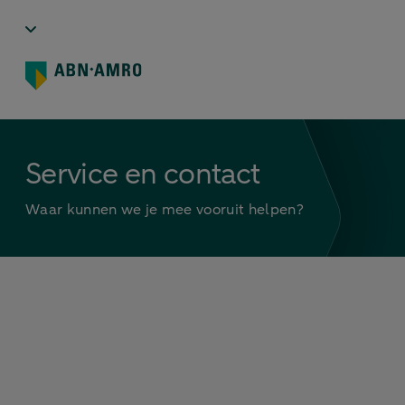
Service en contact
Waar kunnen we je mee vooruit helpen?