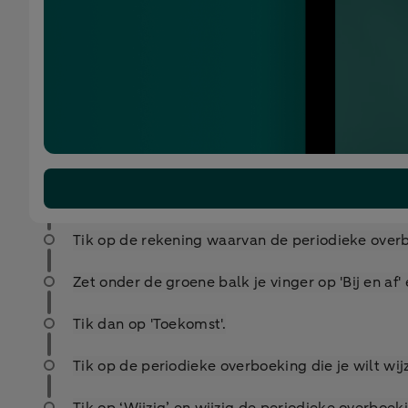
Tik op de rekening waarvan de periodieke over
Zet onder de groene balk je vinger op 'Bij en af' 
Tik dan op 'Toekomst'.
Tik op de periodieke overboeking die je wilt wij