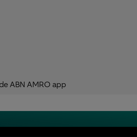
ia de ABN AMRO app