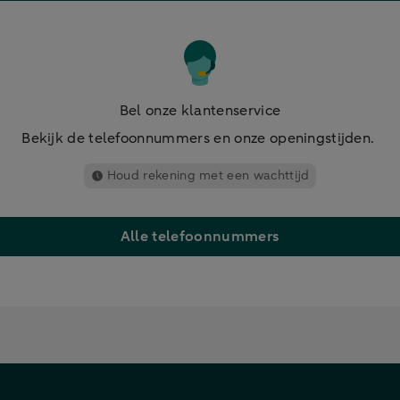
Bel onze klantenservice
Bekijk de telefoonnummers en onze openingstijden.
Houd rekening met een wachttijd
Alle telefoonnummers