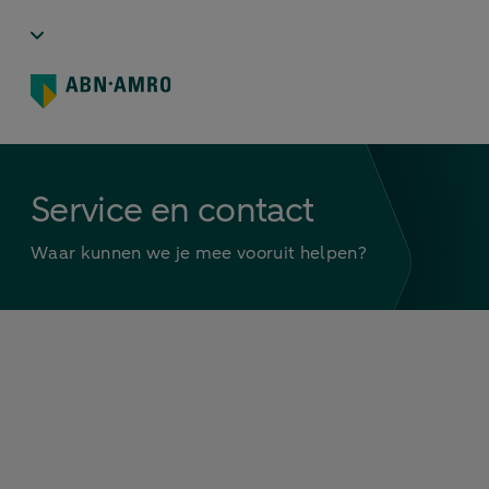
Service en contact
Waar kunnen we je mee vooruit helpen?