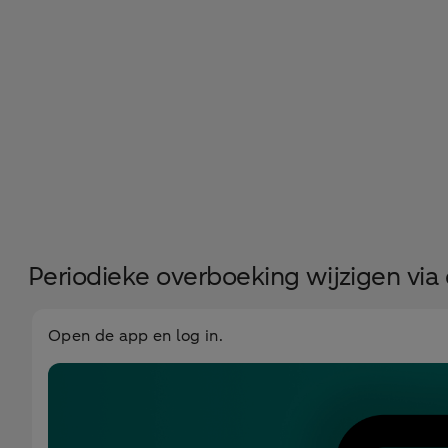
Periodieke overboeking wijzigen v
Open de app en log in.