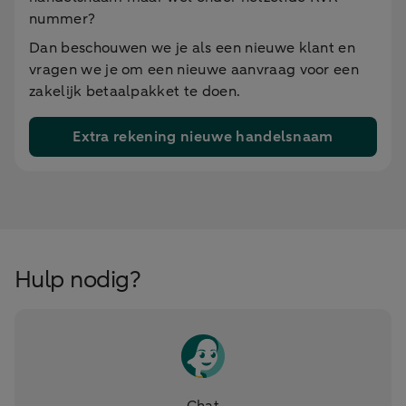
nummer?
Dan beschouwen we je als een nieuwe klant en
vragen we je om een nieuwe aanvraag voor een
zakelijk betaalpakket te doen.
Extra rekening nieuwe handelsnaam
Hulp nodig?