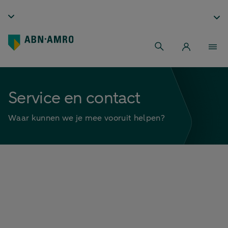
Service en contact
Waar kunnen we je mee vooruit helpen?