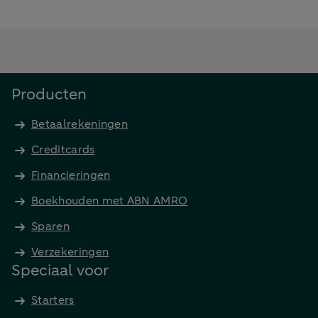
Producten
Betaalrekeningen
Creditcards
Financieringen
Boekhouden met ABN AMRO
Sparen
Verzekeringen
Speciaal voor
Starters