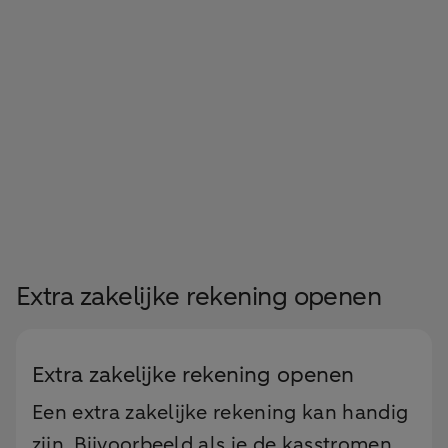
Extra zakelijke rekening openen
Extra zakelijke rekening openen
Een extra zakelijke rekening kan handig
zijn. Bijvoorbeeld als je de kasstromen