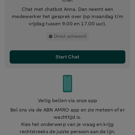
Chat
Chat met chatbot Anna. Dan neemt een
medewerker het gesprek over (op maandag t/m
vrijdag tussen 9.00 en 17.00 uur).
Direct antwoord
Start Chat
Veilig bellen via onze app
Bel ons via de ABN AMRO app en zie meteen of er
wachttijd is.
Kies het onderwerp van je vraag en krijg
rechtstreeks de juiste persoon aan de lijn.