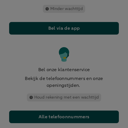
Minder wachttijd
Bel via de app
Bel onze klantenservice
Bekijk de telefoonnummers en onze
openingstijden.
Houd rekening met een wachttijd
Alle telefoonnummers