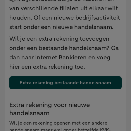
van verschillende filialen uit elkaar wilt
houden. Of een nieuwe bedrijfsactiviteit
start onder een nieuwe handelsnaam.
Wil je een extra rekening toevoegen
onder een bestaande handelsnaam? Ga
dan naar Internet Bankieren en voeg
hier een extra rekening toe.
Extra rekening bestaande handelsnaam
Extra rekening voor nieuwe
handelsnaam
Wil je een rekening openen met een andere
handelsnaam maar wel onder hetzelfde KVK-