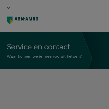
Service en contact
Waar kunnen we je mee vooruit helpen?