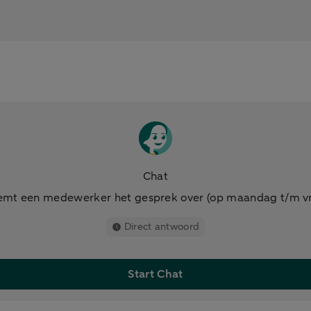
Chat
mt een medewerker het gesprek over (op maandag t/m vri
Direct antwoord
Start Chat