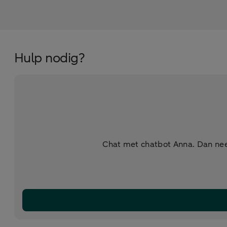
Hulp nodig?
Chat met chatbot Anna. Dan nee