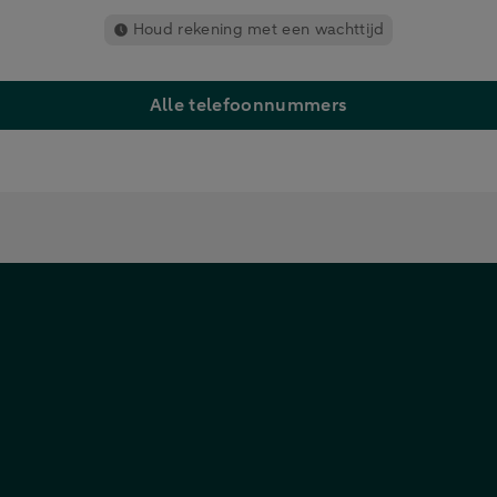
Houd rekening met een wachttijd
Alle telefoonnummers