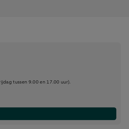
jdag tussen 9.00 en 17.00 uur).