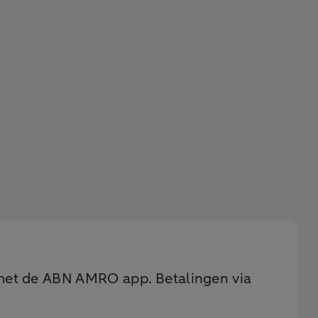
 met de ABN AMRO app. ⁠Betalingen via