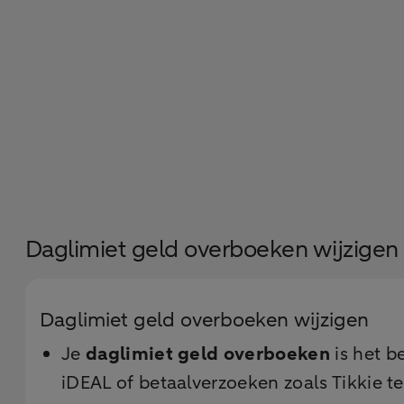
Daglimiet geld overboeken wijzigen
Daglimiet geld overboeken wijzigen
Je
daglimiet geld overboeken
is het b
iDEAL of betaalverzoeken zoals Tikkie t