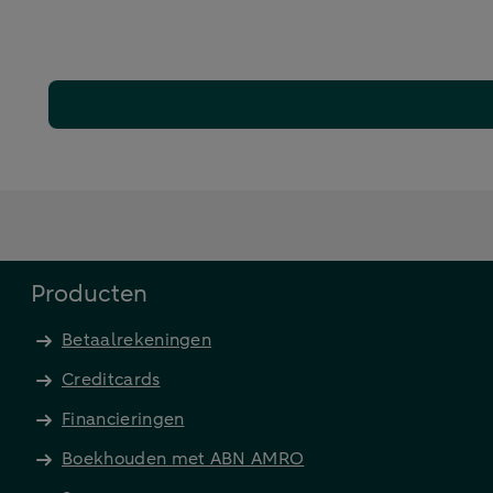
Producten
Betaalrekeningen
Creditcards
Financieringen
Boekhouden met ABN AMRO