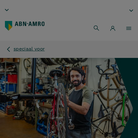
speciaal voor