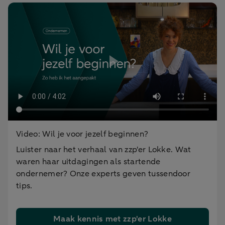
Video: Wil je voor jezelf beginnen?
Luister naar het verhaal van zzp'er Lokke. Wat
waren haar uitdagingen als startende
ondernemer? Onze experts geven tussendoor
tips.
Maak kennis met zzp'er Lokke