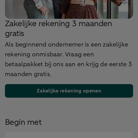
Zakelijke rekening 3 maanden
gratis
Als beginnend ondernemer is een zakelijke
rekening onmisbaar. Vraag een
betaalpakket bij ons aan en krijg de eerste 3
maanden gratis.
Zakelijke rekening openen
Begin met