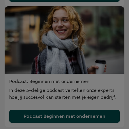
Podcast: Beginnen met ondernemen
In deze 3-delige podcast vertellen onze experts
hoe jij succesvol kan starten met je eigen bedrijf.
Podcast Beginnen met ondernemen