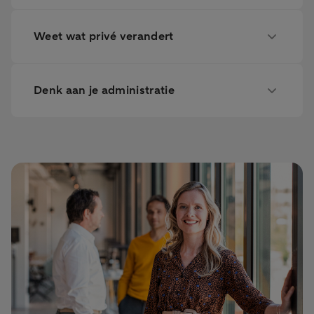
Weet wat privé verandert
Denk aan je administratie