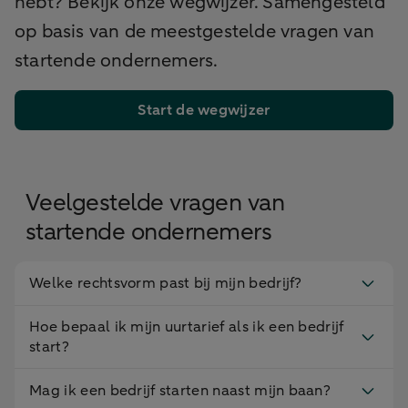
hebt? Bekijk onze wegwijzer. Samengesteld
op basis van de meestgestelde vragen van
startende ondernemers.
Start de wegwijzer
Veelgestelde vragen van
startende ondernemers
Welke rechtsvorm past bij mijn bedrijf?
Hoe bepaal ik mijn uurtarief als ik een bedrijf
start?
Mag ik een bedrijf starten naast mijn baan?