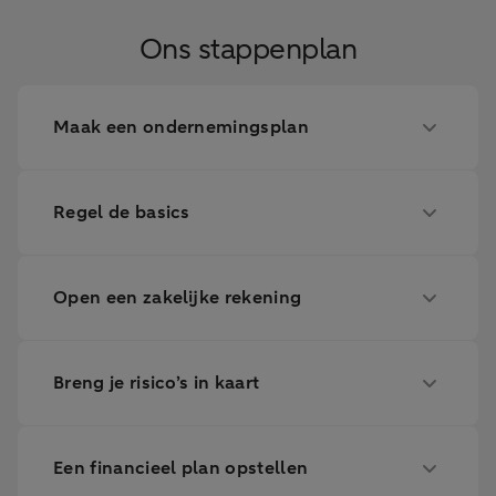
Ons stappenplan
Maak een ondernemingsplan
Regel de basics
Open een zakelijke rekening
Breng je risico’s in kaart
Een financieel plan opstellen