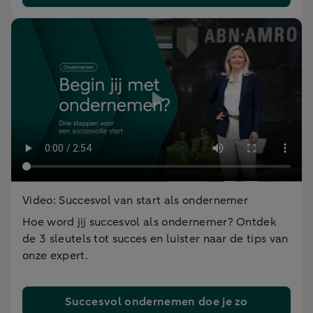
Video: Succesvol van start als ondernemer
Hoe word jij succesvol als ondernemer? Ontdek
de 3 sleutels tot succes en luister naar de tips van
onze expert.
Succesvol ondernemen doe je zo