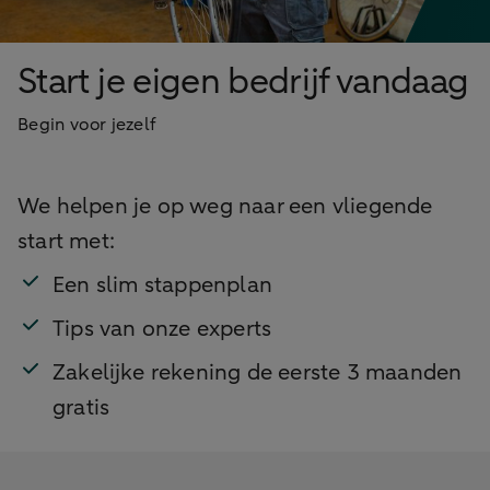
Start je eigen bedrijf vandaag
Begin voor jezelf
We helpen je op weg naar een vliegende
start met:
Een slim stappenplan
Tips van onze experts
Zakelijke rekening de eerste 3 maanden
gratis