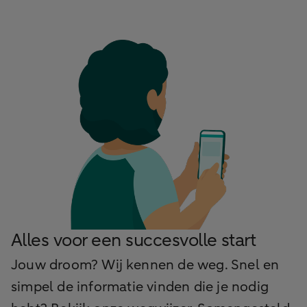
Alles voor een succesvolle start
Jouw droom? Wij kennen de weg. Snel en
simpel de informatie vinden die je nodig