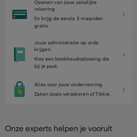
Openen van jouw zakelijke
rekening
En krijg de eerste 3 maanden
gratis.
Jouw administratie op orde
krijgen
Kies een boekhoudoplossing die
bij je past.
Alles voor jouw onderneming
Zaken zoals verzekeren of Tikkie.
Onze experts helpen je vooruit